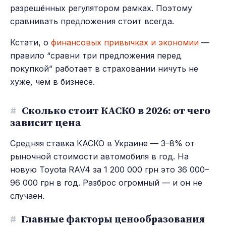
разрешённых регулятором рамках. Поэтому
сравнивать предложения стоит всегда.
Кстати, о
финансовых привычках и экономии
—
правило “сравни три предложения перед
покупкой” работает в страховании ничуть не
хуже, чем в бизнесе.
#
Сколько стоит КАСКО в 2026: от чего
зависит цена
Средняя ставка КАСКО в Украине — 3–8% от
рыночной стоимости автомобиля в год. На
новую Toyota RAV4 за 1 200 000 грн это 36 000–
96 000 грн в год. Разброс огромный — и он не
случаен.
#
Главные факторы ценообразования