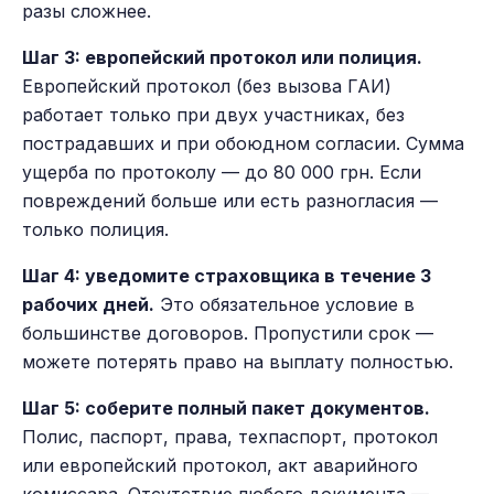
разы сложнее.
Шаг 3: европейский протокол или полиция.
Европейский протокол (без вызова ГАИ)
работает только при двух участниках, без
пострадавших и при обоюдном согласии. Сумма
ущерба по протоколу — до 80 000 грн. Если
повреждений больше или есть разногласия —
только полиция.
Шаг 4: уведомите страховщика в течение 3
рабочих дней.
Это обязательное условие в
большинстве договоров. Пропустили срок —
можете потерять право на выплату полностью.
Шаг 5: соберите полный пакет документов.
Полис, паспорт, права, техпаспорт, протокол
или европейский протокол, акт аварийного
комиссара. Отсутствие любого документа —