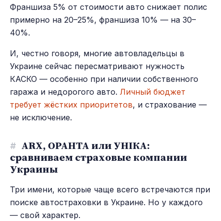
Франшиза 5% от стоимости авто снижает полис
примерно на 20–25%, франшиза 10% — на 30–
40%.
И, честно говоря, многие автовладельцы в
Украине сейчас пересматривают нужность
КАСКО — особенно при наличии собственного
гаража и недорогого авто.
Личный бюджет
требует жёстких приоритетов
, и страхование —
не исключение.
#
ARX, ОРАНТА или УНІКА:
сравниваем страховые компании
Украины
Три имени, которые чаще всего встречаются при
поиске автостраховки в Украине. Но у каждого
— свой характер.