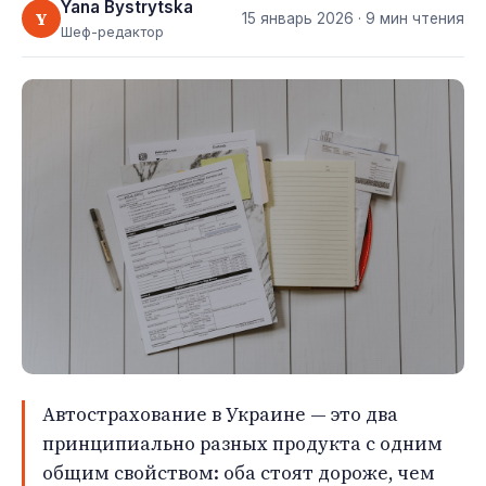
Yana Bystrytska
Y
15 январь 2026
· 9 мин чтения
Шеф-редактор
Автострахование в Украине — это два
принципиально разных продукта с одним
общим свойством: оба стоят дороже, чем