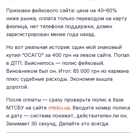
Признаки фейкового сайта: цена на 40–60%
ниже рынка, оплата только переводом на карту
физлица, нет телефона поддержки, домен
зарегистрирован менее года назад.
Но вот реальная история: один мой знакомый
купил “ОСАГО” за 400 грн на левом сайте. Попал
в ДТП. Выяснилось — полис фейковый.
Виновником был он. Итог: 85 000 грн из кармана
плюс судебные расходы. Экономия вышла
дорогой.
После оплаты — сразу проверьте полис в базе
МТСБУ на сайте
mtsbu.ua
. Вводите номер полиса
и дату — система покажет, действителен ли он.
Занимает 30 секунд. Делайте это всегда.