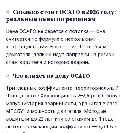
#
Сколько стоит ОСАГО в 2026 году:
реальные цены по регионам
Цена ОСАГО не берётся с потолка — она
считается по формуле с несколькими
коэффициентами. База — тип ТС и объём
двигателя, дальше идут поправки на регион,
стаж водителя и историю аварий.
#
Что влияет на цену ОСАГО
Три главных коэффициента: территориальный
(Київ дороже Херсонщины в 2–2,5 раза), бонус-
малус (история аварийности, хранится в базе
МТСБУ) и мощность двигателя. Молодые
водители до 22 лет или со стажем до 1 года
платят повышающий коэффициент — до 1,8 к