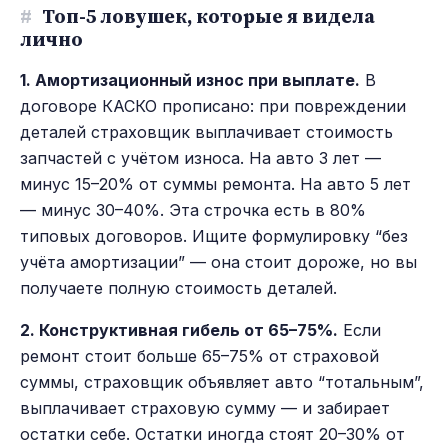
#
Топ-5 ловушек, которые я видела
лично
1. Амортизационный износ при выплате.
В
договоре КАСКО прописано: при повреждении
деталей страховщик выплачивает стоимость
запчастей с учётом износа. На авто 3 лет —
минус 15–20% от суммы ремонта. На авто 5 лет
— минус 30–40%. Эта строчка есть в 80%
типовых договоров. Ищите формулировку “без
учёта амортизации” — она стоит дороже, но вы
получаете полную стоимость деталей.
2. Конструктивная гибель от 65–75%.
Если
ремонт стоит больше 65–75% от страховой
суммы, страховщик объявляет авто “тотальным”,
выплачивает страховую сумму — и забирает
остатки себе. Остатки иногда стоят 20–30% от