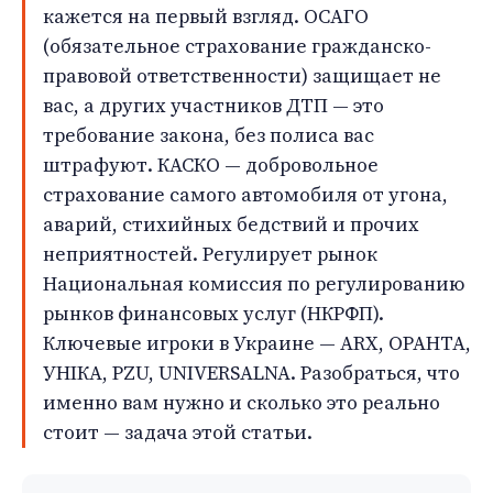
кажется на первый взгляд. ОСАГО
(обязательное страхование гражданско-
правовой ответственности) защищает не
вас, а других участников ДТП — это
требование закона, без полиса вас
штрафуют. КАСКО — добровольное
страхование самого автомобиля от угона,
аварий, стихийных бедствий и прочих
неприятностей. Регулирует рынок
Национальная комиссия по регулированию
рынков финансовых услуг (НКРФП).
Ключевые игроки в Украине — ARX, ОРАНТА,
УНІКА, PZU, UNIVERSALNA. Разобраться, что
именно вам нужно и сколько это реально
стоит — задача этой статьи.