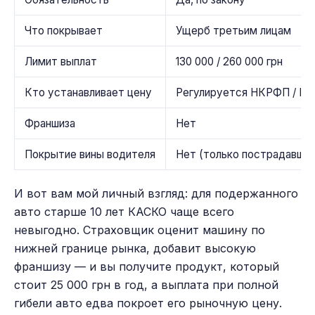
Что покрывает
Ущерб третьим лицам
Лимит выплат
130 000 / 260 000 грн
Кто устанавливает цену
Регулируется НКРФП / М
Франшиза
Нет
Покрытие вины водителя
Нет (только пострадавший
И вот вам мой личный взгляд: для подержанного
авто старше 10 лет КАСКО чаще всего
невыгодно. Страховщик оценит машину по
нижней границе рынка, добавит высокую
франшизу — и вы получите продукт, который
стоит 25 000 грн в год, а выплата при полной
гибели авто едва покроет его рыночную цену.