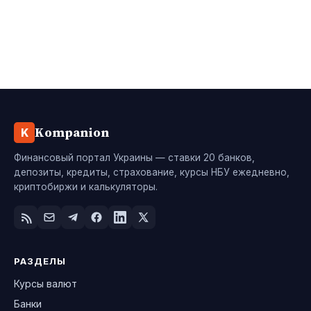
Kompanion
K
Финансовый портал Украины — ставки 20 банков,
депозиты, кредиты, страхование, курсы НБУ ежедневно,
криптобиржи и калькуляторы.
РАЗДЕЛЫ
Курсы валют
Банки