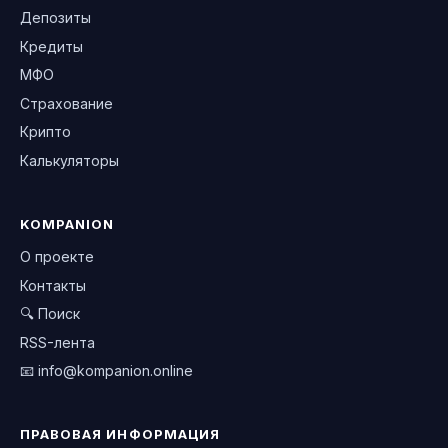
Депозиты
Кредиты
МФО
Страхование
Крипто
Калькуляторы
KOMPANION
О проекте
Контакты
🔍 Поиск
RSS-лента
📧
info@kompanion.online
ПРАВОВАЯ ИНФОРМАЦИЯ