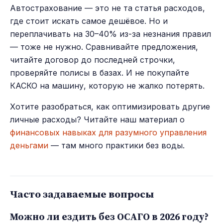
Автострахование — это не та статья расходов,
где стоит искать самое дешёвое. Но и
переплачивать на 30–40% из-за незнания правил
— тоже не нужно. Сравнивайте предложения,
читайте договор до последней строчки,
проверяйте полисы в базах. И не покупайте
КАСКО на машину, которую не жалко потерять.
Хотите разобраться, как оптимизировать другие
личные расходы? Читайте наш материал о
финансовых навыках для разумного управления
деньгами
— там много практики без воды.
Часто задаваемые вопросы
Можно ли ездить без ОСАГО в 2026 году?