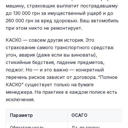
машину, страховщик выплатит пострадавшему
до 130 000 грн за имущественный ущерб и до
260 000 грн за вред здоровью. Ваш автомобиль
при этом никто не ремонтирует.
КАСКО — совсем другая история. Это
страхование самого транспортного средства:
угон, авария (даже если вы виноваты),
стихийные бедствия, падение предметов,
поджог. Но — и это важно — конкретный
перечень рисков зависит от договора. “Полное
КАСКО” существует только на бумаге
менеджера. На практике в каждом полисе есть
исключения.
Параметр
ОСАГО
Обязательность
Да, по закону