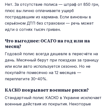
Нет. За отсутствие полиса — штраф от 850 грн,
плюс вы лично оплачиваете ущерб
пострадавшим из кармана. Если виновны в
серьёзном ДТП без страховки — речь может
идти о сотнях тысяч гривен.
Что выгоднее: ОСАГО на год или на
месяц?
Годовой полис всегда дешевле в пересчёте на
день. Месячный берут при поездках за границу
или если авто используется сезонно. Но не
покупайте помесячно на 12 месяцев —
переплатите 30–40%.
КАСКО покрывает военные риски?
Стандартный полис КАСКО в Украине исключает
военные действия из покрытия. Некоторые