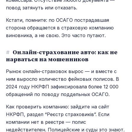
повод затянуть или отказать.
Кстати, помните: по ОСАГО пострадавшая
сторона обращается в страховую компанию
виновника, а не свою. Это часто путают.
#
Онлайн-страхование авто: как не
нарваться на мошенников
Рынок онлайн-страховок вырос — и вместе с
ним выросло количество фейковых полисов. В
2024 году НКРФП зафиксировала более 12 000
обращений по поводу поддельных ОСАГО.
Как проверить компанию: зайдите на сайт
НКРФП, раздел “Реєстр страховиків”. Если
компании нет в реестре — полис
недействителен. Полицейские и суды это знают.