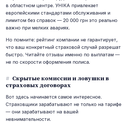
в областном центре. УНІКА привлекает
европейскими стандартами обслуживания и
лимитом без справок — 20 000 грн это реально
важно при мелких авариях.
Но помните: рейтинг компании не гарантирует,
что ваш конкретный страховой случай разрешат
быстро. Читайте отзывы именно по выплатам —
не по скорости оформления полиса.
#
Скрытые комиссии и ловушки в
страховых договорах
Вот здесь начинается самое интересное.
Страховщики зарабатывают не только на тарифе
— они зарабатывают на вашей
невнимательности.