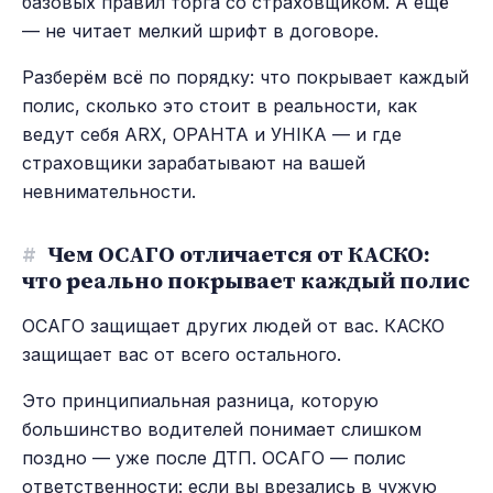
базовых правил торга со страховщиком. А ещё
— не читает мелкий шрифт в договоре.
Разберём всё по порядку: что покрывает каждый
полис, сколько это стоит в реальности, как
ведут себя ARX, ОРАНТА и УНІКА — и где
страховщики зарабатывают на вашей
невнимательности.
#
Чем ОСАГО отличается от КАСКО:
что реально покрывает каждый полис
ОСАГО защищает других людей от вас. КАСКО
защищает вас от всего остального.
Это принципиальная разница, которую
большинство водителей понимает слишком
поздно — уже после ДТП. ОСАГО — полис
ответственности: если вы врезались в чужую