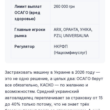
Лимит выплат
260 000 грн
ОСАГО (вред
здоровью)
Главные игроки
ARX, ОРАНТА, УНІКА,
рынка
PZU, UNIVERSALNA
Регулятор
НКРФП
(Нацкомфинуслуг)
Застраховать машину в Украине в 2026 году —
это не одно решение, а целых два: ОСАГО берут
все обязательно, КАСКО — по желанию и
возможностям. Средний украинский
автовладелец переплачивает за страховку от 15
до 40% только потому, что не знает трёх