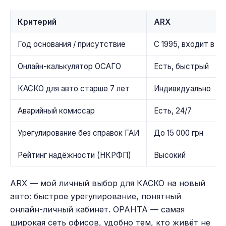
Критерий
ARX
Год основания / присутствие
С 1995, входит в 
Онлайн-калькулятор ОСАГО
Есть, быстрый
КАСКО для авто старше 7 лет
Индивидуально
Аварийный комиссар
Есть, 24/7
Урегулирование без справок ГАИ
До 15 000 грн
Рейтинг надёжности (НКРФП)
Высокий
ARX — мой личный выбор для КАСКО на новый
авто: быстрое урегулирование, понятный
онлайн-личный кабинет. ОРАНТА — самая
широкая сеть офисов, удобно тем, кто живёт не