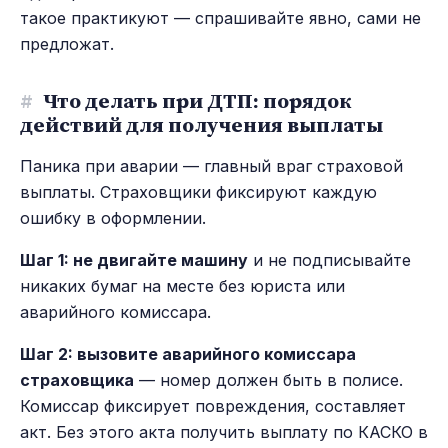
такое практикуют — спрашивайте явно, сами не
предложат.
#
Что делать при ДТП: порядок
действий для получения выплаты
Паника при аварии — главный враг страховой
выплаты. Страховщики фиксируют каждую
ошибку в оформлении.
Шаг 1: не двигайте машину
и не подписывайте
никаких бумаг на месте без юриста или
аварийного комиссара.
Шаг 2: вызовите аварийного комиссара
страховщика
— номер должен быть в полисе.
Комиссар фиксирует повреждения, составляет
акт. Без этого акта получить выплату по КАСКО в