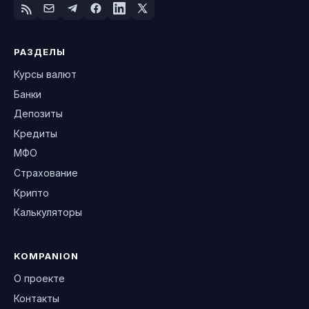
РАЗДЕЛЫ
Курсы валют
Банки
Депозиты
Кредиты
МФО
Страхование
Крипто
Калькуляторы
KOMPANION
О проекте
Контакты