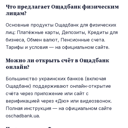
Что предлагает Ощадбанк физическим
лицам?
Основные продукты Ощадбанк для физических
лиц: Платёжные карты, Депозиты, Кредиты для
бизнеса, Обмен валют, Пенсионные счета.
Тарифы и условия — на официальном сайте.
Можно ли открыть счёт в Ощадбанк
онлайн?
Большинство украинских банков (включая
Ощадбанк) поддерживают онлайн-открытие
счёта через приложение или сайт с
верификацией через «Дію» или видеозвонок.
Полная инструкция — на официальном сайте
oschadbank.ua.