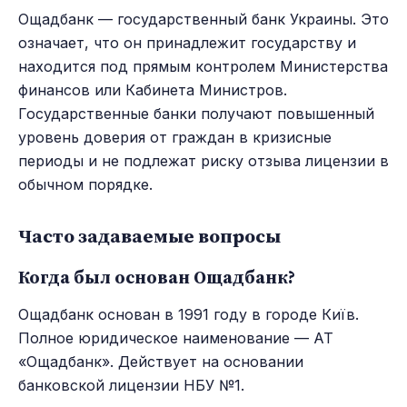
Ощадбанк — государственный банк Украины. Это
означает, что он принадлежит государству и
находится под прямым контролем Министерства
финансов или Кабинета Министров.
Государственные банки получают повышенный
уровень доверия от граждан в кризисные
периоды и не подлежат риску отзыва лицензии в
обычном порядке.
Часто задаваемые вопросы
Когда был основан Ощадбанк?
Ощадбанк основан в 1991 году в городе Київ.
Полное юридическое наименование — АТ
«Ощадбанк». Действует на основании
банковской лицензии НБУ №1.