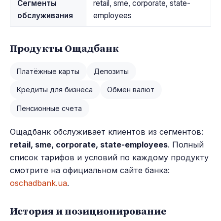
Сегменты
retail, sme, corporate, state-
обслуживания
employees
Продукты Ощадбанк
Платёжные карты
Депозиты
Кредиты для бизнеса
Обмен валют
Пенсионные счета
Ощадбанк обслуживает клиентов из сегментов:
retail, sme, corporate, state-employees
. Полный
список тарифов и условий по каждому продукту
смотрите на официальном сайте банка:
oschadbank.ua
.
История и позиционирование