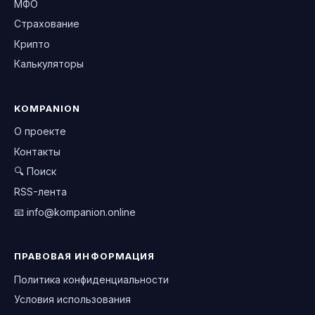
МФО
Страхование
Крипто
Калькуляторы
KOMPANION
О проекте
Контакты
🔍 Поиск
RSS-лента
📧
info@kompanion.online
ПРАВОВАЯ ИНФОРМАЦИЯ
Политика конфиденциальности
Условия использования