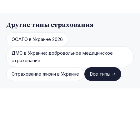
Другие типы страхования
ОСАГО в Украине 2026
ДМС в Украине: добровольное медицинское
страхование
Страхование жизни в Украине
Все типы →