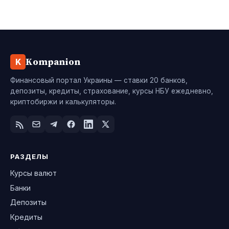
Kompanion
K
Финансовый портал Украины — ставки 20 банков,
депозиты, кредиты, страхование, курсы НБУ ежедневно,
криптобиржи и калькуляторы.
РАЗДЕЛЫ
Курсы валют
Банки
Депозиты
Кредиты