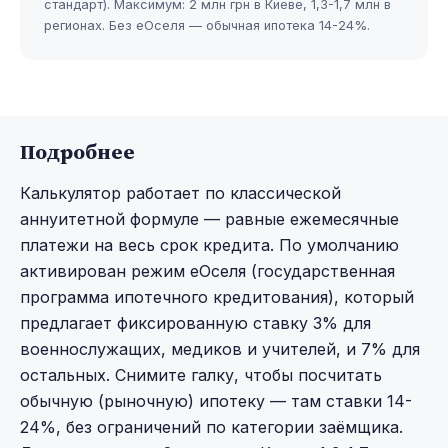
стандарт). Максимум: 2 млн грн в Киеве, 1,3-1,7 млн в
регионах. Без еОселя — обычная ипотека 14-24%.
Подробнее
Калькулятор работает по классической
аннуитетной формуле — равные ежемесячные
платежи на весь срок кредита. По умолчанию
активирован режим еОселя (государственная
программа ипотечного кредитования), который
предлагает фиксированную ставку 3% для
военнослужащих, медиков и учителей, и 7% для
остальных. Снимите галку, чтобы посчитать
обычную (рыночную) ипотеку — там ставки 14-
24%, без ограничений по категории заёмщика.