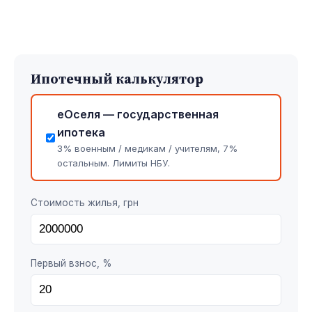
Ипотечный калькулятор
еОселя — государственная
ипотека
3% военным / медикам / учителям, 7%
остальным. Лимиты НБУ.
Стоимость жилья, грн
Первый взнос, %