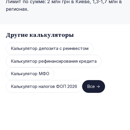
Лимит по сумме: 2 млн грн в Киеве, 1,3-1,7 млн в
регионах.
Другие калькуляторы
Калькулятор депозита с реинвестом
Калькулятор рефинансирования кредита
Калькулятор МФО
Калькулятор налогов ФОП 2026
Все →