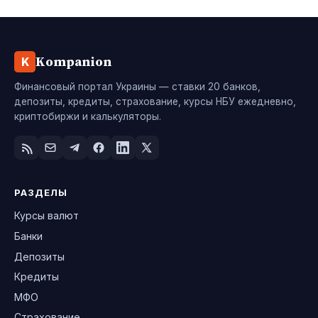
Kompanion
K
Финансовый портал Украины — ставки 20 банков,
депозиты, кредиты, страхование, курсы НБУ ежедневно,
криптобиржи и калькуляторы.
РАЗДЕЛЫ
Курсы валют
Банки
Депозиты
Кредиты
МФО
Страхование