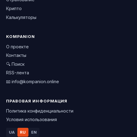
Крипто
Калькуляторы
KOMPANION
О проекте
Контакты
🔍 Поиск
RSS-лента
📧
info@kompanion.online
ПРАВОВАЯ ИНФОРМАЦИЯ
Политика конфиденциальности
Условия использования
UA
RU
EN