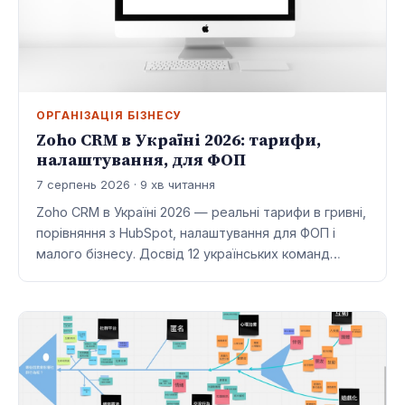
ОРГАНІЗАЦІЯ БІЗНЕСУ
Zoho CRM в Україні 2026: тарифи,
налаштування, для ФОП
7 серпень 2026 · 9 хв читання
Zoho CRM в Україні 2026 — реальні тарифи в гривні,
порівняння з HubSpot, налаштування для ФОП і
малого бізнесу. Досвід 12 українських команд…