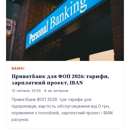
BANKI
ПриватБанк для ФОП 2026: тарифи,
зарплатний проект, IBAN
12 липень 2026 · 8 хв читання
ПриватБанк ФОП 2026: три тарифи для
підприємців, вартість обслуговування від 0 грн,
порівняння з monobank, зарплатний проект і IBAN
рахунок.