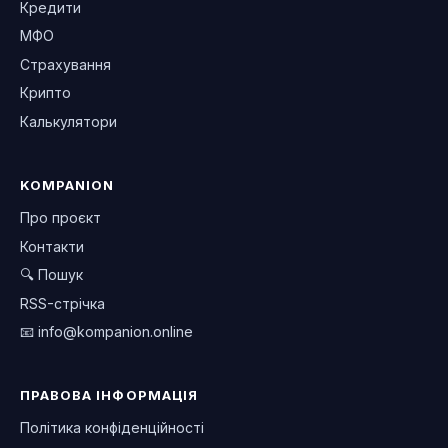
Кредити
МФО
Страхування
Крипто
Калькулятори
KOMPANION
Про проєкт
Контакти
🔍 Пошук
RSS-стрічка
📧
info@kompanion.online
ПРАВОВА ІНФОРМАЦІЯ
Політика конфіденційності