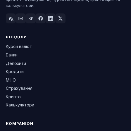
калькулятори.
РОЗДІЛИ
Курси валют
Банки
Депозити
Кредити
МФО
Страхування
Крипто
Калькулятори
KOMPANION