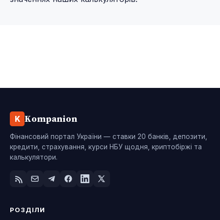
Kompanion
K
Фінансовий портал України — ставки 20 банків, депозити,
кредити, страхування, курси НБУ щодня, криптобіржі та
калькулятори.
РОЗДІЛИ