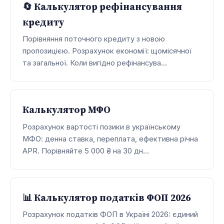
🔄 Калькулятор рефінансування
кредиту
Порівняння поточного кредиту з новою
пропозицією. Розрахунок економії: щомісячної
та загальної. Коли вигідно рефінансува…
Калькулятор МФО
Розрахунок вартості позики в українському
МФО: денна ставка, переплата, ефективна річна
APR. Порівняйте 5 000 ₴ на 30 дн…
📊 Калькулятор податків ФОП 2026
Розрахунок податків ФОП в Україні 2026: єдиний