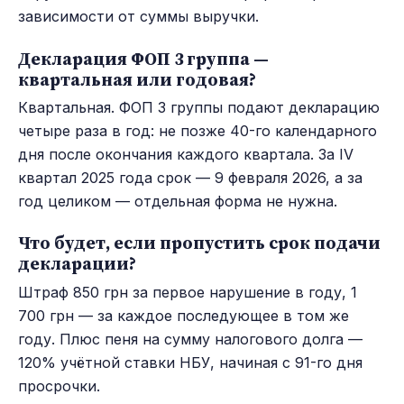
зависимости от суммы выручки.
Декларация ФОП 3 группа —
квартальная или годовая?
Квартальная. ФОП 3 группы подают декларацию
четыре раза в год: не позже 40-го календарного
дня после окончания каждого квартала. За IV
квартал 2025 года срок — 9 февраля 2026, а за
год целиком — отдельная форма не нужна.
Что будет, если пропустить срок подачи
декларации?
Штраф 850 грн за первое нарушение в году, 1
700 грн — за каждое последующее в том же
году. Плюс пеня на сумму налогового долга —
120% учётной ставки НБУ, начиная с 91-го дня
просрочки.