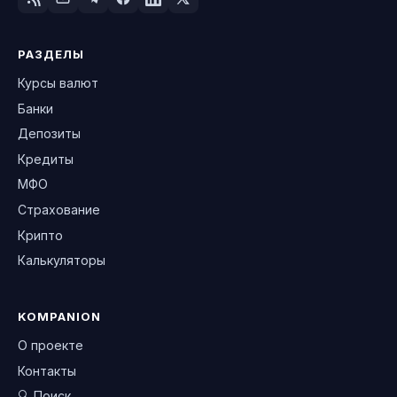
РАЗДЕЛЫ
Курсы валют
Банки
Депозиты
Кредиты
МФО
Страхование
Крипто
Калькуляторы
KOMPANION
О проекте
Контакты
🔍 Поиск