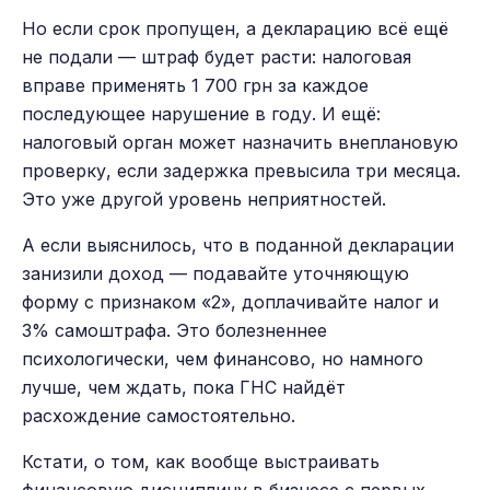
Но если срок пропущен, а декларацию всё ещё
не подали — штраф будет расти: налоговая
вправе применять 1 700 грн за каждое
последующее нарушение в году. И ещё:
налоговый орган может назначить внеплановую
проверку, если задержка превысила три месяца.
Это уже другой уровень неприятностей.
А если выяснилось, что в поданной декларации
занизили доход — подавайте уточняющую
форму с признаком «2», доплачивайте налог и
3% самоштрафа. Это болезненнее
психологически, чем финансово, но намного
лучше, чем ждать, пока ГНС найдёт
расхождение самостоятельно.
Кстати, о том, как вообще выстраивать