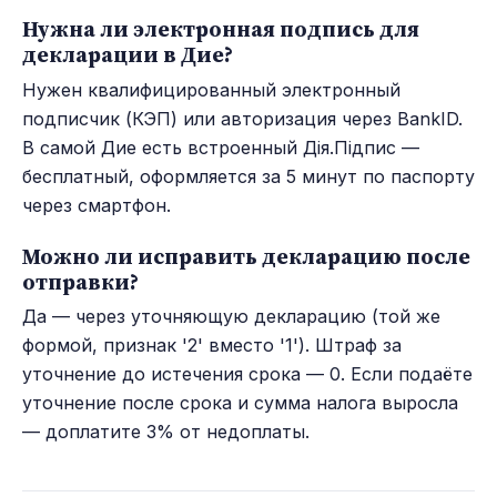
Нужна ли электронная подпись для
декларации в Дие?
Нужен квалифицированный электронный
подписчик (КЭП) или авторизация через BankID.
В самой Дие есть встроенный Дія.Підпис —
бесплатный, оформляется за 5 минут по паспорту
через смартфон.
Можно ли исправить декларацию после
отправки?
Да — через уточняющую декларацию (той же
формой, признак '2' вместо '1'). Штраф за
уточнение до истечения срока — 0. Если подаёте
уточнение после срока и сумма налога выросла
— доплатите 3% от недоплаты.