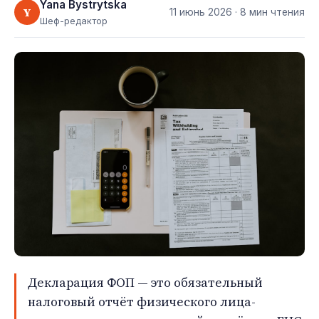
Yana Bystrytska
Y
11 июнь 2026
· 8 мин чтения
Шеф-редактор
Декларация ФОП — это обязательный
налоговый отчёт физического лица-