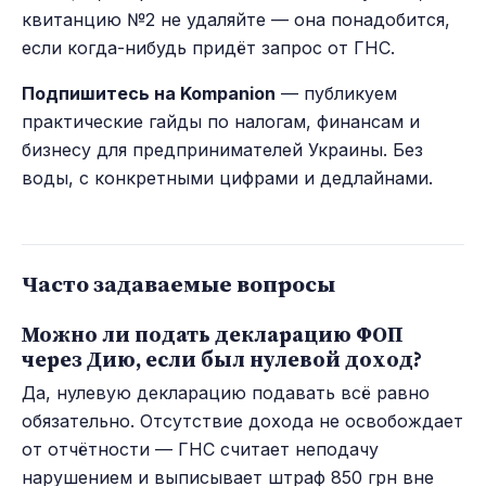
квитанцию №2 не удаляйте — она понадобится,
если когда-нибудь придёт запрос от ГНС.
Подпишитесь на Kompanion
— публикуем
практические гайды по налогам, финансам и
бизнесу для предпринимателей Украины. Без
воды, с конкретными цифрами и дедлайнами.
Часто задаваемые вопросы
Можно ли подать декларацию ФОП
через Дию, если был нулевой доход?
Да, нулевую декларацию подавать всё равно
обязательно. Отсутствие дохода не освобождает
от отчётности — ГНС считает неподачу
нарушением и выписывает штраф 850 грн вне