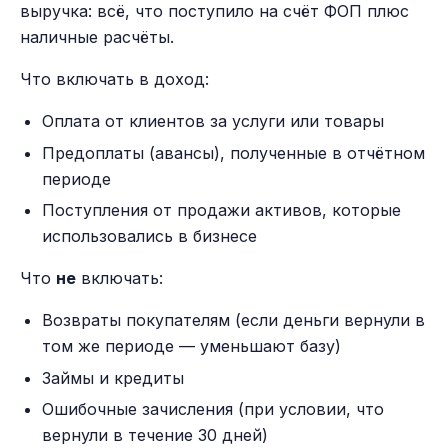
выручка: всё, что поступило на счёт ФОП плюс
наличные расчёты.
Что включать в доход:
Оплата от клиентов за услуги или товары
Предоплаты (авансы), полученные в отчётном
периоде
Поступления от продажи активов, которые
использовались в бизнесе
Что
не
включать:
Возвраты покупателям (если деньги вернули в
том же периоде — уменьшают базу)
Займы и кредиты
Ошибочные зачисления (при условии, что
вернули в течение 30 дней)