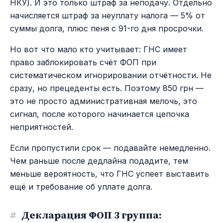
НКУ). И это только штраф за неподачу. Отдельно
начисляется штраф за неуплату налога — 5% от
суммы долга, плюс пеня с 91-го дня просрочки.
Но вот что мало кто учитывает: ГНС имеет
право заблокировать счёт ФОП при
систематическом игнорировании отчётности. Не
сразу, но прецеденты есть. Поэтому 850 грн —
это не просто административная мелочь, это
сигнал, после которого начинается цепочка
неприятностей.
Если пропустили срок — подавайте немедленно.
Чем раньше после дедлайна подадите, тем
меньше вероятность, что ГНС успеет выставить
ещё и требование об уплате долга.
#
Декларация ФОП 3 группа: