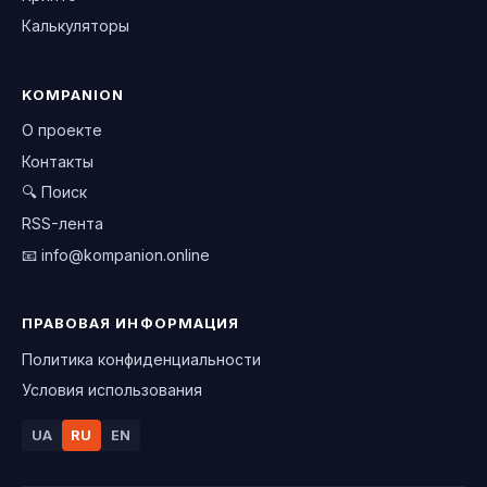
Калькуляторы
KOMPANION
О проекте
Контакты
🔍 Поиск
RSS-лента
📧
info@kompanion.online
ПРАВОВАЯ ИНФОРМАЦИЯ
Политика конфиденциальности
Условия использования
UA
RU
EN