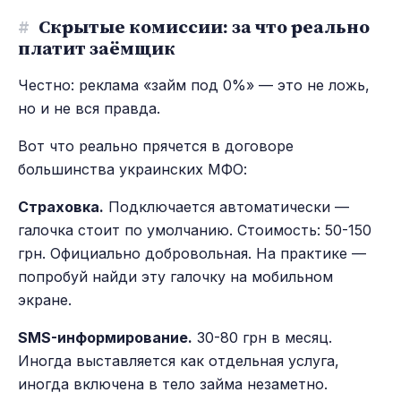
#
Скрытые комиссии: за что реально
платит заёмщик
Честно: реклама «займ под 0%» — это не ложь,
но и не вся правда.
Вот что реально прячется в договоре
большинства украинских МФО:
Страховка.
Подключается автоматически —
галочка стоит по умолчанию. Стоимость: 50-150
грн. Официально добровольная. На практике —
попробуй найди эту галочку на мобильном
экране.
SMS-информирование.
30-80 грн в месяц.
Иногда выставляется как отдельная услуга,
иногда включена в тело займа незаметно.