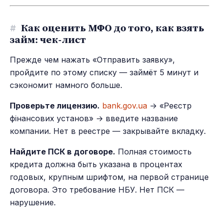
#
Как оценить МФО до того, как взять
займ: чек-лист
Прежде чем нажать «Отправить заявку»,
пройдите по этому списку — займёт 5 минут и
сэкономит намного больше.
Проверьте лицензию.
bank.gov.ua
→ «Реєстр
фінансових установ» → введите название
компании. Нет в реестре — закрывайте вкладку.
Найдите ПСК в договоре.
Полная стоимость
кредита должна быть указана в процентах
годовых, крупным шрифтом, на первой странице
договора. Это требование НБУ. Нет ПСК —
нарушение.