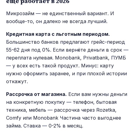
ещё работает в 2026
Микрозайм — не единственный вариант. И
вообще-то, он далеко не всегда лучший.
Кредитная карта с льготным периодом.
Большинство банков предлагают грейс-период
55-62 дня под 0%. Если вернёте деньги в срок —
переплата нулевая. Monobank, Privatbank, ПУМБ
— у всех есть такой продукт. Минус: карту
нужно оформить заранее, и при плохой истории
откажут.
Рассрочка от магазина.
Если вам нужны деньги
на конкретную покупку — телефон, бытовая
техника, мебель — рассрочка через Rozetka,
Comfy или Monobank Частина часто выгоднее
займа. Ставка — 0-2% в месяц.