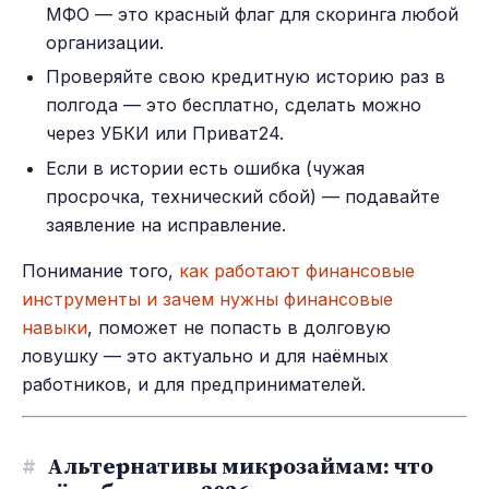
МФО — это красный флаг для скоринга любой
организации.
Проверяйте свою кредитную историю раз в
полгода — это бесплатно, сделать можно
через УБКИ или Приват24.
Если в истории есть ошибка (чужая
просрочка, технический сбой) — подавайте
заявление на исправление.
Понимание того,
как работают финансовые
инструменты и зачем нужны финансовые
навыки
, поможет не попасть в долговую
ловушку — это актуально и для наёмных
работников, и для предпринимателей.
#
Альтернативы микрозаймам: что