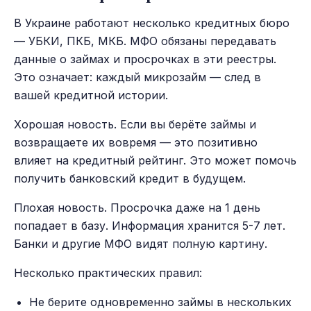
В Украине работают несколько кредитных бюро
— УБКИ, ПКБ, МКБ. МФО обязаны передавать
данные о займах и просрочках в эти реестры.
Это означает: каждый микрозайм — след в
вашей кредитной истории.
Хорошая новость. Если вы берёте займы и
возвращаете их вовремя — это позитивно
влияет на кредитный рейтинг. Это может помочь
получить банковский кредит в будущем.
Плохая новость. Просрочка даже на 1 день
попадает в базу. Информация хранится 5-7 лет.
Банки и другие МФО видят полную картину.
Несколько практических правил:
Не берите одновременно займы в нескольких