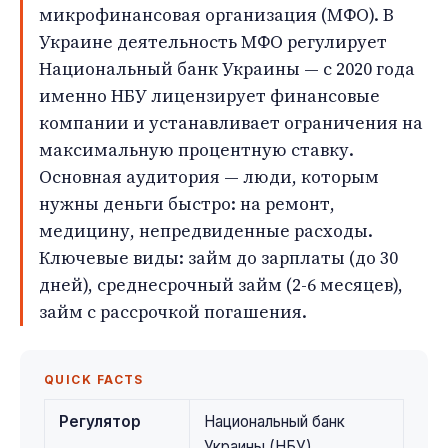
микрофинансовая организация (МФО). В
Украине деятельность МФО регулирует
Национальный банк Украины — с 2020 года
именно НБУ лицензирует финансовые
компании и устанавливает ограничения на
максимальную процентную ставку.
Основная аудитория — люди, которым
нужны деньги быстро: на ремонт,
медицину, непредвиденные расходы.
Ключевые виды: займ до зарплаты (до 30
дней), среднесрочный займ (2-6 месяцев),
займ с рассрочкой погашения.
QUICK FACTS
Регулятор
Национальный банк
Украины (НБУ)