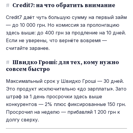
#
Credit7: на что обратить внимание
Credit7 даёт чуть большую сумму на первый займ
— до 10 000 грн. Но комиссия за пролонгацию
здесь выше: до 400 грн за продление на 10 дней.
Если не уверены, что вернёте вовремя —
считайте заранее.
#
Швидко Гроші: для тех, кому нужно
совсем быстро
Максимальный срок у Швидко Гроші — 30 дней.
Это продукт исключительно «до зарплаты». Зато
штраф за 1 день просрочки здесь выше
конкурентов — 2% плюс фиксированные 150 грн.
Просрочил на неделю — прибавляй 1 200 грн к
долгу сверху.