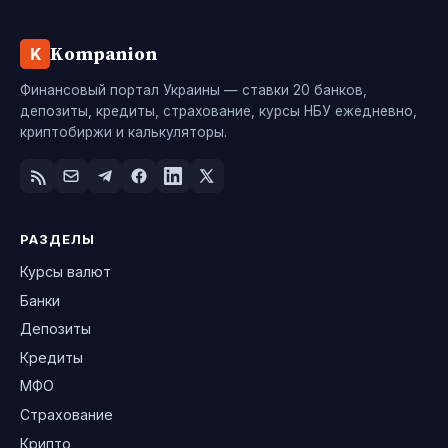
Kompanion
K
Финансовый портал Украины — ставки 20 банков,
депозиты, кредиты, страхование, курсы НБУ ежедневно,
криптобиржи и калькуляторы.
РАЗДЕЛЫ
Курсы валют
Банки
Депозиты
Кредиты
МФО
Страхование
Крипто