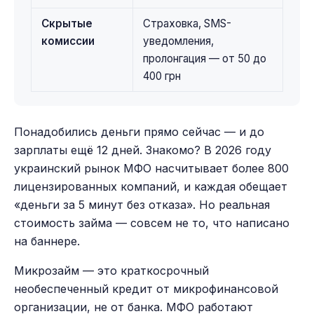
Скрытые
Страховка, SMS-
комиссии
уведомления,
пролонгация — от 50 до
400 грн
Понадобились деньги прямо сейчас — и до
зарплаты ещё 12 дней. Знакомо? В 2026 году
украинский рынок МФО насчитывает более 800
лицензированных компаний, и каждая обещает
«деньги за 5 минут без отказа». Но реальная
стоимость займа — совсем не то, что написано
на баннере.
Микрозайм — это краткосрочный
необеспеченный кредит от микрофинансовой
организации, не от банка. МФО работают