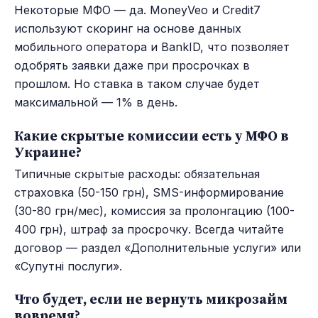
Некоторые МФО — да. MoneyVeo и Credit7
используют скоринг на основе данных
мобильного оператора и BankID, что позволяет
одобрять заявки даже при просрочках в
прошлом. Но ставка в таком случае будет
максимальной — 1% в день.
Какие скрытые комиссии есть у МФО в
Украине?
Типичные скрытые расходы: обязательная
страховка (50-150 грн), SMS-информирование
(30-80 грн/мес), комиссия за пролонгацию (100-
400 грн), штраф за просрочку. Всегда читайте
договор — раздел «Дополнительные услуги» или
«Супутні послуги».
Что будет, если не вернуть микрозайм
вовремя?