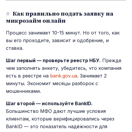
#
Как правильно подать заявку на
микрозайм онлайн
Процесс занимает 10-15 минут. Но от того, как
вы его проходите, зависит и одобрение, и
ставка.
Шаг первый — проверьте реестр НБУ.
Прежде
чем заполнять анкету, убедитесь, что компания
есть в реестре на
bank.gov.ua
. Занимает 2
минуты. Экономит месяцы разборок с
мошенниками.
Шаг второй — используйте BankID.
Большинство МФО дают лучшие условия
клиентам, которые верифицировались через
BankID — это показатель надёжности для