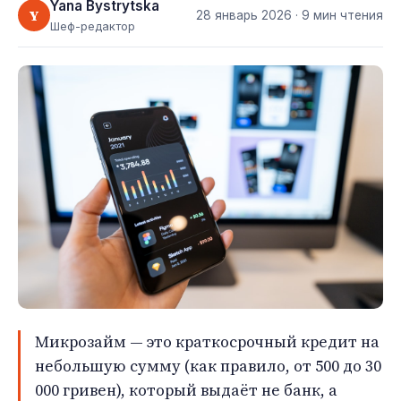
Yana Bystrytska
Y
28 январь 2026
· 9 мин чтения
Шеф-редактор
Микрозайм — это краткосрочный кредит на
небольшую сумму (как правило, от 500 до 30
000 гривен), который выдаёт не банк, а