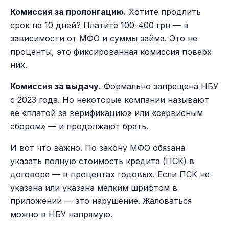
Комиссия за пролонгацию.
Хотите продлить
срок на 10 дней? Платите 100-400 грн — в
зависимости от МФО и суммы займа. Это не
проценты, это фиксированная комиссия поверх
них.
Комиссия за выдачу.
Формально запрещена НБУ
с 2023 года. Но некоторые компании называют
её «платой за верификацию» или «сервисным
сбором» — и продолжают брать.
И вот что важно. По закону МФО обязана
указать полную стоимость кредита (ПСК) в
договоре — в процентах годовых. Если ПСК не
указана или указана мелким шрифтом в
приложении — это нарушение. Жаловаться
можно в НБУ напрямую.