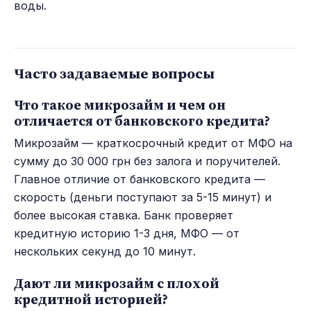
воды.
Часто задаваемые вопросы
Что такое микрозайм и чем он
отличается от банковского кредита?
Микрозайм — краткосрочный кредит от МФО на
сумму до 30 000 грн без залога и поручителей.
Главное отличие от банковского кредита —
скорость (деньги поступают за 5-15 минут) и
более высокая ставка. Банк проверяет
кредитную историю 1-3 дня, МФО — от
нескольких секунд до 10 минут.
Дают ли микрозайм с плохой
кредитной историей?