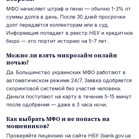
МФО начисляет штраф и пеню — обычно 1-3% от
суммы долга в день. После 30 дней просрочки
долг передаётся коллекторам или в суд.
Информация попадает в реестр НБУ и кредитное
бюро — это портит историю на 5-7 лет.
Можно ли взять микрозайм онлайн
ночью?
Да. Большинство украинских МФО работают в
автоматическом режиме 24/7. Заявка одобряется
скоринговой системой без участия человека.
Деньги поступают на карту в течение 5-15 минут
после одобрения — даже в 3 часа ночи.
Как выбрать МФО и не попасть на
мошенников?
Проверяйте лицензию на сайте НБУ (bank.gov.ua