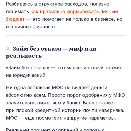
Разбираясь в структуре расходов, полезно
понимать
как правильно формировать личный
бюджет
— это помогает не только в бизнесе, но
и в личных финансах.
#
Займ без отказа — миф или
реальность
«Займ без отказа» — это маркетинговый термин,
не юридический.
Ни одна легальная МФО не выдаёт деньги
абсолютно всем. Просто порог одобрения у МФО
значительно ниже, чем у банка. Банк откажет
при плохой кредитной истории почти наверняка.
МФО — ещё посмотрит на другие параметры.
Реальный процент одобрений у топовых