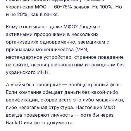
украинских МФО — 60-75% заявок. Не 100%. Но
и не 20%, как в банке.
Кому отказывают даже МФО? Людям с
активными просрочками в нескольких
организациях одновременно, заёмщикам с
признаками мошенничества (VPN,
нестандартное устройство, странное поведение
на сайте), несовершеннолетним и гражданам без
украинского ИНН.
А «займ без проверки» — вообще красный флаг.
Если компания обещает деньги без какой-либо
верификации, скорее всего это либо мошенники,
либо нелегальная структура. Настоящие МФО
всегда проверяют личность — хотя бы через
BankID или фото документа.