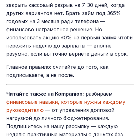
закрыть кассовый разрыв на 7-30 дней, когда
других вариантов нет. Брать займ под 365%
годовых на 3 месяца ради телефона —
финансово неграмотное решение. Но
использовать акцию «0% на первый займ» чтобы
пережить неделю до зарплаты — вполне
разумно, если вы точно вернёте деньги в срок.
Главное правило: считайте до того, как
подписываете, а не после.
Читайте также на Kompanion:
разбираем
финансовые навыки, которые нужны каждому
руководителю
— от управления долговой
нагрузкой до личного бюджетирования.
Подпишитесь на нашу рассылку — каждую
неделю практичные материалы о деньгах без