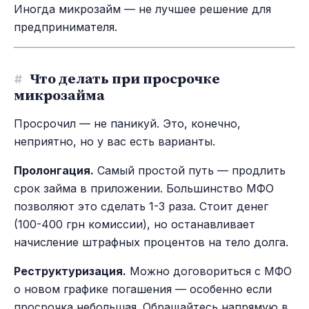
Иногда микрозайм — не лучшее решение для
предпринимателя.
#
Что делать при просрочке
микрозайма
Просрочил — не паникуй. Это, конечно,
неприятно, но у вас есть варианты.
Пролонгация.
Самый простой путь — продлить
срок займа в приложении. Большинство МФО
позволяют это сделать 1-3 раза. Стоит денег
(100-400 грн комиссии), но останавливает
начисление штрафных процентов на тело долга.
Реструктуризация.
Можно договориться с МФО
о новом графике погашения — особенно если
просрочка небольшая. Обращайтесь напрямую в