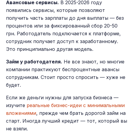
Авансовые сервисы.
В 2025-2026 году
появились сервисы, которые позволяют
получить часть зарплаты до дня выплаты — без
процентов или за фиксированный сбор 20-50
грн. Работодатель подключается к платформе,
сотрудник получает доступ к заработанному.
Это принципиально другая модель.
Займ у работодателя.
Не все знают, но многие
компании практикуют беспроцентные авансы
сотрудникам. Стоит просто спросить — хуже не
будет.
Если же деньги нужны для запуска бизнеса —
изучите
реальные бизнес-идеи с минимальными
вложениями
, прежде чем брать дорогой займ на
старт. Иногда лучший кредит — тот, который вы
не взяли.