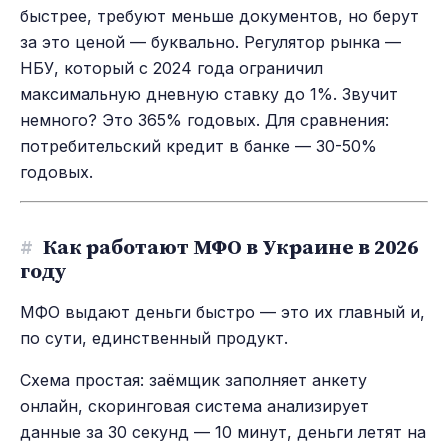
быстрее, требуют меньше документов, но берут
за это ценой — буквально. Регулятор рынка —
НБУ, который с 2024 года ограничил
максимальную дневную ставку до 1%. Звучит
немного? Это 365% годовых. Для сравнения:
потребительский кредит в банке — 30-50%
годовых.
#
Как работают МФО в Украине в 2026
году
МФО выдают деньги быстро — это их главный и,
по сути, единственный продукт.
Схема простая: заёмщик заполняет анкету
онлайн, скоринговая система анализирует
данные за 30 секунд — 10 минут, деньги летят на