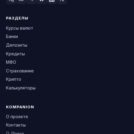
РАЗДЕЛЫ
Курсы валют
Банки
Депозиты
Кредиты
МФО
Страхование
Крипто
Калькуляторы
KOMPANION
О проекте
Контакты
🔍 Поиск