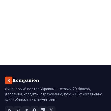
Kompanion
K
Финансовый портал Украины — ставки 20 банков,
депозиты, кредиты, страхование, курсы НБУ ежедневно,
криптобиржи и калькуляторы.