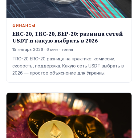
ФИНАНСЫ
ERC-20, TRC-20, BEP-20: разница сетей
USDT и какую выбрать в 2026
15 январь 2026 · 6 мин чтения
TRC-20 ERC-20 разница на практике: комиссии,
скорость, поддержка. Какую сеть USDT выбрать в
2026 — простое объяснение для Украины.