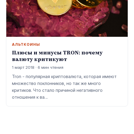
АЛЬТКОИНЫ
Плюсы и минусы TRON: почему
валюту критикуют
1 март 2018 · 6 мин чтения
Tron - популярная криптовалюта, которая имеют
множество поклонников, но так же много
критиков. Что стало причиной негативного
отношения к ва…