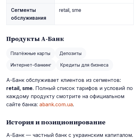
Сегменты
retail, sme
обслуживания
Продукты А-Банк
Платёжные карты
Депозиты
Интернет-банкинг
Кредиты для бизнеса
А-Банк обслуживает клиентов из сегментов:
retail, sme
. Полный список тарифов и условий по
каждому продукту смотрите на официальном
сайте банка:
abank.com.ua
.
История и позиционирование
А-Банк — частный банк с украинским капиталом.