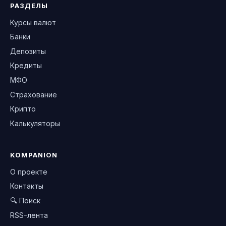
РАЗДЕЛЫ
Курсы валют
Банки
Депозиты
Кредиты
МФО
Страхование
Крипто
Калькуляторы
KOMPANION
О проекте
Контакты
🔍 Поиск
RSS-лента