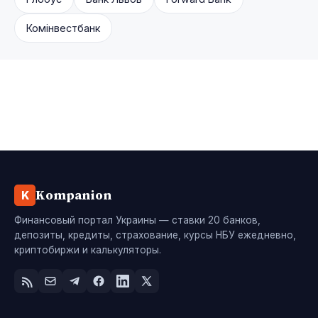
Комінвестбанк
Kompanion
K
Финансовый портал Украины — ставки 20 банков,
депозиты, кредиты, страхование, курсы НБУ ежедневно,
криптобиржи и калькуляторы.