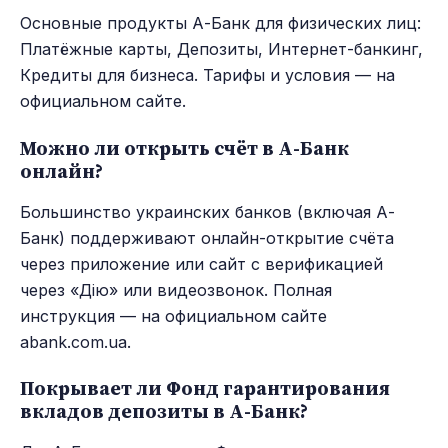
Основные продукты А-Банк для физических лиц:
Платёжные карты, Депозиты, Интернет-банкинг,
Кредиты для бизнеса. Тарифы и условия — на
официальном сайте.
Можно ли открыть счёт в А-Банк
онлайн?
Большинство украинских банков (включая А-
Банк) поддерживают онлайн-открытие счёта
через приложение или сайт с верификацией
через «Дію» или видеозвонок. Полная
инструкция — на официальном сайте
abank.com.ua.
Покрывает ли Фонд гарантирования
вкладов депозиты в А-Банк?