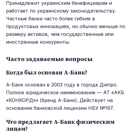
Принадлежит украинским бенефициарам и
работает по украинскому законодательству.
Частные банки часто более гибкие в
продуктовых инновациях, но обычно меньше по
размеру активов, чем государственные или
иностранные конкуренты.
Часто задаваемые вопросы
Когда был основан А-Банк?
А-Банк основан в 2003 году в городе Дніпро.
Полное юридическое наименование — АТ «АКБ
«КОНКОРД»» (бренд А-Банк). Действует на
основании банковской лицензии НБУ №197.
Что предлагает А-Банк физическим
лицам?