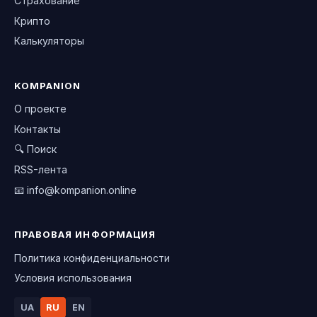
Страхование
Крипто
Калькуляторы
KOMPANION
О проекте
Контакты
🔍 Поиск
RSS-лента
📧
info@kompanion.online
ПРАВОВАЯ ИНФОРМАЦИЯ
Политика конфиденциальности
Условия использования
UA
RU
EN