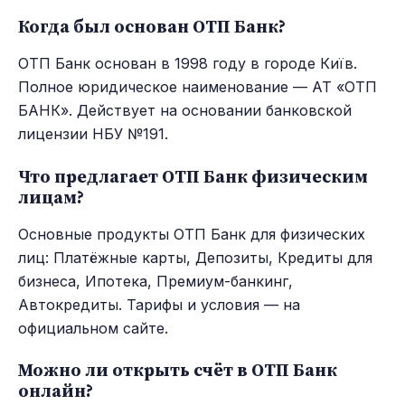
Когда был основан ОТП Банк?
ОТП Банк основан в 1998 году в городе Київ.
Полное юридическое наименование — АТ «ОТП
БАНК». Действует на основании банковской
лицензии НБУ №191.
Что предлагает ОТП Банк физическим
лицам?
Основные продукты ОТП Банк для физических
лиц: Платёжные карты, Депозиты, Кредиты для
бизнеса, Ипотека, Премиум-банкинг,
Автокредиты. Тарифы и условия — на
официальном сайте.
Можно ли открыть счёт в ОТП Банк
онлайн?