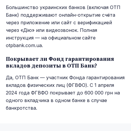
Большинство украинских банков (включая ОТП
Банк) поддерживают онлайн-открытие счёта
через приложение или сайт с верификацией
через «Дію» или видеозвонок. Полная
инструкция — на официальном сайте
otpbank.com.ua.
Покрывает ли Фонд гарантирования
вкладов депозиты в ОТП Банк?
Да, ОТП Банк — участник Фонда гарантирования
вкладов физических лиц (ФГВФО). С 1 апреля
2024 года ФГВФО покрывает до 600 000 грн на
одного вкладчика в одном банке в случае
банкротства.