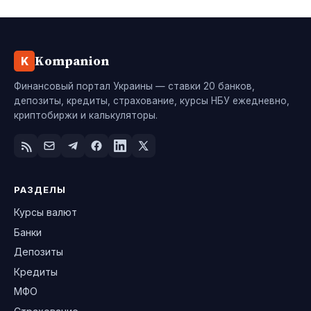
Kompanion
K
Финансовый портал Украины — ставки 20 банков,
депозиты, кредиты, страхование, курсы НБУ ежедневно,
криптобиржи и калькуляторы.
РАЗДЕЛЫ
Курсы валют
Банки
Депозиты
Кредиты
МФО