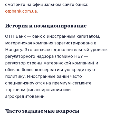
смотрите на официальном сайте банка:
otpbank.com.ua
.
История и позиционирование
ОТП Банк — банк с иностранным капиталом,
материнская компания зарегистрирована в
Hungary. Это означает дополнительный уровень
регуляторного надзора (помимо НБУ —
регулятор страны материнской компании) и
обычно более консервативную кредитную
политику. Иностранные банки часто
специализируются на премиум-сегменте,
торговом финансировании или
агрокредитовании.
Часто задаваемые вопросы