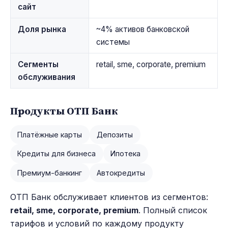
сайт
Доля рынка
~4% активов банковской
системы
Сегменты
retail, sme, corporate, premium
обслуживания
Продукты ОТП Банк
Платёжные карты
Депозиты
Кредиты для бизнеса
Ипотека
Премиум-банкинг
Автокредиты
ОТП Банк обслуживает клиентов из сегментов:
retail, sme, corporate, premium
. Полный список
тарифов и условий по каждому продукту