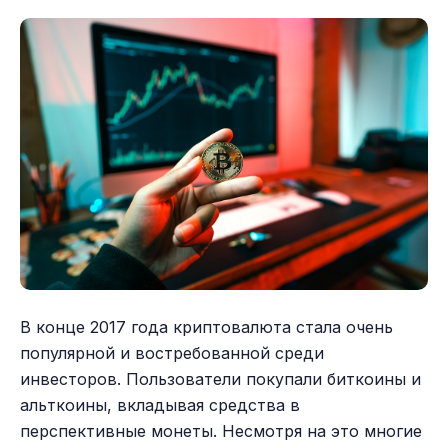
В конце 2017 года криптовалюта стала очень
популярной и востребованной среди
инвесторов. Пользователи покупали биткоины и
альткоины, вкладывая средства в
перспективные монеты. Несмотря на это многие