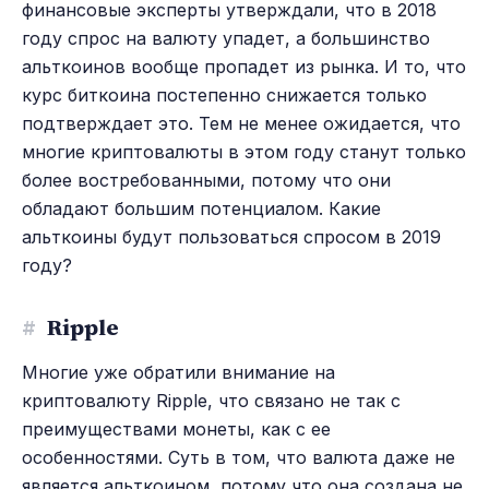
финансовые эксперты утверждали, что в 2018
году спрос на валюту упадет, а большинство
альткоинов вообще пропадет из рынка. И то, что
курс биткоина постепенно снижается только
подтверждает это. Тем не менее ожидается, что
многие криптовалюты в этом году станут только
более востребованными, потому что они
обладают большим потенциалом. Какие
альткоины будут пользоваться спросом в 2019
году?
#
Ripple
Многие уже обратили внимание на
криптовалюту Ripple, что связано не так с
преимуществами монеты, как с ее
особенностями. Суть в том, что валюта даже не
является альткоином, потому что она создана не