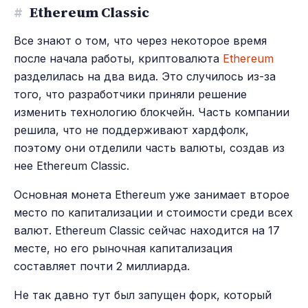
#
Ethereum Classic
Все знают о том, что через некоторое время
после начала работы, криптовалюта
Ethereum
разделилась на два вида. Это случилось из-за
того, что разработчики приняли решение
изменить технологию блокчейн. Часть компании
решила, что не поддерживают хардфолк,
поэтому они отделили часть валюты, создав из
нее Ethereum Classic.
Основная монета Ethereum уже занимает второе
место по капитализации и стоимости среди всех
валют. Ethereum Classic сейчас находится на 17
месте, но его рыночная капитализация
составляет почти 2 миллиарда.
Не так давно тут был запущен форк, который