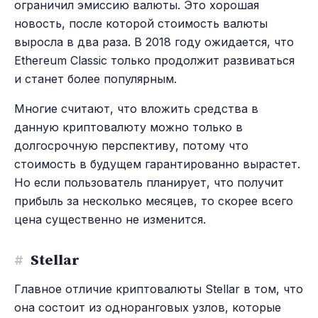
ограничил эмиссию валюты. Это хорошая
новость, после которой стоимость валюты
выросла в два раза. В 2018 году ожидается, что
Ethereum Classic только продолжит развиваться
и станет более популярным.
Многие считают, что вложить средства в
данную криптовалюту можно только в
долгосрочную перспективу, потому что
стоимость в будущем гарантированно вырастет.
Но если пользователь планирует, что получит
прибыль за несколько месяцев, то скорее всего
цена существенно не изменится.
#
Stellar
Главное отличие криптовалюты Stellar в том, что
она состоит из одноранговых узлов, которые