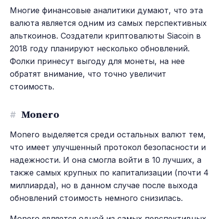
Многие финансовые аналитики думают, что эта
валюта является одним из самых перспективных
альткоинов. Создатели криптовалюты Siacoin в
2018 году планируют несколько обновлений.
Фолки принесут выгоду для монеты, на нее
обратят внимание, что точно увеличит
стоимость.
#
Monero
Monero выделяется среди остальных валют тем,
что имеет улучшенный протокол безопасности и
надежности. И она смогла войти в 10 лучших, а
также самых крупных по капитализации (почти 4
миллиарда), но в данном случае после выхода
обновлений стоимость немного снизилась.
Monero является одной из самых перспективных