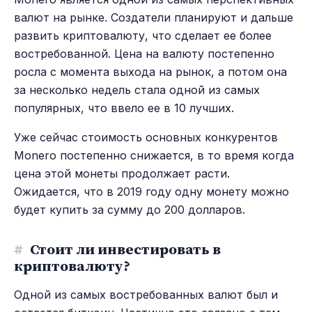
валют на рынке. Создатели планируют и дальше
развить криптовалюту, что сделает ее более
востребованной. Цена на валюту постепенно
росла с момента выхода на рынок, а потом она
за несколько недель стала одной из самых
популярных, что ввело ее в 10 лучших.
Уже сейчас стоимость основных конкурентов
Monero постепенно снижается, в то время когда
цена этой монеты продолжает расти.
Ожидается, что в 2019 году одну монету можно
будет купить за сумму до 200 долларов.
#
Стоит ли инвестировать в
криптовалюту?
Одной из самых востребованных валют был и