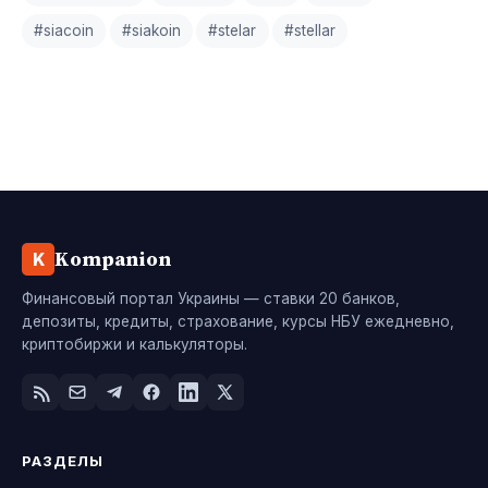
#siacoin
#siakoin
#stelar
#stellar
Kompanion
K
Финансовый портал Украины — ставки 20 банков,
депозиты, кредиты, страхование, курсы НБУ ежедневно,
криптобиржи и калькуляторы.
РАЗДЕЛЫ