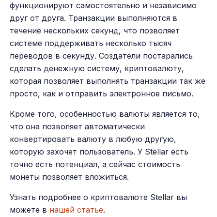
функционируют самостоятельно и независимо
друг от друга. Транзакции выполняются в
течение нескольких секунд, что позволяет
системе поддерживать несколько тысяч
переводов в секунду. Создатели постарались
сделать денежную систему, криптовалюту,
которая позволяет выполнять транзакции так же
просто, как и отправить электронное письмо.
Кроме того, особенностью валюты является то,
что она позволяет автоматически
конвертировать валюту в любую другую,
которую захочет пользователь. У Stellar есть
точно есть потенциал, а сейчас стоимость
монеты позволяет вложиться.
Узнать подробнее о криптовалюте Stellar вы
можете в
нашей статье
.