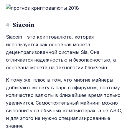
#
Siacoin
Siacoin - это криптовалюта, которая
используется как основная монета
децентрализованной системы Sia. Она
отличается надежностью и безопасностью, а
основана монета на технологии блокчейн.
К тому же, плюс в том, что многие майнеры
добывают монету в паре с эфирумом, поэтому
количество валюты в ближайшее время только
увеличится. Самостоятельный майнинг можно
выполнить на обычных компьютерах, а не ASIC,
и для этого не нужно специализированные
знания.