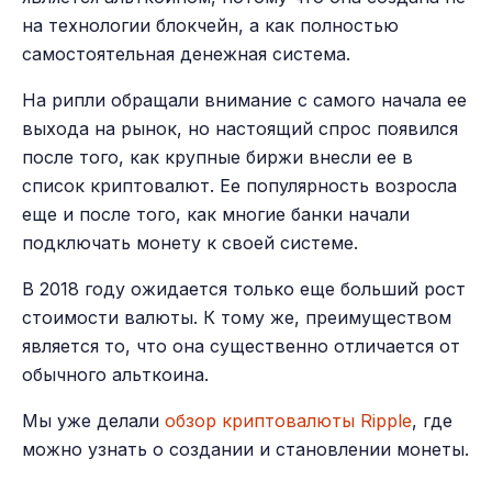
на технологии блокчейн, а как полностью
самостоятельная денежная система.
На рипли обращали внимание с самого начала ее
выхода на рынок, но настоящий спрос появился
после того, как крупные биржи внесли ее в
список криптовалют. Ее популярность возросла
еще и после того, как многие банки начали
подключать монету к своей системе.
В 2018 году ожидается только еще больший рост
стоимости валюты. К тому же, преимуществом
является то, что она существенно отличается от
обычного альткоина.
Мы уже делали
обзор криптовалюты Ripple
, где
можно узнать о создании и становлении монеты.