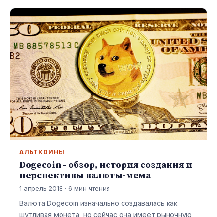
АЛЬТКОИНЫ
Dogecoin - обзор, история создания и
перспективы валюты-мема
1 апрель 2018 · 6 мин чтения
Валюта Dogecoin изначально создавалась как
шутливая монета, но сейчас она имеет рыночную