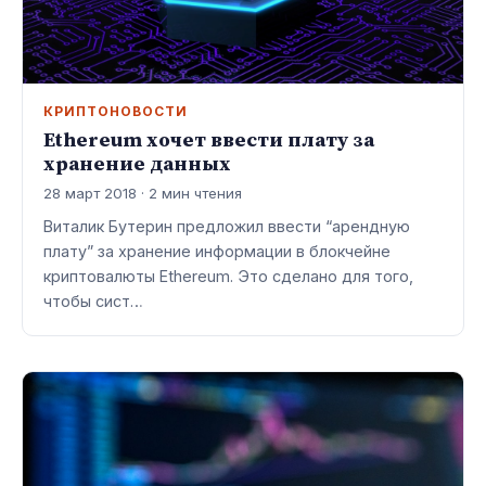
КРИПТОНОВОСТИ
Ethereum хочет ввести плату за
хранение данных
28 март 2018 · 2 мин чтения
Виталик Бутерин предложил ввести “арендную
плату” за хранение информации в блокчейне
криптовалюты Ethereum. Это сделано для того,
чтобы сист…