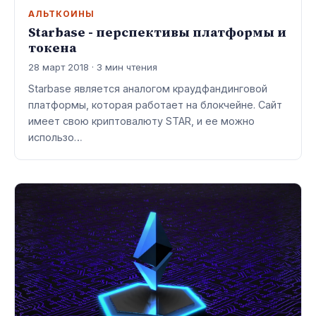
АЛЬТКОИНЫ
Starbase - перспективы платформы и
токена
28 март 2018 · 3 мин чтения
Starbase является аналогом краудфандинговой
платформы, которая работает на блокчейне. Сайт
имеет свою криптовалюту STAR, и ее можно
использо…