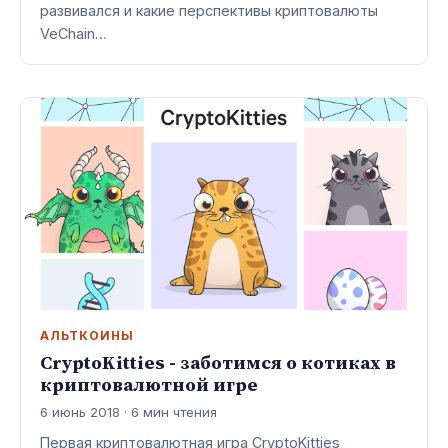
развивался и какие перспективы криптовалюты
VeChain…
АЛЬТКОИНЫ
CryptoKitties - заботимся о котиках в
криптовалютной игре
6 июнь 2018 · 6 мин чтения
Первая криптовалютная игра CryptoKitties