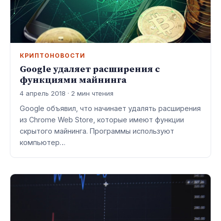
КРИПТОНОВОСТИ
Google удаляет расширения с
функциями майнинга
4 апрель 2018 · 2 мин чтения
Google объявил, что начинает удалять расширения
из Chrome Web Store, которые имеют функции
скрытого майнинга. Программы используют
компьютер…