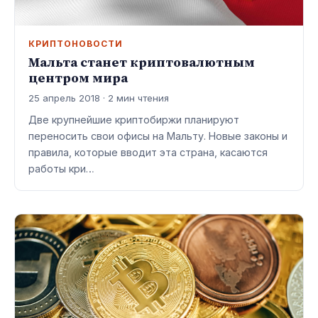
КРИПТОНОВОСТИ
Мальта станет криптовалютным
центром мира
25 апрель 2018 · 2 мин чтения
Две крупнейшие криптобиржи планируют
переносить свои офисы на Мальту. Новые законы и
правила, которые вводит эта страна, касаются
работы кри…