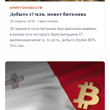
КРИПТОНОВОСТИ
Добыто 17 млн. монет биткоина
26 апрель 2018 · 1 мин чтения
26 апреля в сети биткоина был выполнен майнинг,
в результате которого была выпущена 17-
миллионная монета, то есть, добыто более 80%.
Это озн…