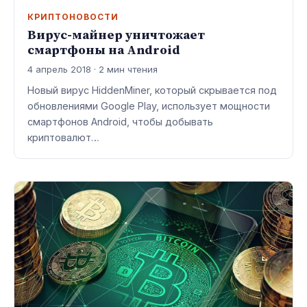
КРИПТОНОВОСТИ
Вирус-майнер уничтожает
смартфоны на Android
4 апрель 2018 · 2 мин чтения
Новый вирус HiddenMiner, который скрывается под
обновлениями Google Play, использует мощности
смартфонов Android, чтобы добывать
криптовалют…