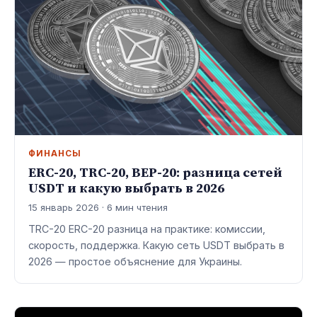
ФИНАНСЫ
ERC-20, TRC-20, BEP-20: разница сетей
USDT и какую выбрать в 2026
15 январь 2026 · 6 мин чтения
TRC-20 ERC-20 разница на практике: комиссии,
скорость, поддержка. Какую сеть USDT выбрать в
2026 — простое объяснение для Украины.