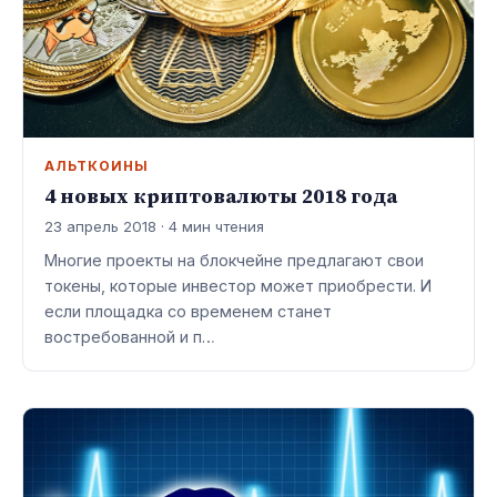
АЛЬТКОИНЫ
4 новых криптовалюты 2018 года
23 апрель 2018 · 4 мин чтения
Многие проекты на блокчейне предлагают свои
токены, которые инвестор может приобрести. И
если площадка со временем станет
востребованной и п…