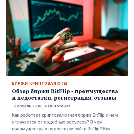
БИРЖИ КРИПТОВАЛЮТЫ
Обзор биржи BitFlip - преимущества
и недостатки, регистрация, отзывы
12 апрель 2018 · 4 мин чтения
Как работает криптовалютная биржа BitFlip и чем
отличается от подобных ресурсов? В чем
преимущества и недостатки сайта BitFlip? Как