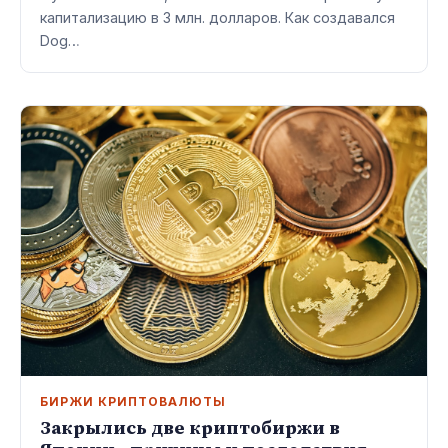
капитализацию в 3 млн. долларов. Как создавался
Dog…
БИРЖИ КРИПТОВАЛЮТЫ
Закрылись две криптобиржи в