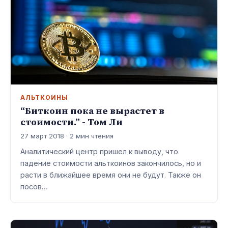
АЛЬТКОИНЫ
“Биткоин пока не вырастет в
стоимости.” - Том Ли
27 март 2018 · 2 мин чтения
Аналитический центр пришел к выводу, что
падение стоимости альткоинов закончилось, но и
расти в ближайшее время они не будут. Также он
посов…