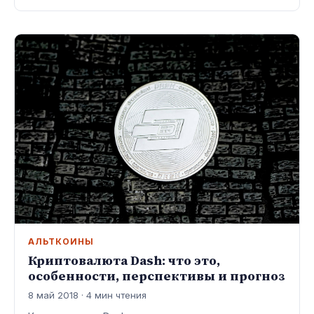
АЛЬТКОИНЫ
Криптовалюта Dash: что это,
особенности, перспективы и прогноз
8 май 2018 · 4 мин чтения