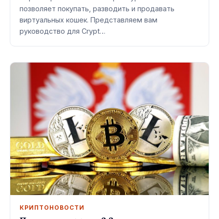
позволяет покупать, разводить и продавать
виртуальных кошек. Представляем вам
руководство для Crypt…
КРИПТОНОВОСТИ