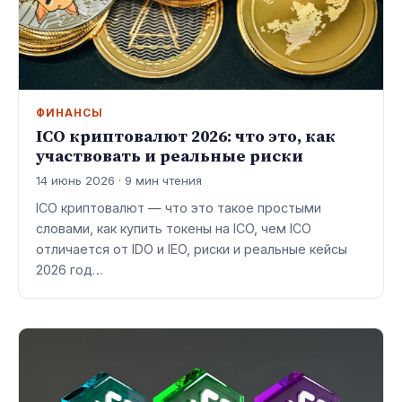
ФИНАНСЫ
ICO криптовалют 2026: что это, как
участвовать и реальные риски
14 июнь 2026 · 9 мин чтения
ICO криптовалют — что это такое простыми
словами, как купить токены на ICO, чем ICO
отличается от IDO и IEO, риски и реальные кейсы
2026 год…