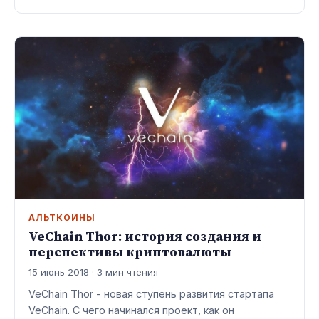
АЛЬТКОИНЫ
VeChain Thor: история создания и
перспективы криптовалюты
15 июнь 2018 · 3 мин чтения
VeChain Thor - новая ступень развития стартапа
VeChain. С чего начинался проект, как он