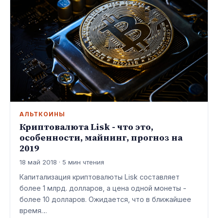
АЛЬТКОИНЫ
Криптовалюта Lisk - что это,
особенности, майнинг, прогноз на
2019
18 май 2018 · 5 мин чтения
Капитализация криптовалюты Lisk составляет
более 1 млрд. долларов, а цена одной монеты -
более 10 долларов. Ожидается, что в ближайшее
время…