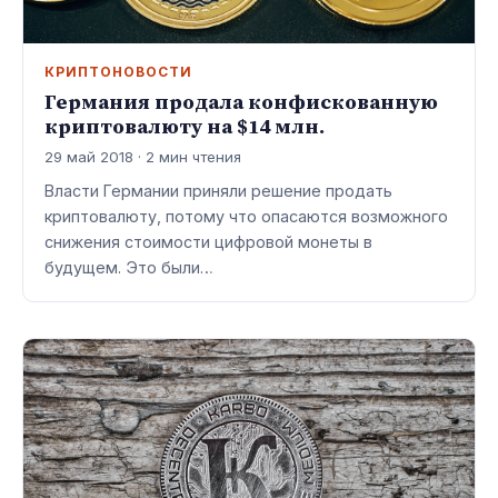
КРИПТОНОВОСТИ
Германия продала конфискованную
криптовалюту на $14 млн.
29 май 2018 · 2 мин чтения
Власти Германии приняли решение продать
криптовалюту, потому что опасаются возможного
снижения стоимости цифровой монеты в
будущем. Это были…