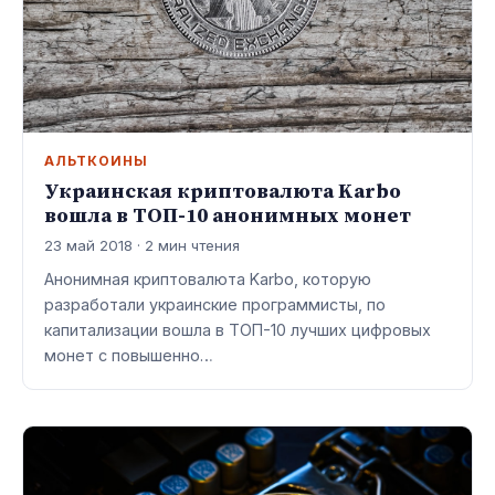
АЛЬТКОИНЫ
Украинская криптовалюта Karbo
вошла в ТОП-10 анонимных монет
23 май 2018 · 2 мин чтения
Анонимная криптовалюта Karbo, которую
разработали украинские программисты, по
капитализации вошла в ТОП-10 лучших цифровых
монет с повышенно…