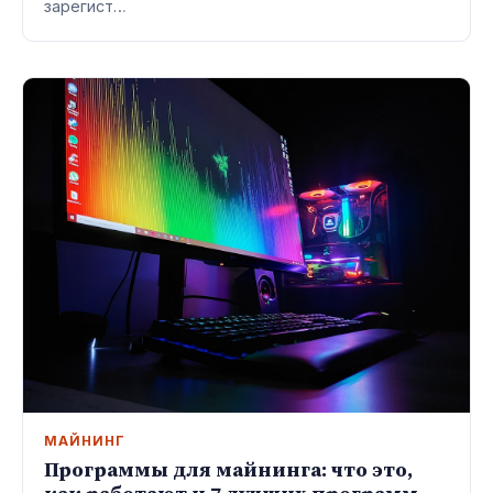
зарегист…
МАЙНИНГ
Программы для майнинга: что это,