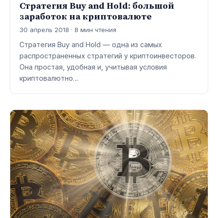
Стратегия Buy and Hold: большой
заработок на криптовалюте
30 апрель 2018 · 8 мин чтения
Стратегия Buy and Hold — одна из самых
распространенных стратегий у криптоинвесторов.
Она простая, удобная и, учитывая условия
криптовалютно…