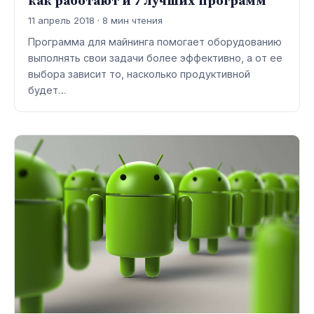
как работают и 7 лучших программ
11 апрель 2018 · 8 мин чтения
Программа для майнинга помогает оборудованию
выполнять свои задачи более эффективно, а от ее
выбора зависит то, насколько продуктивной
будет…