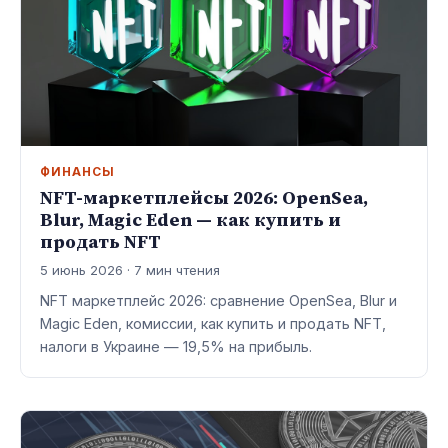
ФИНАНСЫ
NFT-маркетплейсы 2026: OpenSea,
Blur, Magic Eden — как купить и
продать NFT
5 июнь 2026 · 7 мин чтения
NFT маркетплейс 2026: сравнение OpenSea, Blur и
Magic Eden, комиссии, как купить и продать NFT,
налоги в Украине — 19,5% на прибыль.