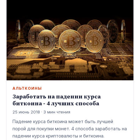
АЛЬТКОИНЫ
Заработать на падении курса
биткоина - 4 лучших способа
25 июнь 2018 · 3 мин чтения
Падение курса биткоина может быть лучшей
порой для покупки монет. 4 способа заработать на
падении курса криптовалюты и биткоина.