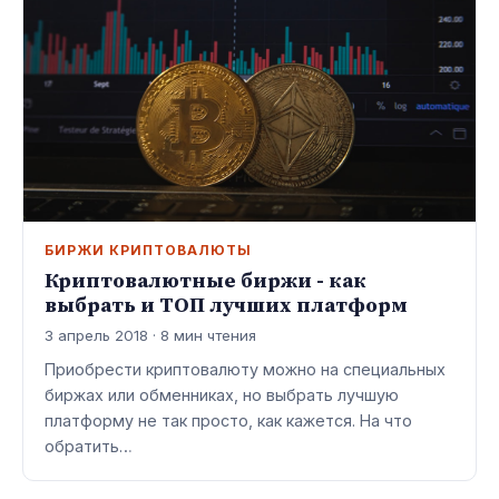
БИРЖИ КРИПТОВАЛЮТЫ
Криптовалютные биржи - как
выбрать и ТОП лучших платформ
3 апрель 2018 · 8 мин чтения
Приобрести криптовалюту можно на специальных
биржах или обменниках, но выбрать лучшую
платформу не так просто, как кажется. На что
обратить…