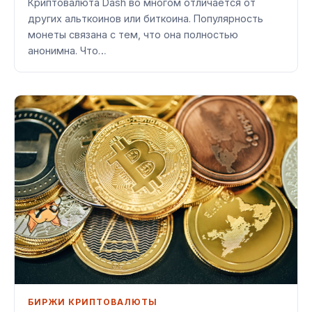
Криптовалюта Dash во многом отличается от
других альткоинов или биткоина. Популярность
монеты связана с тем, что она полностью
анонимна. Что…
БИРЖИ КРИПТОВАЛЮТЫ