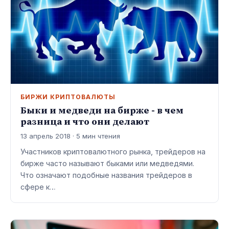
БИРЖИ КРИПТОВАЛЮТЫ
Быки и медведи на бирже - в чем
разница и что они делают
13 апрель 2018 · 5 мин чтения
Участников криптовалютного рынка, трейдеров на
бирже часто называют быками или медведями.
Что означают подобные названия трейдеров в
сфере к…