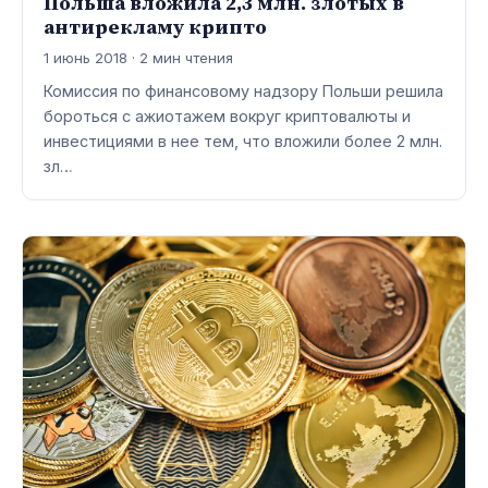
Польша вложила 2,3 млн. злотых в
антирекламу крипто
1 июнь 2018 · 2 мин чтения
Комиссия по финансовому надзору Польши решила
бороться с ажиотажем вокруг криптовалюты и
инвестициями в нее тем, что вложили более 2 млн.
зл…