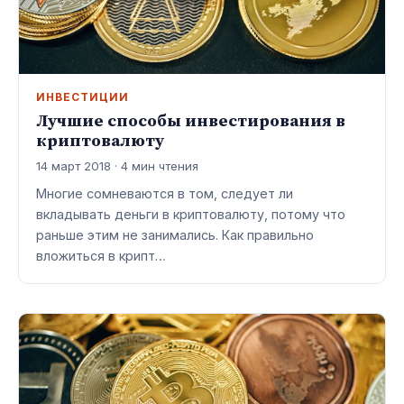
ИНВЕСТИЦИИ
Лучшие способы инвестирования в
криптовалюту
14 март 2018 · 4 мин чтения
Многие сомневаются в том, следует ли
вкладывать деньги в криптовалюту, потому что
раньше этим не занимались. Как правильно
вложиться в крипт…