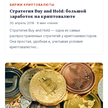
БИРЖИ КРИПТОВАЛЮТЫ
Стратегия Buy and Hold: большой
заработок на криптовалюте
30 апрель 2018 · 8 мин чтения
Стратегия Buy and Hold — одна из самых
распространенных стратегий у криптоинвесторов.
Она простая, удобная и, учитывая условия
криптовалютно…