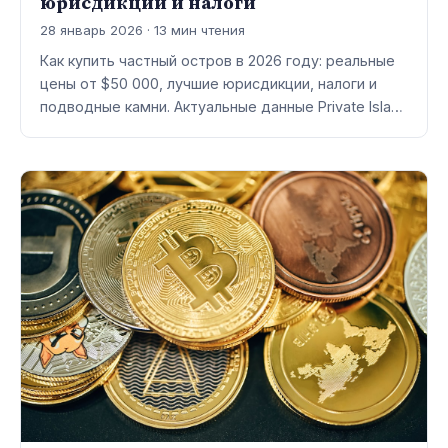
юрисдикции и налоги
28 январь 2026 · 13 мин чтения
Как купить частный остров в 2026 году: реальные
цены от $50 000, лучшие юрисдикции, налоги и
подводные камни. Актуальные данные Private Isla…