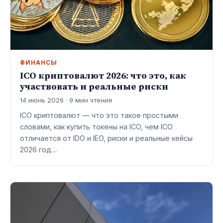
ФИНАНСЫ
ICO криптовалют 2026: что это, как
участвовать и реальные риски
14 июнь 2026 · 9 мин чтения
ICO криптовалют — что это такое простыми
словами, как купить токены на ICO, чем ICO
отличается от IDO и IEO, риски и реальные кейсы
2026 год…