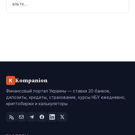
альтк…
Kompanion
K
Финансовый портал Украины — ставки 20 банков,
депозиты, кредиты, страхование, курсы НБУ ежедневно,
криптобиржи и калькуляторы.