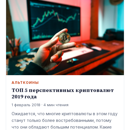
АЛЬТКОИНЫ
ТОП 5 перспективных криптовалют
2019 года
1 февраль 2018 · 4 мин чтения
Ожидается, что многие криптовалюты в этом году
станут только более востребованными, потому
что они обладают большим потенциалом. Какие