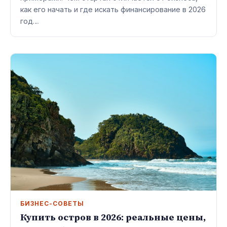
как его начать и где искать финансирование в 2026
год…
БИЗНЕС-СОВЕТЫ
Купить остров в 2026: реальные цены,