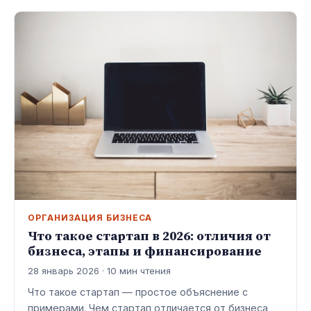
ОРГАНИЗАЦИЯ БИЗНЕСА
Что такое стартап в 2026: отличия от
бизнеса, этапы и финансирование
28 январь 2026 · 10 мин чтения
Что такое стартап — простое объяснение с
примерами. Чем стартап отличается от бизнеса,