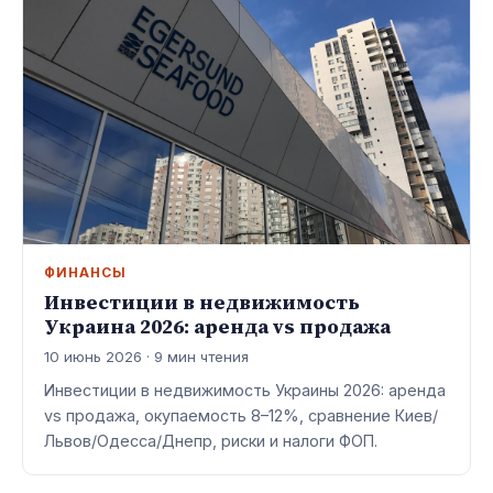
ФИНАНСЫ
Инвестиции в недвижимость
Украина 2026: аренда vs продажа
10 июнь 2026 · 9 мин чтения
Инвестиции в недвижимость Украины 2026: аренда
vs продажа, окупаемость 8–12%, сравнение Киев/
Львов/Одесса/Днепр, риски и налоги ФОП.