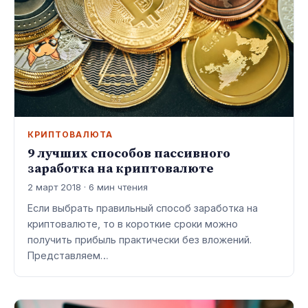
КРИПТОВАЛЮТА
9 лучших способов пассивного
заработка на криптовалюте
2 март 2018 · 6 мин чтения
Если выбрать правильный способ заработка на
криптовалюте, то в короткие сроки можно
получить прибыль практически без вложений.
Представляем…