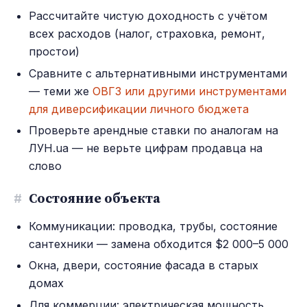
Рассчитайте чистую доходность с учётом
всех расходов (налог, страховка, ремонт,
простои)
Сравните с альтернативными инструментами
— теми же
ОВГЗ или другими инструментами
для диверсификации личного бюджета
Проверьте арендные ставки по аналогам на
ЛУН.ua — не верьте цифрам продавца на
слово
#
Состояние объекта
Коммуникации: проводка, трубы, состояние
сантехники — замена обходится $2 000–5 000
Окна, двери, состояние фасада в старых
домах
Для коммерции: электрическая мощность,