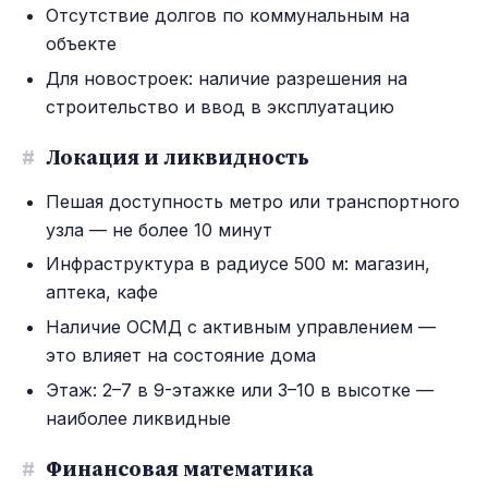
Отсутствие долгов по коммунальным на
объекте
Для новостроек: наличие разрешения на
строительство и ввод в эксплуатацию
#
Локация и ликвидность
Пешая доступность метро или транспортного
узла — не более 10 минут
Инфраструктура в радиусе 500 м: магазин,
аптека, кафе
Наличие ОСМД с активным управлением —
это влияет на состояние дома
Этаж: 2–7 в 9-этажке или 3–10 в высотке —
наиболее ликвидные
#
Финансовая математика