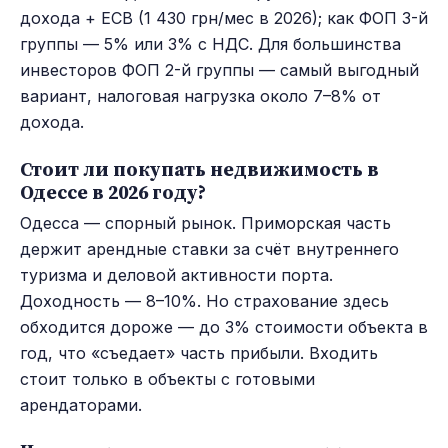
дохода + ЕСВ (1 430 грн/мес в 2026); как ФОП 3-й
группы — 5% или 3% с НДС. Для большинства
инвесторов ФОП 2-й группы — самый выгодный
вариант, налоговая нагрузка около 7–8% от
дохода.
Стоит ли покупать недвижимость в
Одессе в 2026 году?
Одесса — спорный рынок. Приморская часть
держит арендные ставки за счёт внутреннего
туризма и деловой активности порта.
Доходность — 8–10%. Но страхование здесь
обходится дороже — до 3% стоимости объекта в
год, что «съедает» часть прибыли. Входить
стоит только в объекты с готовыми
арендаторами.