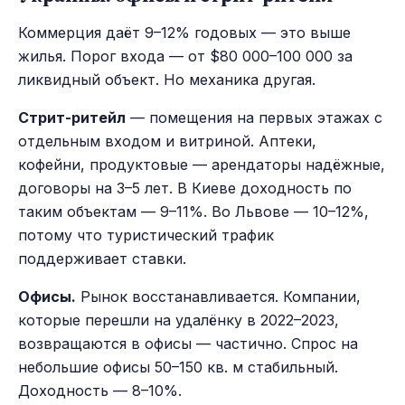
Коммерция даёт 9–12% годовых — это выше
жилья. Порог входа — от $80 000–100 000 за
ликвидный объект. Но механика другая.
Стрит-ритейл
— помещения на первых этажах с
отдельным входом и витриной. Аптеки,
кофейни, продуктовые — арендаторы надёжные,
договоры на 3–5 лет. В Киеве доходность по
таким объектам — 9–11%. Во Львове — 10–12%,
потому что туристический трафик
поддерживает ставки.
Офисы.
Рынок восстанавливается. Компании,
которые перешли на удалёнку в 2022–2023,
возвращаются в офисы — частично. Спрос на
небольшие офисы 50–150 кв. м стабильный.
Доходность — 8–10%.