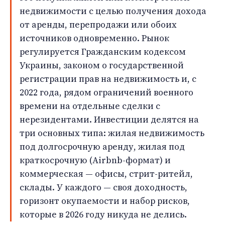
недвижимости с целью получения дохода
от аренды, перепродажи или обоих
источников одновременно. Рынок
регулируется Гражданским кодексом
Украины, законом о государственной
регистрации прав на недвижимость и, с
2022 года, рядом ограничений военного
времени на отдельные сделки с
нерезидентами. Инвестиции делятся на
три основных типа: жилая недвижимость
под долгосрочную аренду, жилая под
краткосрочную (Airbnb-формат) и
коммерческая — офисы, стрит-ритейл,
склады. У каждого — своя доходность,
горизонт окупаемости и набор рисков,
которые в 2026 году никуда не делись.