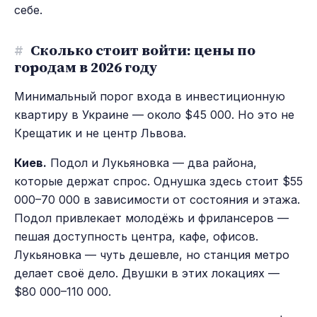
себе.
#
Сколько стоит войти: цены по
городам в 2026 году
Минимальный порог входа в инвестиционную
квартиру в Украине — около $45 000. Но это не
Крещатик и не центр Львова.
Киев.
Подол и Лукьяновка — два района,
которые держат спрос. Однушка здесь стоит $55
000–70 000 в зависимости от состояния и этажа.
Подол привлекает молодёжь и фрилансеров —
пешая доступность центра, кафе, офисов.
Лукьяновка — чуть дешевле, но станция метро
делает своё дело. Двушки в этих локациях —
$80 000–110 000.