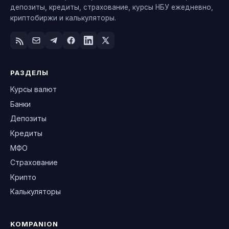
депозиты, кредиты, страхование, курсы НБУ ежедневно,
криптобиржи и калькуляторы.
РАЗДЕЛЫ
Курсы валют
Банки
Депозиты
Кредиты
МФО
Страхование
Крипто
Калькуляторы
KOMPANION