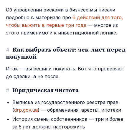
Об управлении рисками в бизнесе мы писали
подробно в материале про
6 действий для того,
чтобы выжить в первые три года
— многое из
этого применимо и к инвестиционной логике.
#
Как выбрать объект: чек-лист перед
покупкой
Итак — вы решили покупать. Вот что проверяют
до сделки, а не после.
#
Юридическая чистота
Выписка из государственного реестра прав
(
drp.gov.ua
) — обременения, аресты, ипотеки
История смены собственников — три и более
за 5 лет должны насторожить