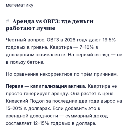
математику.
#
Аренда vs ОВГЗ: где деньги
работают лучше
Честный вопрос. ОВГЗ в 2026 году дают 19,5%
годовых в гривне. Квартира — 7–10% в
долларовом эквиваленте. На первый взгляд — не
в пользу бетона.
Но сравнение некорректное по трём причинам.
Первая — капитализация актива.
Квартира не
просто генерирует аренду. Она растёт в цене.
Киевский Подол за последние два года вырос на
15–20% в долларах. Если добавить это к
арендной доходности — суммарный доход
составляет 12–15% годовых в долларе.