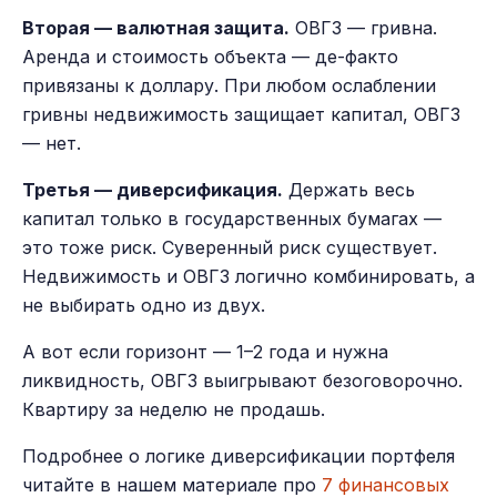
Вторая — валютная защита.
ОВГЗ — гривна.
Аренда и стоимость объекта — де-факто
привязаны к доллару. При любом ослаблении
гривны недвижимость защищает капитал, ОВГЗ
— нет.
Третья — диверсификация.
Держать весь
капитал только в государственных бумагах —
это тоже риск. Суверенный риск существует.
Недвижимость и ОВГЗ логично комбинировать, а
не выбирать одно из двух.
А вот если горизонт — 1–2 года и нужна
ликвидность, ОВГЗ выигрывают безоговорочно.
Квартиру за неделю не продашь.
Подробнее о логике диверсификации портфеля
читайте в нашем материале про
7 финансовых