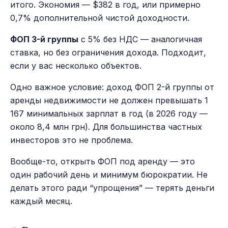
итого. Экономия — $382 в год, или примерно
0,7% дополнительной чистой доходности.
ФОП 3-й группы
с 5% без НДС — аналогичная
ставка, но без ограничения дохода. Подходит,
если у вас несколько объектов.
Одно важное условие: доход ФОП 2-й группы от
аренды недвижимости не должен превышать 1
167 минимальных зарплат в год (в 2026 году —
около 8,4 млн грн). Для большинства частных
инвесторов это не проблема.
Вообще-то, открыть ФОП под аренду — это
один рабочий день и минимум бюрократии. Не
делать этого ради “упрощения” — терять деньги
каждый месяц.