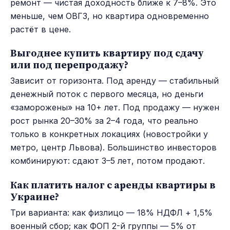
ремонт — чистая доходность ближе к 7–8%. Это
меньше, чем ОВГЗ, но квартира одновременно
растёт в цене.
Выгоднее купить квартиру под сдачу
или под перепродажу?
Зависит от горизонта. Под аренду — стабильный
денежный поток с первого месяца, но деньги
«заморожены» на 10+ лет. Под продажу — нужен
рост рынка 20–30% за 2–4 года, что реально
только в конкретных локациях (новостройки у
метро, центр Львова). Большинство инвесторов
комбинируют: сдают 3–5 лет, потом продают.
Как платить налог с аренды квартиры в
Украине?
Три варианта: как физлицо — 18% НДФЛ + 1,5%
военный сбор; как ФОП 2-й группы — 5% от