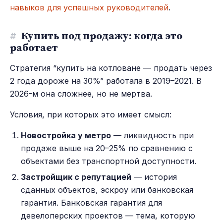
навыков для успешных руководителей
.
#
Купить под продажу: когда это
работает
Стратегия “купить на котловане — продать через
2 года дороже на 30%” работала в 2019–2021. В
2026-м она сложнее, но не мертва.
Условия, при которых это имеет смысл:
Новостройка у метро
— ликвидность при
продаже выше на 20–25% по сравнению с
объектами без транспортной доступности.
Застройщик с репутацией
— история
сданных объектов, эскроу или банковская
гарантия. Банковская гарантия для
девелоперских проектов — тема, которую