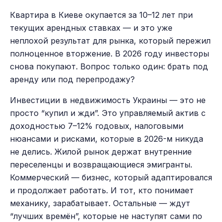
Квартира в Киеве окупается за 10–12 лет при
текущих арендных ставках — и это уже
неплохой результат для рынка, который пережил
полноценное вторжение. В 2026 году инвесторы
снова покупают. Вопрос только один: брать под
аренду или под перепродажу?
Инвестиции в недвижимость Украины — это не
просто “купил и жди”. Это управляемый актив с
доходностью 7–12% годовых, налоговыми
нюансами и рисками, которые в 2026-м никуда
не делись. Жилой рынок держат внутренние
переселенцы и возвращающиеся эмигранты.
Коммерческий — бизнес, который адаптировался
и продолжает работать. И тот, кто понимает
механику, зарабатывает. Остальные — ждут
“лучших времён”, которые не наступят сами по