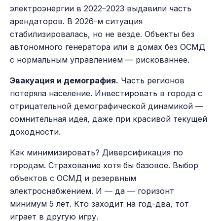
электроэнергии в 2022–2023 выдавили часть
арендаторов. В 2026-м ситуация
стабилизировалась, но не везде. Объекты без
автономного генератора или в домах без ОСМД
с нормальным управлением — рискованнее.
Эвакуация и демография.
Часть регионов
потеряла население. Инвестировать в города с
отрицательной демографической динамикой —
сомнительная идея, даже при красивой текущей
доходности.
Как минимизировать? Диверсификация по
городам. Страхование хотя бы базовое. Выбор
объектов с ОСМД и резервным
электроснабжением. И — да — горизонт
минимум 5 лет. Кто заходит на год-два, тот
играет в другую игру.