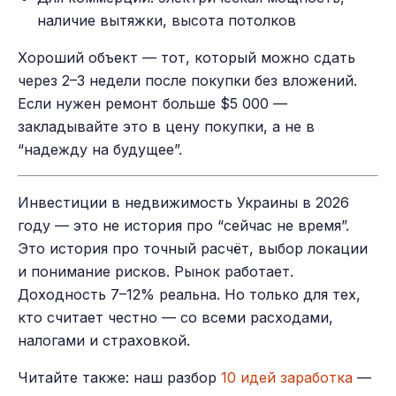
наличие вытяжки, высота потолков
Хороший объект — тот, который можно сдать
через 2–3 недели после покупки без вложений.
Если нужен ремонт больше $5 000 —
закладывайте это в цену покупки, а не в
“надежду на будущее”.
Инвестиции в недвижимость Украины в 2026
году — это не история про “сейчас не время”.
Это история про точный расчёт, выбор локации
и понимание рисков. Рынок работает.
Доходность 7–12% реальна. Но только для тех,
кто считает честно — со всеми расходами,
налогами и страховкой.
Читайте также: наш разбор
10 идей заработка
—