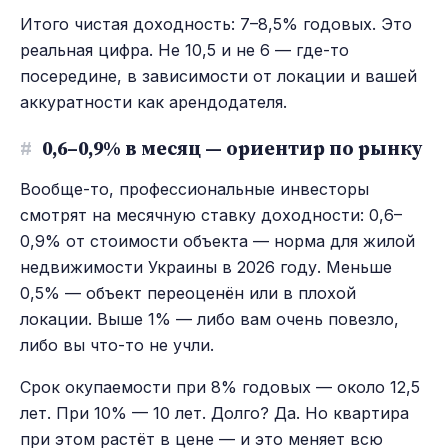
Итого чистая доходность: 7–8,5% годовых. Это
реальная цифра. Не 10,5 и не 6 — где-то
посередине, в зависимости от локации и вашей
аккуратности как арендодателя.
#
0,6–0,9% в месяц — ориентир по рынку
Вообще-то, профессиональные инвесторы
смотрят на месячную ставку доходности: 0,6–
0,9% от стоимости объекта — норма для жилой
недвижимости Украины в 2026 году. Меньше
0,5% — объект переоценён или в плохой
локации. Выше 1% — либо вам очень повезло,
либо вы что-то не учли.
Срок окупаемости при 8% годовых — около 12,5
лет. При 10% — 10 лет. Долго? Да. Но квартира
при этом растёт в цене — и это меняет всю