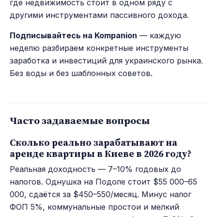
где недвижимость стоит в одном ряду с
другими инструментами пассивного дохода.
Подписывайтесь на Kompanion
— каждую
неделю разбираем конкретные инструменты
заработка и инвестиций для украинского рынка.
Без воды и без шаблонных советов.
Часто задаваемые вопросы
Сколько реально зарабатывают на
аренде квартиры в Киеве в 2026 году?
Реальная доходность — 7–10% годовых до
налогов. Однушка на Подоле стоит $55 000–65
000, сдаётся за $450–550/месяц. Минус налог
ФОП 5%, коммунальные простои и мелкий