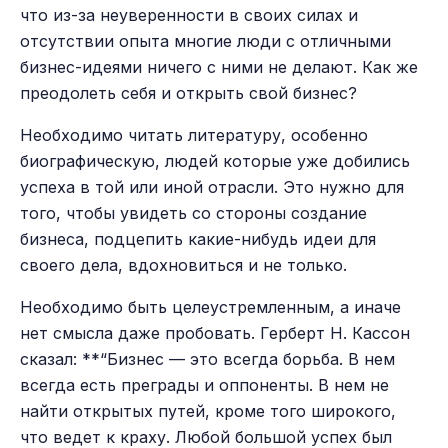
что из-за неуверенности в своих силах и
отсутствии опыта многие люди с отличными
бизнес-идеями ничего с ними не делают. Как же
преодолеть себя и открыть свой бизнес?
Необходимо читать литературу, особенно
биографическую, людей которые уже добились
успеха в той или иной отрасли. Это нужно для
того, чтобы увидеть со стороны создание
бизнеса, подцепить какие-нибудь идеи для
своего дела, вдохновиться и не только.
Необходимо быть целеустремленным, а иначе
нет смысла даже пробовать. Герберт Н. Кассон
сказал: **“Бизнес — это всегда борьба. В нем
всегда есть преграды и оппоненты. В нем не
найти открытых путей, кроме того широкого,
что ведет к краху. Любой большой успех был