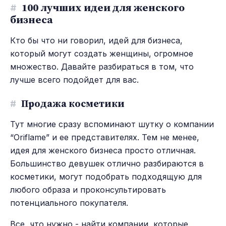
#
100 лучших идеи для женского
бизнеса
Кто бы что ни говорил, идей для бизнеса,
который могут создать женщины, огромное
множество. Давайте разбираться в том, что
лучше всего подойдет для вас.
#
Продажа косметики
Тут многие сразу вспоминают шутку о компании
“Oriflame” и ее представителях. Тем не менее,
идея для женского бизнеса просто отличная.
Большинство девушек отлично разбираются в
косметики, могут подобрать подходящую для
любого образа и проконсультировать
потенциального покупателя.
Все, что нужно - найти компании, которые