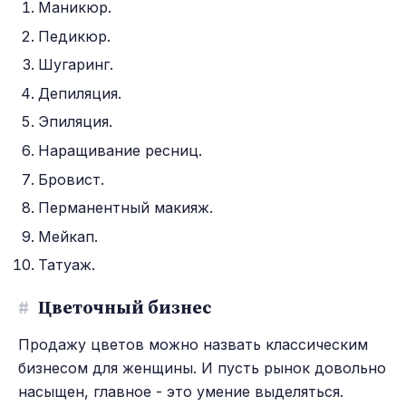
Маникюр.
Педикюр.
Шугаринг.
Депиляция.
Эпиляция.
Наращивание ресниц.
Бровист.
Перманентный макияж.
Мейкап.
Татуаж.
#
Цветочный бизнес
Продажу цветов можно назвать классическим
бизнесом для женщины. И пусть рынок довольно
насыщен, главное - это умение выделяться.