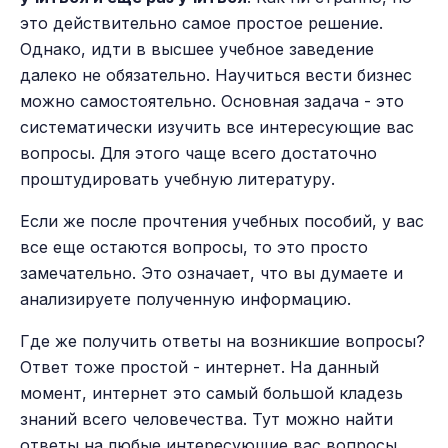
это действительно самое простое решение.
Однако, идти в высшее учебное заведение
далеко не обязательно. Научиться вести бизнес
можно самостоятельно. Основная задача - это
систематически изучить все интересующие вас
вопросы. Для этого чаще всего достаточно
проштудировать учебную литературу.
Если же после прочтения учебных пособий, у вас
все еще остаются вопросы, то это просто
замечательно. Это означает, что вы думаете и
анализируете полученную информацию.
Где же получить ответы на возникшие вопросы?
Ответ тоже простой - интернет. На данный
момент, интернет это самый большой кладезь
знаний всего человечества. Тут можно найти
ответы на любые интересующие вас вопросы.