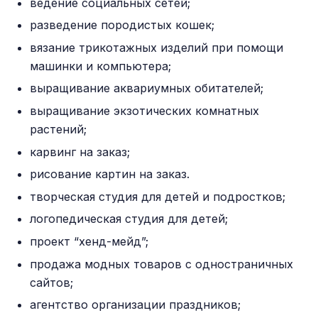
ведение социальных сетей;
разведение породистых кошек;
вязание трикотажных изделий при помощи
машинки и компьютера;
выращивание аквариумных обитателей;
выращивание экзотических комнатных
растений;
карвинг на заказ;
рисование картин на заказ.
творческая студия для детей и подростков;
логопедическая студия для детей;
проект “хенд-мейд”;
продажа модных товаров с одностраничных
сайтов;
агентство организации праздников;