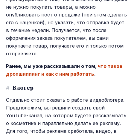
не нужно покупать товары, а можно
опубликовать пост о продаже (при этом сделать
его с наценкой), но указать, что отправка будет
в течение недели. Получается, что после
оформления заказа покупателем, вы сами
покупаете товар, получаете его и только потом
отправляете.
Ранее, мы уже рассказывали о том,
что такое
дропшиппинг и как с ним работать
.
#
Блогер
Отдельно стоит сказать о работе видеоблогера.
Предположим, вы решили создать свой
YouTube-канал, на котором будете рассказывать
о косметике и параллельно делать ее рекламу.
Для того, чтобы реклама сработала, видео, в