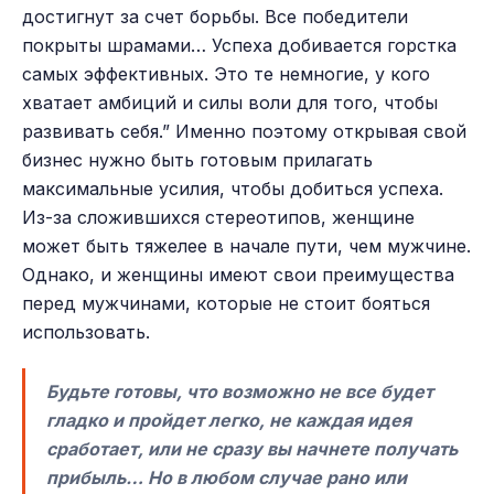
достигнут за счет борьбы. Все победители
покрыты шрамами… Успеха добивается горстка
самых эффективных. Это те немногие, у кого
хватает амбиций и силы воли для того, чтобы
развивать себя.” Именно поэтому открывая свой
бизнес нужно быть готовым прилагать
максимальные усилия, чтобы добиться успеха.
Из-за сложившихся стереотипов, женщине
может быть тяжелее в начале пути, чем мужчине.
Однако, и женщины имеют свои преимущества
перед мужчинами, которые не стоит бояться
использовать.
Будьте готовы, что возможно не все будет
гладко и пройдет легко, не каждая идея
сработает, или не сразу вы начнете получать
прибыль… Но в любом случае рано или