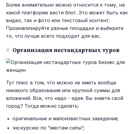
Более внимательно можно относится к тому, на
какой платформе вести блог. Это может быть как
видео, так и фото или текстовый контент.
Проанализируйте разные площадки и выберите
то, что лучше всего подходит для вас.
#
Организация нестандартных туров
Тут плюс в том, что можно не иметь вообще
никакого образования или крупной суммы для
вложений. Все, что надо - идея. Вы знаете свой
город? Тогда можно сделать:
оригинальные и малоизвестных заведения;
экскурсию по “местам силы”;