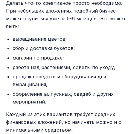
Делать что-то креативное просто необходимо.
При небольших вложениях подобный бизнес
может окупиться уже за 5-6 месяцев. Это может
быть:
выращивание цветов;
сбор и доставка букетов;
магазин по продаже;
работа над растениями, советы по уходу;
продажа средств и оборудования для
выращивания;
оформление выпускных, свадеб и других
мероприятий.
Каждый из этих вариантов требует средних
финансовых вложений, но начинать можно и с
минимальными средством.