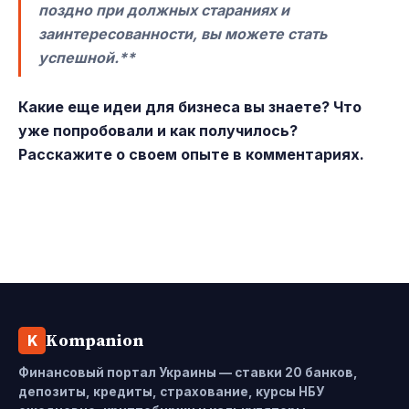
поздно при должных стараниях и
заинтересованности, вы можете стать
успешной.**
Какие еще идеи для бизнеса вы знаете? Что
уже попробовали и как получилось?
Расскажите о своем опыте в комментариях.
Kompanion
K
Финансовый портал Украины — ставки 20 банков,
депозиты, кредиты, страхование, курсы НБУ