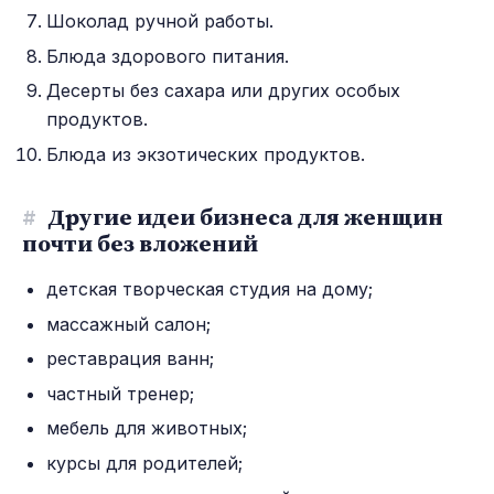
Шоколад ручной работы.
Блюда здорового питания.
Десерты без сахара или других особых
продуктов.
Блюда из экзотических продуктов.
#
Другие идеи бизнеса для женщин
почти без вложений
детская творческая студия на дому;
массажный салон;
реставрация ванн;
частный тренер;
мебель для животных;
курсы для родителей;