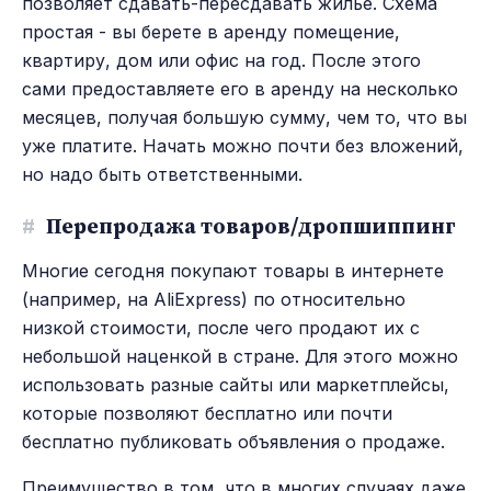
позволяет сдавать-пересдавать жилье. Схема
простая - вы берете в аренду помещение,
квартиру, дом или офис на год. После этого
сами предоставляете его в аренду на несколько
месяцев, получая большую сумму, чем то, что вы
уже платите. Начать можно почти без вложений,
но надо быть ответственными.
#
Перепродажа товаров/дропшиппинг
Многие сегодня покупают товары в интернете
(например, на AliExpress) по относительно
низкой стоимости, после чего продают их с
небольшой наценкой в стране. Для этого можно
использовать разные сайты или маркетплейсы,
которые позволяют бесплатно или почти
бесплатно публиковать объявления о продаже.
Преимущество в том, что в многих случаях даже