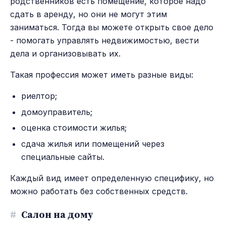
родственников есть помещение, которое надо
сдать в аренду, но они не могут этим
заниматься. Тогда вы можете открыть свое дело
- помогать управлять недвижимостью, вести
дела и организовывать их.
Такая профессия может иметь разные виды:
риелтор;
домоуправитель;
оценка стоимости жилья;
сдача жилья или помещений через
специальные сайты.
Каждый вид имеет определенную специфику, но
можно работать без собственных средств.
#
Салон на дому