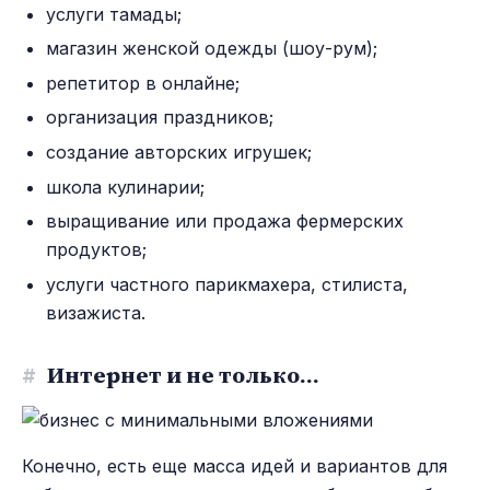
услуги тамады;
магазин женской одежды (шоу-рум);
репетитор в онлайне;
организация праздников;
создание авторских игрушек;
школа кулинарии;
выращивание или продажа фермерских
продуктов;
услуги частного парикмахера, стилиста,
визажиста.
#
Интернет и не только…
Конечно, есть еще масса идей и вариантов для