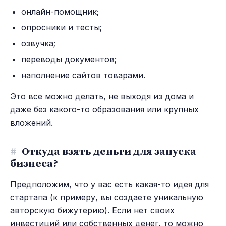
онлайн-помощник;
опросники и тесты;
озвучка;
переводы документов;
наполнение сайтов товарами.
Это все можно делать, не выходя из дома и
даже без какого-то образования или крупных
вложений.
#
Откуда взять деньги для запуска
бизнеса?
Предположим, что у вас есть какая-то идея для
стартапа (к примеру, вы создаете уникальную
авторскую бижутерию). Если нет своих
инвестиций или собственных денег, то можно