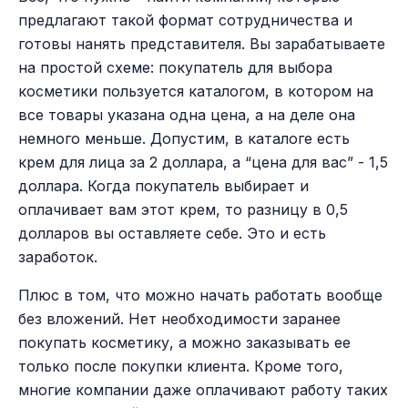
предлагают такой формат сотрудничества и
готовы нанять представителя. Вы зарабатываете
на простой схеме: покупатель для выбора
косметики пользуется каталогом, в котором на
все товары указана одна цена, а на деле она
немного меньше. Допустим, в каталоге есть
крем для лица за 2 доллара, а “цена для вас” - 1,5
доллара. Когда покупатель выбирает и
оплачивает вам этот крем, то разницу в 0,5
долларов вы оставляете себе. Это и есть
заработок.
Плюс в том, что можно начать работать вообще
без вложений. Нет необходимости заранее
покупать косметику, а можно заказывать ее
только после покупки клиента. Кроме того,
многие компании даже оплачивают работу таких