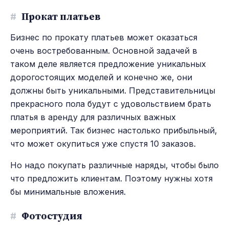
#
Прокат платьев
Бизнес по прокату платьев может оказаться
очень востребованным. Основной задачей в
таком деле является предложение уникальных
дорогостоящих моделей и конечно же, они
должны быть уникальными. Представительницы
прекрасного пола будут с удовольствием брать
платья в аренду для различных важных
мероприятий. Так бизнес настолько прибыльный,
что может окупиться уже спустя 10 заказов.
Но надо покупать различные наряды, чтобы было
что предложить клиентам. Поэтому нужны хотя
бы минимальные вложения.
#
Фотостудия