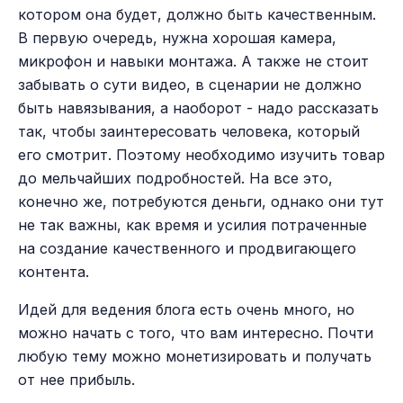
котором она будет, должно быть качественным.
В первую очередь, нужна хорошая камера,
микрофон и навыки монтажа. А также не стоит
забывать о сути видео, в сценарии не должно
быть навязывания, а наоборот - надо рассказать
так, чтобы заинтересовать человека, который
его смотрит. Поэтому необходимо изучить товар
до мельчайших подробностей. На все это,
конечно же, потребуются деньги, однако они тут
не так важны, как время и усилия потраченные
на создание качественного и продвигающего
контента.
Идей для ведения блога есть очень много, но
можно начать с того, что вам интересно. Почти
любую тему можно монетизировать и получать
от нее прибыль.