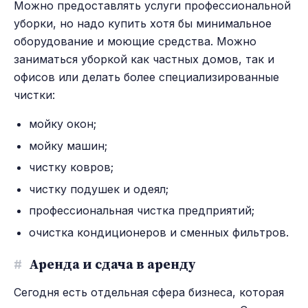
Можно предоставлять услуги профессиональной
уборки, но надо купить хотя бы минимальное
оборудование и моющие средства. Можно
заниматься уборкой как частных домов, так и
офисов или делать более специализированные
чистки:
мойку окон;
мойку машин;
чистку ковров;
чистку подушек и одеял;
профессиональная чистка предприятий;
очистка кондиционеров и сменных фильтров.
#
Аренда и сдача в аренду
Сегодня есть отдельная сфера бизнеса, которая