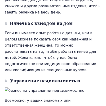
книжки и другие развивательные изделия, чтобы
занять ребенка на весь день.
#
Нянечка с выездом на дом
Если вы имеете опыт работы с детьми, или в
целом можете показать себя как надежная и
ответственная женщина, то можно
рассчитывать на то, чтобы работать няней для
детей. Желательно, чтобы у вас было
педагогическое или медицинское образование
или квалификация из специальных курсов.
#
Управление недвижимостью
Возможно, у ваших знакомых или