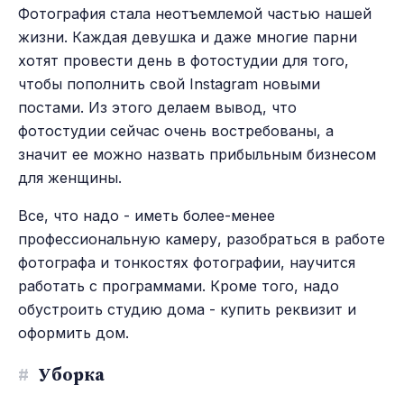
Фотография стала неотъемлемой частью нашей
жизни. Каждая девушка и даже многие парни
хотят провести день в фотостудии для того,
чтобы пополнить свой Instagram новыми
постами. Из этого делаем вывод, что
фотостудии сейчас очень востребованы, а
значит ее можно назвать прибыльным бизнесом
для женщины.
Все, что надо - иметь более-менее
профессиональную камеру, разобраться в работе
фотографа и тонкостях фотографии, научится
работать с программами. Кроме того, надо
обустроить студию дома - купить реквизит и
оформить дом.
#
Уборка