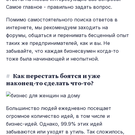
Самое главное - правильно задать вопрос.
Помимо самостоятельного поиска ответов в
интернете, мы рекомендуем заходить на
форумы, общаться и перенимать бесценный опыт
таких же предпринимателей, как и вы. Не
забывайте, что каждая бизнесвумен когда-то
тоже была начинающей и неопытной.
#
Как перестать боятся и уже
наконец-то сделать что-то?
Большинство людей ежедневно посещает
огромное количество идей, в том числе и
бизнес-идей. Однако, 99.9% этих идей
забываются или уходят в утиль. Так сложилось,