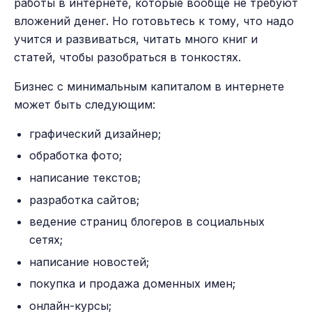
работы в интернете, которые вообще не требуют
вложений денег. Но готовьтесь к тому, что надо
учится и развиваться, читать много книг и
статей, чтобы разобраться в тонкостях.
Бизнес с минимальным капиталом в интернете
может быть следующим:
графический дизайнер;
обработка фото;
написание текстов;
разработка сайтов;
ведение страниц блогеров в социальных
сетях;
написание новостей;
покупка и продажа доменных имен;
онлайн-курсы;