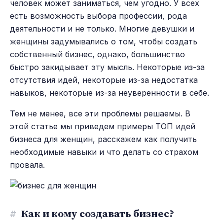
человек может заниматься, чем угодно. У всех
есть возможность выбора профессии, рода
деятельности и не только. Многие девушки и
женщины задумывались о том, чтобы создать
собственный бизнес, однако, большинство
быстро закидывает эту мысль. Некоторые из-за
отсутствия идей, некоторые из-за недостатка
навыков, некоторые из-за неуверенности в себе.
Тем не менее, все эти проблемы решаемы. В
этой статье мы приведем примеры ТОП идей
бизнеса для женщин, расскажем как получить
необходимые навыки и что делать со страхом
провала.
#
Как и кому создавать бизнес?