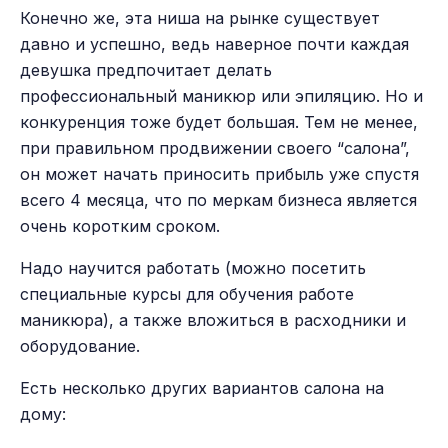
Конечно же, эта ниша на рынке существует
давно и успешно, ведь наверное почти каждая
девушка предпочитает делать
профессиональный маникюр или эпиляцию. Но и
конкуренция тоже будет большая. Тем не менее,
при правильном продвижении своего “салона”,
он может начать приносить прибыль уже спустя
всего 4 месяца, что по меркам бизнеса является
очень коротким сроком.
Надо научится работать (можно посетить
специальные курсы для обучения работе
маникюра), а также вложиться в расходники и
оборудование.
Есть несколько других вариантов салона на
дому: