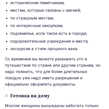
историческим памятникам;
местам, которые связаны с магией;
по страшным местам;
по интересным закоулкам;
подземелье, если такое есть в городе;
оздоровительные учреждения и места;
экскурсия в стиле прошлого века.
Со временем вы можете развивать это в
путешествия по стране или другим странам, но
надо помнить, что для более длительных
поездок уже надо иметь разрешения и
официально оформлять документы.
#
Готовка на дому
Многие женщины вынуждены работать только