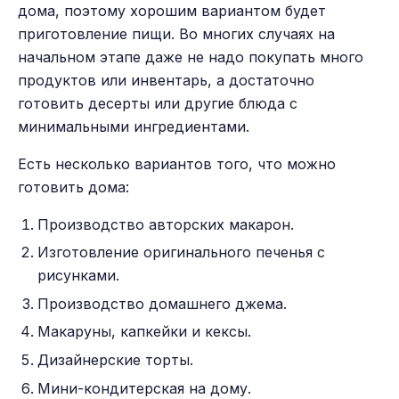
дома, поэтому хорошим вариантом будет
приготовление пищи. Во многих случаях на
начальном этапе даже не надо покупать много
продуктов или инвентарь, а достаточно
готовить десерты или другие блюда с
минимальными ингредиентами.
Есть несколько вариантов того, что можно
готовить дома:
Производство авторских макарон.
Изготовление оригинального печенья с
рисунками.
Производство домашнего джема.
Макаруны, капкейки и кексы.
Дизайнерские торты.
Мини-кондитерская на дому.