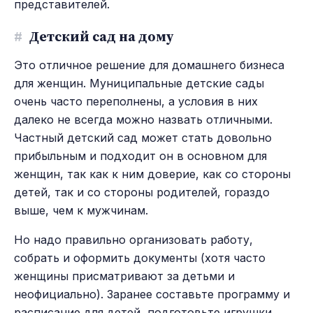
представителей.
#
Детский сад на дому
Это отличное решение для домашнего бизнеса
для женщин. Муниципальные детские сады
очень часто переполнены, а условия в них
далеко не всегда можно назвать отличными.
Частный детский сад может стать довольно
прибыльным и подходит он в основном для
женщин, так как к ним доверие, как со стороны
детей, так и со стороны родителей, гораздо
выше, чем к мужчинам.
Но надо правильно организовать работу,
собрать и оформить документы (хотя часто
женщины присматривают за детьми и
неофициально). Заранее составьте программу и
расписание для детей, подготовьте игрушки,