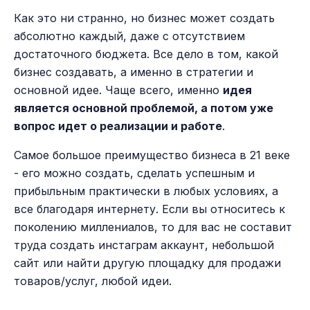
Как это ни странно, но бизнес может создать
абсолютно каждый, даже с отсутствием
достаточного бюджета. Все дело в том, какой
бизнес создавать, а именно в стратегии и
основной идее. Чаще всего, именно
идея
является основной проблемой, а потом уже
вопрос идет о реализации и работе
.
Самое большое преимущество бизнеса в 21 веке
- его можно создать, сделать успешным и
прибыльным практически в любых условиях, а
все благодаря интернету. Если вы относитесь к
поколению миллениалов, то для вас не составит
труда создать инстаграм аккаунт, небольшой
сайт или найти другую площадку для продажи
товаров/услуг, любой идеи.