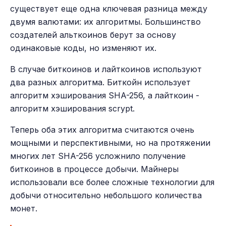
существует еще одна ключевая разница между
двумя валютами: их алгоритмы. Большинство
создателей альткоинов берут за основу
одинаковые коды, но изменяют их.
В случае биткоинов и лайткоинов используют
два разных алгоритма. Биткойн использует
алгоритм хэширования SHA-256, а лайткоин -
алгоритм хэширования scrypt.
Теперь оба этих алгоритма считаются очень
мощными и перспективными, но на протяжении
многих лет SHA-256 усложнило получение
биткоинов в процессе добычи. Майнеры
использовали все более сложные технологии для
добычи относительно небольшого количества
монет.