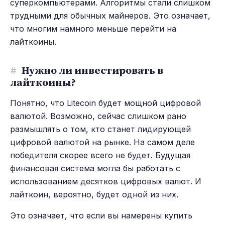
суперкомпьютерами. Алгоритмы стали слишком
трудными для обычных майнеров. Это означает,
что многим намного меньше перейти на
лайткоины.
#
Нужно ли инвестировать в
лайткоины?
Понятно, что Litecoin будет мощной цифровой
валютой. Возможно, сейчас слишком рано
размышлять о том, кто станет лидирующей
цифровой валютой на рынке. На самом деле
победителя скорее всего не будет. Будущая
финансовая система могла бы работать с
использованием десятков цифровых валют. И
лайткоин, вероятно, будет одной из них.
Это означает, что если вы намерены купить