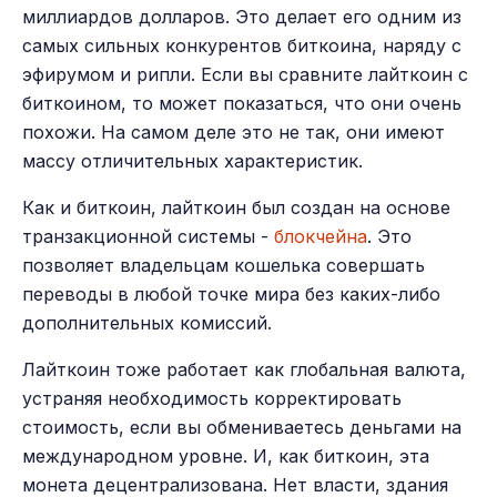
миллиардов долларов. Это делает его одним из
самых сильных конкурентов биткоина, наряду с
эфирумом и рипли. Если вы сравните лайткоин с
биткоином, то может показаться, что они очень
похожи. На самом деле это не так, они имеют
массу отличительных характеристик.
Как и биткоин, лайткоин был создан на основе
транзакционной системы -
блокчейна
. Это
позволяет владельцам кошелька совершать
переводы в любой точке мира без каких-либо
дополнительных комиссий.
Лайткоин тоже работает как глобальная валюта,
устраняя необходимость корректировать
стоимость, если вы обмениваетесь деньгами на
международном уровне. И, как биткоин, эта
монета децентрализована. Нет власти, здания