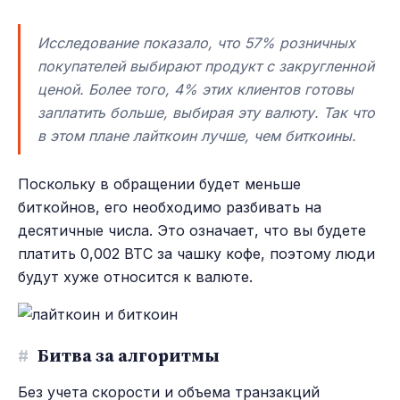
Исследование показало, что 57% розничных
покупателей выбирают продукт с закругленной
ценой. Более того, 4% этих клиентов готовы
заплатить больше, выбирая эту валюту. Так что
в этом плане лайткоин лучше, чем биткоины.
Поскольку в обращении будет меньше
биткойнов, его необходимо разбивать на
десятичные числа. Это означает, что вы будете
платить 0,002 BTC за чашку кофе, поэтому люди
будут хуже относится к валюте.
#
Битва за алгоритмы
Без учета скорости и объема транзакций