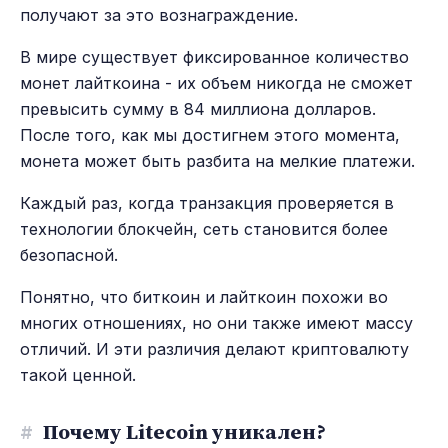
получают за это вознаграждение.
В мире существует фиксированное количество
монет лайткоина - их объем никогда не сможет
превысить сумму в 84 миллиона долларов.
После того, как мы достигнем этого момента,
монета может быть разбита на мелкие платежи.
Каждый раз, когда транзакция проверяется в
технологии блокчейн, сеть становится более
безопасной.
Понятно, что биткоин и лайткоин похожи во
многих отношениях, но они также имеют массу
отличий. И эти различия делают криптовалюту
такой ценной.
#
Почему Litecoin уникален?