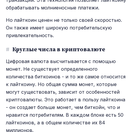
транзакций. Эта технология позволяет лайткоину
обрабатывать молниеносные платежи.
Но лайткоин ценен не только своей скоростью.
Он также имеет широкую потребительскую
привлекательность.
#
Круглые числа в криптовалюте
Цифровая валюта высчитывается с помощью
монет. Не существует определенного
количества биткоинов - и то же самое относится
к лайткоину. Но общая сумма монет, которые
могут существовать, зависит от особенностей
криптовалюты. Это работает в пользу лайткоина
- он создает больше монет, чем биткойн, что и
нравится потребителям. В каждом блоке есть 50
лайткоинов, а в общем количестве их 84
миллионов.