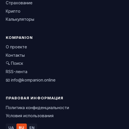
Страхование
Крипто
Калькуляторы
KOMPANION
О проекте
Контакты
🔍 Поиск
RSS-лента
📧
info@kompanion.online
ПРАВОВАЯ ИНФОРМАЦИЯ
Политика конфиденциальности
Условия использования
UA
RU
EN