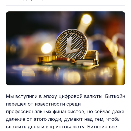
Мы вступили в эпоху цифровой валюты. Биткойн
перешел от известности среди
профессиональных финансистов, но сейчас даже
далекие от этого люди, думают над тем, чтобы
вложить деньги в криптовалюту. Биткоин все