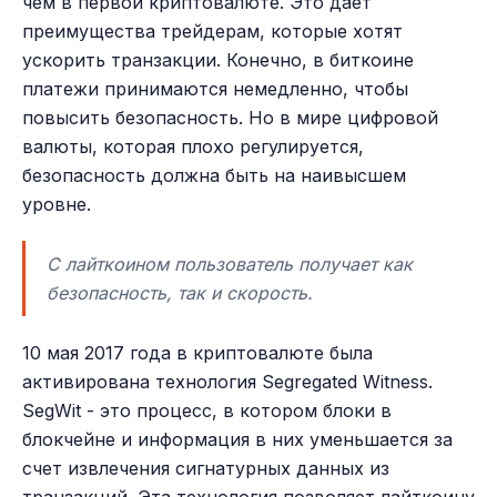
чем в первой криптовалюте. Это дает
преимущества трейдерам, которые хотят
ускорить транзакции. Конечно, в биткоине
платежи принимаются немедленно, чтобы
повысить безопасность. Но в мире цифровой
валюты, которая плохо регулируется,
безопасность должна быть на наивысшем
уровне.
С лайткоином пользователь получает как
безопасность, так и скорость.
10 мая 2017 года в криптовалюте была
активирована технология Segregated Witness.
SegWit - это процесс, в котором блоки в
блокчейне и информация в них уменьшается за
счет извлечения сигнатурных данных из