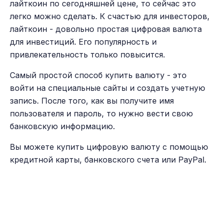
лайткоин по сегодняшней цене, то сейчас это
легко можно сделать. К счастью для инвесторов,
лайткоин - довольно простая цифровая валюта
для инвестиций. Его популярность и
привлекательность только повысится.
Самый простой способ купить валюту - это
войти на специальные сайты и создать учетную
запись. После того, как вы получите имя
пользователя и пароль, то нужно вести свою
банковскую информацию.
Вы можете купить цифровую валюту с помощью
кредитной карты, банковского счета или PayPal.