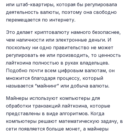
или штаб-квартиры, которая бы регулировала
деятельность валюты, поэтому она свободно
перемещается по интернету.
Это делает криптовалюту намного безопаснее,
чем наличности или электронные деньги. И
поскольку ни одно правительство не может
регулировать ее или производить, то ценность
лайткоина полностью в руках владельцев.
Подобно почти всем цифровым валютам, он
множится благодаря процессу, который
называется “майнинг” или добыча валюты.
Майнеры используют компьютеры для
обработки транзакций лайткоина, которые
представлены в виде алгоритмов. Когда
компьютеры решают математическую задачу, в
сети появляется больше монет, а майнеры