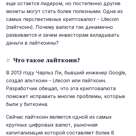
еще остается лидером, но постепенно другие
монеты могут стать более полезными. Одна из
самых перспективных криптовалют - Litecoin
(лайткоин). Почему валюта так динамично
развивается и зачем инвесторам вкладывать
деньги в лайткоины?
#
Что такое лайткоин?
В 2013 году Чарльз Ли, бывший инженер Google,
создал альткоин - Litecoin или лайткоин.
Разработчик обещал, что эта криптовалюта
поможет исправить многие проблемы, которые
были у биткоина.
Сейчас лайткоин является одной из самых
крупных цифровых валют, рыночная
капитализация которой составляет более 8