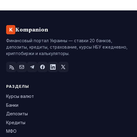
Kompanion
K
Финансовый портал Украины — ставки 20 банков,
депозиты, кредиты, страхование, курсы НБУ ежедневно,
криптобиржи и калькуляторы.
РАЗДЕЛЫ
Курсы валют
Банки
Депозиты
Кредиты
МФО