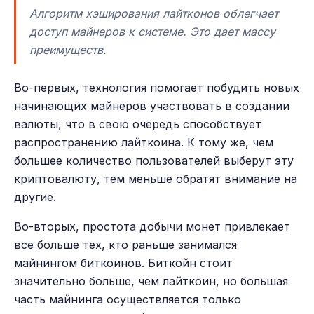
Алгоритм хэширования лайтконов облегчает
доступ майнеров к системе. Это дает массу
преимуществ.
Во-первых, технология помогает побудить новых
начинающих майнеров участвовать в создании
валюты, что в свою очередь способствует
распространению лайткоина. К тому же, чем
большее количество пользователей выберут эту
криптовалюту, тем меньше обратят внимание на
другие.
Во-вторых, простота добычи монет привлекает
все больше тех, кто раньше занимался
майнингом биткоинов. Биткойн стоит
значительно больше, чем лайткоин, но большая
часть майнинга осуществляется только