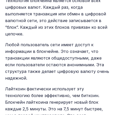
Технология блокчейна является основой всех
цифровых валют. Каждый раз, когда
выполняется транзакция или обмен в цифровой
валютной сети, это действие записывается в
“блок”. Каждый из этих блоков привязан ко всей
цепочке.
Любой пользователь сети имеет доступ к
информации в блокчейне. Это означает, что
транзакции являются общедоступными, даже
если пользователи остаются анонимными. Эта
структура также делает цифровую валюту очень
надежной.
Лайткоин фактически использует эту
технологию более эффективно, чем биткоин.
Блокчейн лайткоина генерирует новый блок
каждые 2,5 минуты. Это на 7,5 минут быстрее,