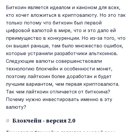
Биткоин является идеалом и каноном для всех,
кто хочет вложиться в криптовалюту. Но это так
только потому что биткоин был первой
цифровой валютой в мире, что и это дало ей
преимущество в конкуренции. Но из-за того, что
он вышел раньше, там было множество ошибок,
которые устранили разработчики альткоинов.
Следующие валюты совершенствовали
технологию блокчейн и особенности монет,
поэтому лайткоин более доработан и будет
лучшим вариантом, чем первая криптовалюта.
Так чем лайткоин отличается от биткоина?
Почему нужно инвестировать именно в эту
валюту?
#
Блокчейн - версия 2.0