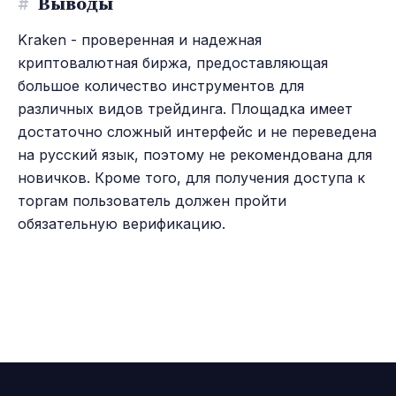
#
Выводы
Kraken - проверенная и надежная
криптовалютная биржа, предоставляющая
большое количество инструментов для
различных видов трейдинга. Площадка имеет
достаточно сложный интерфейс и не переведена
на русский язык, поэтому не рекомендована для
новичков. Кроме того, для получения доступа к
торгам пользователь должен пройти
обязательную верификацию.