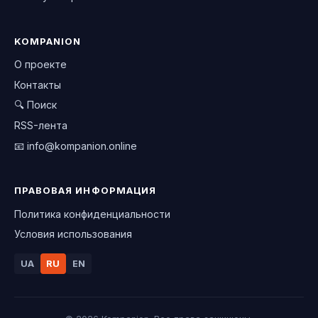
KOMPANION
О проекте
Контакты
🔍 Поиск
RSS-лента
📧
info@kompanion.online
ПРАВОВАЯ ИНФОРМАЦИЯ
Политика конфиденциальности
Условия использования
UA
RU
EN