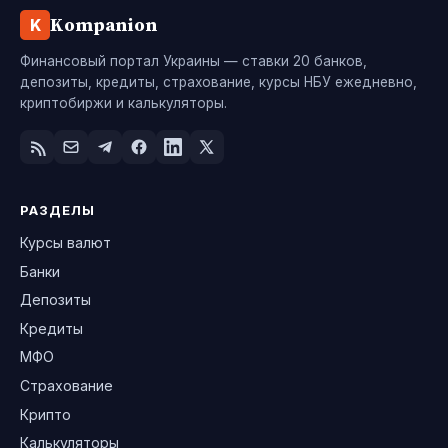
Kompanion
K
Финансовый портал Украины — ставки 20 банков,
депозиты, кредиты, страхование, курсы НБУ ежедневно,
криптобиржи и калькуляторы.
РАЗДЕЛЫ
Курсы валют
Банки
Депозиты
Кредиты
МФО
Страхование
Крипто
Калькуляторы