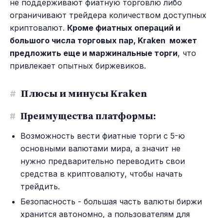
не поддерживают фиатную торговлю либо
ограничивают трейдера количеством доступных
криптовалют.
Кроме фиатных операций и
большого числа торговых пар, Kraken может
предложить еще и маржинальные торги
, что
привлекает опытных биржевиков.
#
Плюсы и минусы Kraken
#
Преимущества платформы:
Возможность вести фиатные торги с 5-ю
основными валютами мира, а значит не
нужно предварительно переводить свои
средства в криптовалюту, чтобы начать
трейдить.
Безопасность - большая часть валюты биржи
хранится автономно, а пользователям для