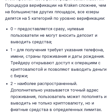
Процедура верификации на Kraken сложнее, чем
на большинстве других площадок, все юзеры
делятся на 5 категорий по уровню верификации:
0 – предоставляется сразу, нулевые
пользователи не могут вносить депозит и
выводить средства;
1 – для получения требует указания телефона,
имени, страны проживания и даты рождения.
Трейдеру открывают доступ к операциям с
криптовалютой и позволяют выводить деньги
с биржи;
2 – наиболее распространенный.
Дополнительно указывается точный адрес
проживания, пользователь может пополнять и
выводить не только криптовалюту, но и
фиатные средства в определенных лимитах.