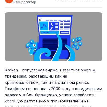
Шеф-редактор
Kraken – популярная биржа, известная многим
трейдерам, работающим как на
криптовалютном, так и на фиатном рынке.
Платформа основана в 2000 году с юридическим
адресом в Сан-Франциско, успела заработать
хорошую репутацию у пользователей и на