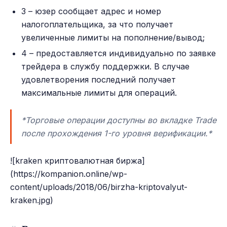
3 – юзер сообщает адрес и номер
налогоплательщика, за что получает
увеличенные лимиты на пополнение/вывод;
4 – предоставляется индивидуально по заявке
трейдера в службу поддержки. В случае
удовлетворения последний получает
максимальные лимиты для операций.
*Торговые операции доступны во вкладке Trade
после прохождения 1-го уровня верификации.*
![kraken криптовалютная биржа]
(https://kompanion.online/wp-
content/uploads/2018/06/birzha-kriptovalyut-
kraken.jpg)