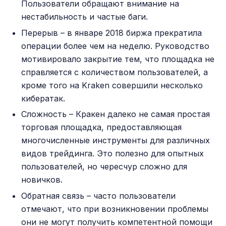
Пользователи обращают внимание на
нестабильность и частые баги.
Перерыв – в январе 2018 биржа прекратила
операции более чем на неделю. Руководство
мотивировало закрытие тем, что площадка не
справляется с количеством пользователей, а
кроме того на Kraken совершили несколько
кибератак.
Сложность – Кракен далеко не самая простая
торговая площадка, предоставляющая
многочисленные инструменты для различных
видов трейдинга. Это полезно для опытных
пользователей, но чересчур сложно для
новичков.
Обратная связь – часто пользователи
отмечают, что при возникновении проблемы
они не могут получить компетентной помощи