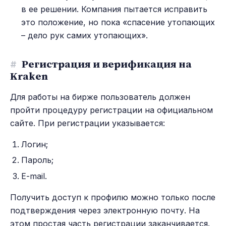
в ее решении. Компания пытается исправить
это положение, но пока «спасение утопающих
– дело рук самих утопающих».
#
Регистрация и верификация на
Kraken
Для работы на бирже пользователь должен
пройти процедуру регистрации на официальном
сайте. При регистрации указывается:
Логин;
Пароль;
E-mail.
Получить доступ к профилю можно только после
подтверждения через электронную почту. На
этом простая часть регистрации заканчивается.