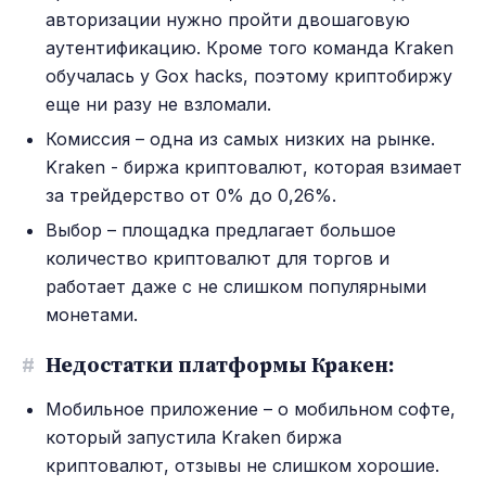
авторизации нужно пройти двошаговую
аутентификацию. Кроме того команда Kraken
обучалась у Gox hacks, поэтому криптобиржу
еще ни разу не взломали.
Комиссия – одна из самых низких на рынке.
Kraken - биржа криптовалют, которая взимает
за трейдерство от 0% до 0,26%.
Выбор – площадка предлагает большое
количество криптовалют для торгов и
работает даже с не слишком популярными
монетами.
#
Недостатки платформы Кракен:
Мобильное приложение – о мобильном софте,
который запустила Kraken биржа
криптовалют, отзывы не слишком хорошие.