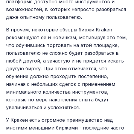
платформе доступно много инструментов и
возможностей, в которых непросто разобраться
даже опытному пользователю.
В прочем, некоторые обзоры биржи Kraken
рекомендуют ее и новичкам, мотивируя это тем,
что обучившись торговать на этой площадке,
пользователю не сложно будет разобраться в
любой другой, а зачастую и не придется искать
другую биржу. При этом отмечается, что
обучение должно проходить постепенно,
начиная с небольших сделок с применением
минимального количества инструментов,
которые по мере накопления опыта будут
увеличиваться и усложняться.
У Кракен есть огромное преимущество над
многими меньшими биржами - последние часто