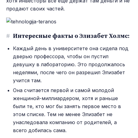
хотя инвесторы все еще держат там деньги и не
продают своих частей.
#
Интересные факты о Элизабет Холмс:
Каждый день в университете она сидела под
дверью профессора, чтобы он пустил
девушку в лабораторию. Это продолжалось
неделями, после чего он разрешил Элизабет
учится там.
Она считается первой и самой молодой
женщиной-миллиардером, хотя и раньше
были те, кто мог бы занять первое место в
этом списке. Тем не менее Элизабет не
унаследовала компанию от родителей, а
всего добилась сама.