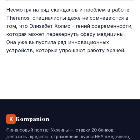
Несмотря на ряд скандалов и проблем в работе
Theranos, специалисты даже не сомневаются в
том, что Элизабет Холмс - гений современности,
которая может перевернуть сферу медицины.
Она уже выпустила ряд инновационных
устройств, которые упрощают работу врачей.
Kompanion
K
Финансовый портал Украины — ставки 20 банков,
депозиты, кредиты, страхование, курсы НБУ ежедневно,