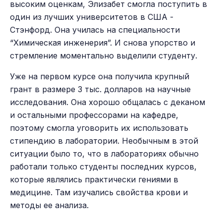
высоким оценкам, Элизабет смогла поступить в
один из лучших университетов в США -
Стэнфорд. Она училась на специальности
“Химическая инженерия”. И снова упорство и
стремление моментально выделили студенту.
Уже на первом курсе она получила крупный
грант в размере 3 тыс. долларов на научные
исследования. Она хорошо общалась с деканом
и остальными профессорами на кафедре,
поэтому смогла уговорить их использовать
стипендию в лаборатории. Необычным в этой
ситуации было то, что в лабораториях обычно
работали только студенты последних курсов,
которые являлись практически гениями в
медицине. Там изучались свойства крови и
методы ее анализа.