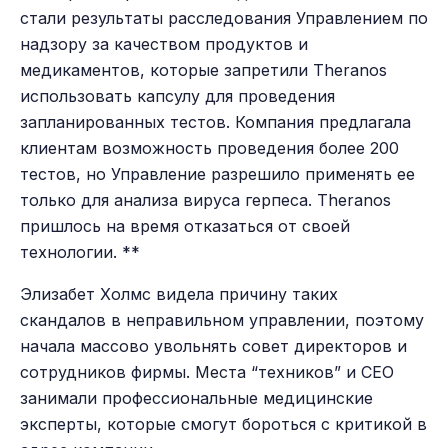
стали результаты расследования Управлением по
надзору за качеством продуктов и
медикаментов, которые запретили Theranos
использовать капсулу для проведения
запланированных тестов. Компания предлагала
клиентам возможность проведения более 200
тестов, но Управление разрешило применять ее
только для анализа вируса герпеса. Theranos
пришлось на время отказаться от своей
технологии. **
Элизабет Холмс видела причину таких
скандалов в неправильном управлении, поэтому
начала массово увольнять совет директоров и
сотрудников фирмы. Места “техников” и СЕО
занимали профессиональные медицинские
эксперты, которые смогут бороться с критикой в