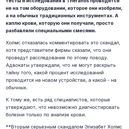
тесты и исследования в Theranos проводятся
не на том оборудовании, которое они изобрели,
а на обычных традиционных инструментах. А
каплю крови, которую они получали, просто
разбавляли специальными смесями.
Холмс отказалась комментировать это скандал,
хотя представители фирмы сказали, что они
проведут расследование по этому поводу.
Адвокаты утверждали, что не могут раскрыть
тайну того, какой процент исследований
проводится на новом устройстве, а какой - на
обычных.
К тому же, есть ряд специалистов, которые
утверждают, что невозможно диагностировать
болезни только по анализе крови.
**Вторым серьезным скандалом Элизабет Холмс