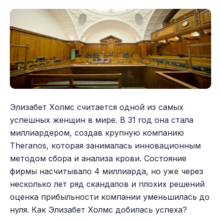
Элизабет Холмс считается одной из самых
успешных женщин в мире. В 31 год она стала
миллиардером, создав крупную компанию
Theranos, которая занималась инновационным
методом сбора и анализа крови. Состояние
фирмы насчитывало 4 миллиарда, но уже через
несколько лет ряд скандалов и плохих решений
оценка прибыльности компании уменьшилась до
нуля. Как Элизабет Холмс добилась успеха?