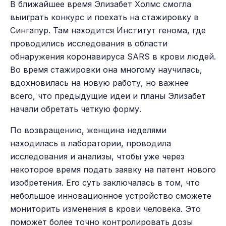
В ближайшее время Элизабет Холмс смогла
выиграть конкурс и поехать на стажировку в
Сингапур. Там находится Институт генома, где
проводились исследования в области
обнаружения коронавируса SARS в крови людей.
Во время стажировки она многому научилась,
вдохновилась на новую работу, но важнее
всего, что предыдущие идеи и планы Элизабет
начали обретать четкую форму.
По возвращению, женщина неделями
находилась в лаборатории, проводила
исследования и анализы, чтобы уже через
некоторое время подать заявку на патент нового
изобретения. Его суть заключалась в том, что
небольшое инновационное устройство сможете
мониторить изменения в крови человека. Это
поможет более точно контролировать дозы