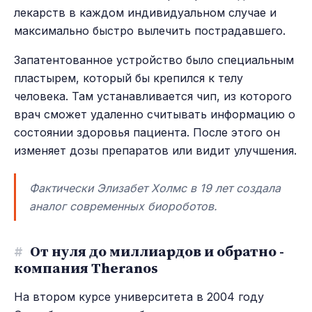
лекарств в каждом индивидуальном случае и
максимально быстро вылечить пострадавшего.
Запатентованное устройство было специальным
пластырем, который бы крепился к телу
человека. Там устанавливается чип, из которого
врач сможет удаленно считывать информацию о
состоянии здоровья пациента. После этого он
изменяет дозы препаратов или видит улучшения.
Фактически Элизабет Холмс в 19 лет создала
аналог современных биороботов.
#
От нуля до миллиардов и обратно -
компания Theranos
На втором курсе университета в 2004 году