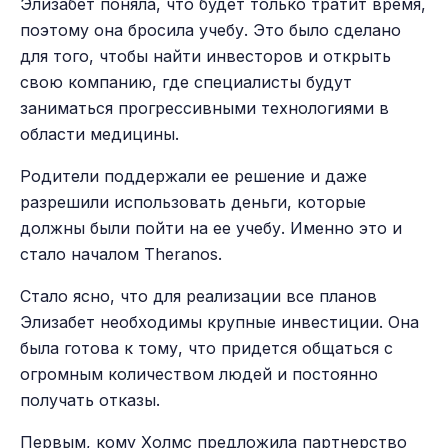
Элизабет поняла, что будет только тратит время,
поэтому она бросила учебу. Это было сделано
для того, чтобы найти инвесторов и открыть
свою компанию, где специалисты будут
заниматься прогрессивными технологиями в
области медицины.
Родители поддержали ее решение и даже
разрешили использовать деньги, которые
должны были пойти на ее учебу. Именно это и
стало началом Theranos.
Стало ясно, что для реализации все планов
Элизабет необходимы крупные инвестиции. Она
была готова к тому, что придется общаться с
огромным количеством людей и постоянно
получать отказы.
Первым, кому Холмс предложила партнерство