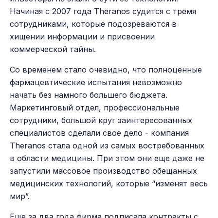
Начиная с 2007 года Theranos судится с тремя
сотрудниками, которые подозреваются в
хищении информации и присвоении
коммерческой тайны.
Со временем стало очевидно, что полноценные
фармацевтические испытания невозможно
начать без намного большего бюджета.
Маркетинговый отдел, профессиональные
сотрудники, большой круг заинтересованных
специалистов сделали свое дело - компания
Theranos стала одной из самых востребованных
в области медицины. При этом они еще даже не
запустили массовое производство обещанных
медицинских технологий, которые “изменят весь
мир”.
Еще за два года фирма подписала контракты с