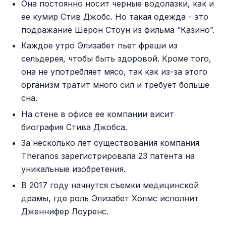
Она постоянно носит черные водолазки, как и
ее кумир Стив Джобс. Но такая одежда - это
подражание Шерон Стоун из фильма “Казино”.
Каждое утро Элизабет пьет фреши из
сельдерея, чтобы быть здоровой. Кроме того,
она не употребляет мясо, так как из-за этого
организм тратит много сил и требует больше
сна.
На стене в офисе ее компании висит
биография Стива Джобса.
За несколько лет существования компания
Theranos зарегистрировала 23 патента на
уникальные изобретения.
В 2017 году начнутся съемки медицинской
драмы, где роль Элизабет Холмс исполнит
Дженнифер Лоуренс.