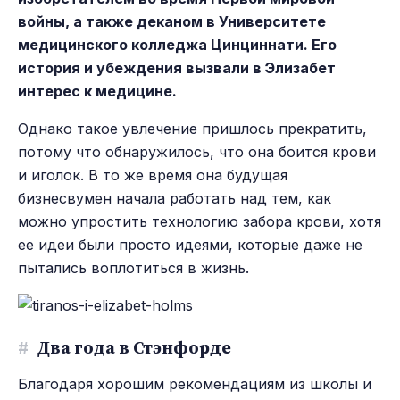
войны, а также деканом в Университете
медицинского колледжа Цинциннати. Его
история и убеждения вызвали в Элизабет
интерес к медицине.
Однако такое увлечение пришлось прекратить,
потому что обнаружилось, что она боится крови
и иголок. В то же время она будущая
бизнесвумен начала работать над тем, как
можно упростить технологию забора крови, хотя
ее идеи были просто идеями, которые даже не
пытались воплотиться в жизнь.
#
Два года в Стэнфорде
Благодаря хорошим рекомендациям из школы и