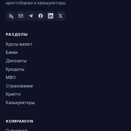
криптобиржи и калькуляторы.
РАЗДЕЛЫ
Курсы валют
Банки
Депозиты
Кредиты
МФО
Страхование
Крипто
Калькуляторы
KOMPANION
О проекте