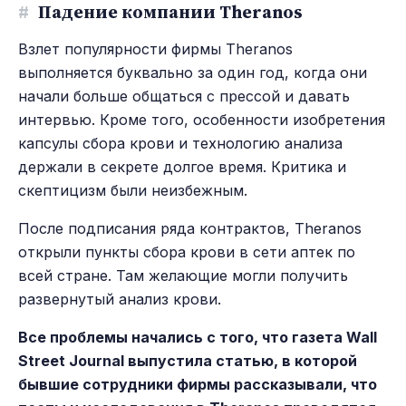
#
Падение компании Theranos
Взлет популярности фирмы Theranos
выполняется буквально за один год, когда они
начали больше общаться с прессой и давать
интервью. Кроме того, особенности изобретения
капсулы сбора крови и технологию анализа
держали в секрете долгое время. Критика и
скептицизм были неизбежным.
После подписания ряда контрактов, Theranos
открыли пункты сбора крови в сети аптек по
всей стране. Там желающие могли получить
развернутый анализ крови.
Все проблемы начались с того, что газета Wall
Street Journal выпустила статью, в которой
бывшие сотрудники фирмы рассказывали, что