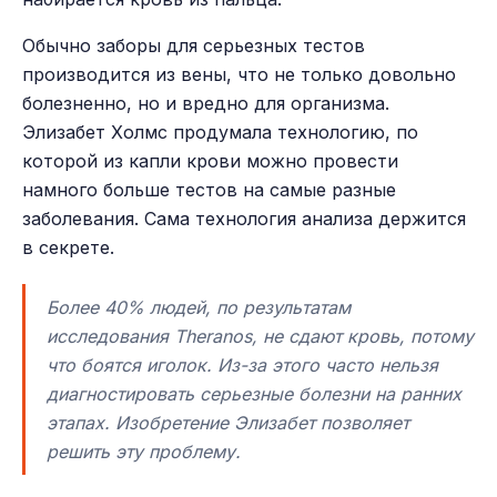
Обычно заборы для серьезных тестов
производится из вены, что не только довольно
болезненно, но и вредно для организма.
Элизабет Холмс продумала технологию, по
которой из капли крови можно провести
намного больше тестов на самые разные
заболевания. Сама технология анализа держится
в секрете.
Более 40% людей, по результатам
исследования Theranos, не сдают кровь, потому
что боятся иголок. Из-за этого часто нельзя
диагностировать серьезные болезни на ранних
этапах. Изобретение Элизабет позволяет
решить эту проблему.