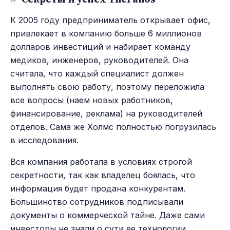
К 2005 году предприниматель открывает офис,
привлекает в компанию больше 6 миллионов
долларов инвестиций и набирает команду
медиков, инженеров, руководителей. Она
считала, что каждый специалист должен
выполнять свою работу, поэтому переложила
все вопросы (наем новых работников,
финансирование, реклама) на руководителей
отделов. Сама же Холмс полностью погрузилась
в исследования.
Вся компания работала в условиях строгой
секретности, так как владелец боялась, что
информация будет продана конкурентам.
Большинство сотрудников подписывали
документы о коммерческой тайне. Даже сами
инвесторы не знали о сути ее технологии.