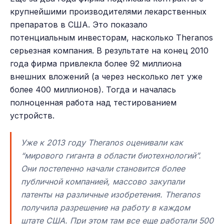
крупнейшими производителями лекарственных
препаратов в США. Это показало
потенциальным инвесторам, насколько Theranos
серьезная компания. В результате на конец 2010
года фирма привлекла более 92 миллиона
внешних вложений (а через несколько лет уже
более 400 миллионов). Тогда и началась
полноценная работа над тестированием
устройств.
Уже к 2013 году Theranos оценивали как
“мирового гиганта в области биотехнологий”.
Они постепенно начали становится более
публичной компанией, массово закупали
патенты на различные изобретения. Theranos
получила разрешение на работу в каждом
штате США. При этом там все еще работали 500