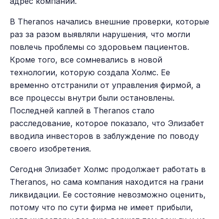
адрес компании.
В Theranos начались внешние проверки, которые
раз за разом выявляли нарушения, что могли
повлечь проблемы со здоровьем пациентов.
Кроме того, все сомневались в новой
технологии, которую создала Холмс. Ее
временно отстранили от управления фирмой, а
все процессы внутри были остановлены.
Последней каплей в Theranos стало
расследование, которое показало, что Элизабет
вводила инвесторов в заблуждение по поводу
своего изобретения.
Сегодня Элизабет Холмс продолжает работать в
Theranos, но сама компания находится на грани
ликвидации. Ее состояние невозможно оценить,
потому что по сути фирма не имеет прибыли,