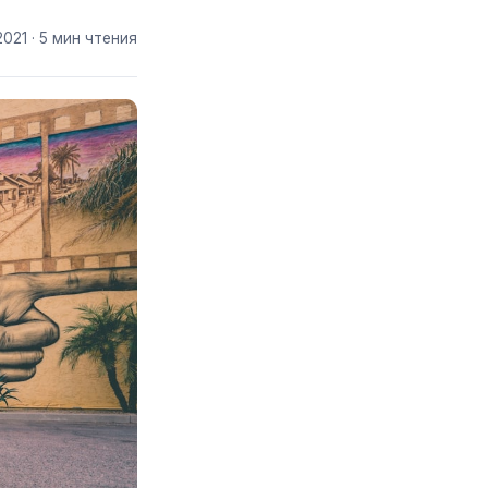
2021
· 5 мин чтения