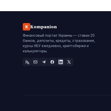
Kompanion
K
Финансовый портал Украины — ставки 20
банков, депозиты, кредиты, страхование,
курсы НБУ ежедневно, криптобиржи и
калькуляторы.