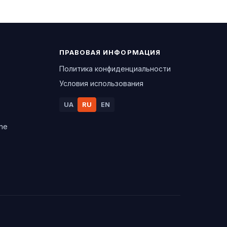
ПРАВОВАЯ ИНФОРМАЦИЯ
Политика конфиденциальности
Условия использования
UA
RU
EN
ine