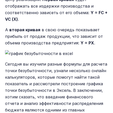
отображать все издержки производства и
соответственно зависеть от его объема:
Y = FC +
VC (Х)
.
А
вторая кривая
в свою очередь показывает
прибыль от продаж продукции, что зависит от
объема производства предприятия:
Y = PX
.
Сегодня вы изучили разные формулы для расчета
точки безубыточности, узнали несколько онлайн
калькуляторов, которые помогут найти такой
показатель и рассмотрели построение графика
точки безубыточности в Эксель. В заключении,
хотим сказать, что введение финансового
отчета и анализ эффективности распределения
бюджета являются одними из главных