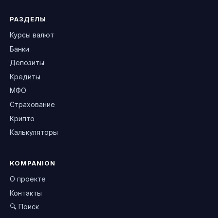
РАЗДЕЛЫ
Курсы валют
Банки
Депозиты
Кредиты
МФО
Страхование
Крипто
Калькуляторы
KOMPANION
О проекте
Контакты
🔍 Поиск