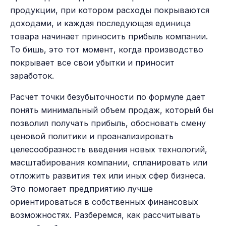
продукции, при котором расходы покрываются
доходами, и каждая последующая единица
товара начинает приносить прибыль компании.
То бишь, это тот момент, когда производство
покрывает все свои убытки и приносит
заработок.
Расчет точки безубыточности по формуле дает
понять минимальный объем продаж, который бы
позволил получать прибыль, обосновать смену
ценовой политики и проанализировать
целесообразность введения новых технологий,
масштабирования компании, спланировать или
отложить развития тех или иных сфер бизнеса.
Это помогает предприятию лучше
ориентироваться в собственных финансовых
возможностях. Разберемся, как рассчитывать