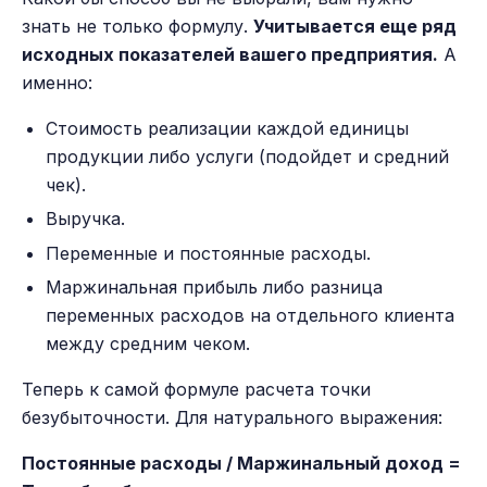
знать не только формулу.
Учитывается еще ряд
исходных показателей вашего предприятия.
А
именно:
Стоимость реализации каждой единицы
продукции либо услуги (подойдет и средний
чек).
Выручка.
Переменные и постоянные расходы.
Маржинальная прибыль либо разница
переменных расходов на отдельного клиента
между средним чеком.
Теперь к самой формуле расчета точки
безубыточности
.
Для натурального выражения:
Постоянные расходы / Маржинальный доход =