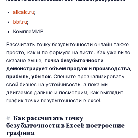
allcalc.ru
;
bbf.ru
;
КомплеМИР.
Рассчитать точку безубыточности онлайн также
просто, как и по формуле на листе. Как уже было
сказано выше,
точка безубыточности
демонстрирует объем продаж и производства,
прибыль, убыток.
Спешите проанализировать
свой бизнес на устойчивость, а пока мы
двигаемся дальше и посмотрим, как выглядит
график точки безубыточности в excel.
#
Как рассчитать точку
безубыточности в Excel: построение
графика