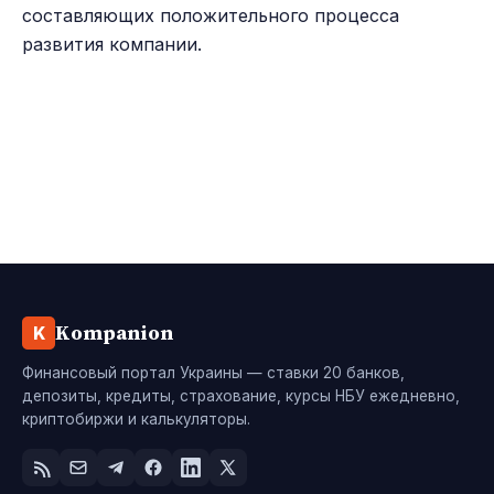
составляющих положительного процесса
развития компании.
Kompanion
K
Финансовый портал Украины — ставки 20 банков,
депозиты, кредиты, страхование, курсы НБУ ежедневно,
криптобиржи и калькуляторы.