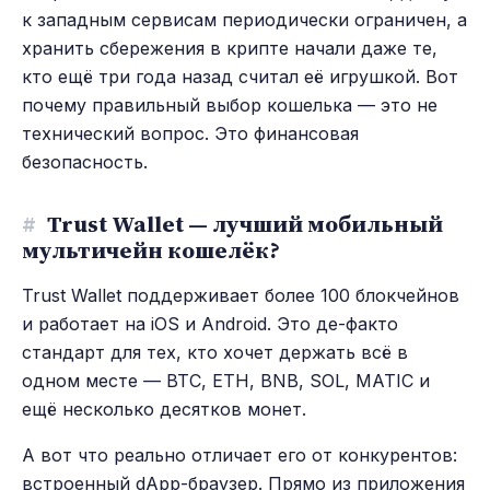
к западным сервисам периодически ограничен, а
хранить сбережения в крипте начали даже те,
кто ещё три года назад считал её игрушкой. Вот
почему правильный выбор кошелька — это не
технический вопрос. Это финансовая
безопасность.
#
Trust Wallet — лучший мобильный
мультичейн кошелёк?
Trust Wallet поддерживает более 100 блокчейнов
и работает на iOS и Android. Это де-факто
стандарт для тех, кто хочет держать всё в
одном месте — BTC, ETH, BNB, SOL, MATIC и
ещё несколько десятков монет.
А вот что реально отличает его от конкурентов:
встроенный dApp-браузер. Прямо из приложения