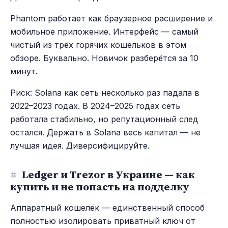
Phantom работает как браузерное расширение и
мобильное приложение. Интерфейс — самый
чистый из трёх горячих кошельков в этом
обзоре. Буквально. Новичок разберётся за 10
минут.
Риск: Solana как сеть несколько раз падала в
2022–2023 годах. В 2024–2025 годах сеть
работала стабильно, но репутационный след
остался. Держать в Solana весь капитал — не
лучшая идея. Диверсифицируйте.
#
Ledger и Trezor в Украине — как
купить и не попасть на подделку
Аппаратный кошелёк — единственный способ
полностью изолировать приватный ключ от