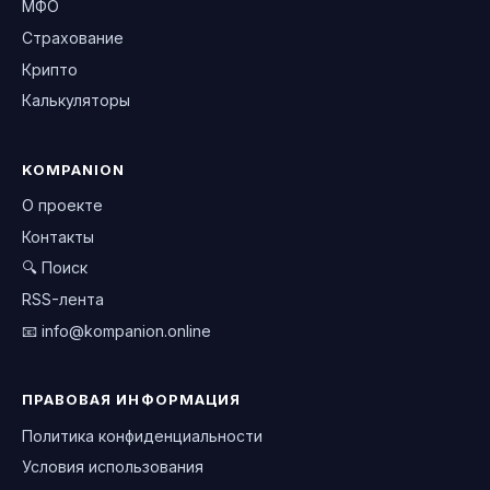
МФО
Страхование
Крипто
Калькуляторы
KOMPANION
О проекте
Контакты
🔍 Поиск
RSS-лента
📧
info@kompanion.online
ПРАВОВАЯ ИНФОРМАЦИЯ
Политика конфиденциальности
Условия использования