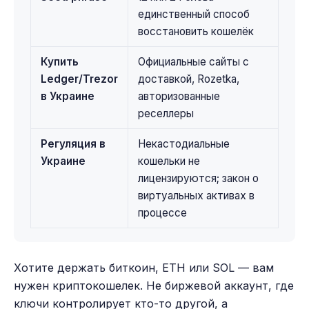
единственный способ
восстановить кошелёк
Купить
Официальные сайты с
Ledger/Trezor
доставкой, Rozetka,
в Украине
авторизованные
реселлеры
Регуляция в
Некастодиальные
Украине
кошельки не
лицензируются; закон о
виртуальных активах в
процессе
Хотите держать биткоин, ETH или SOL — вам
нужен криптокошелек. Не биржевой аккаунт, где
ключи контролирует кто-то другой, а