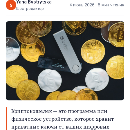
Yana Bystrytska
Y
4 июнь 2026
· 8 мин чтения
Шеф-редактор
Криптокошелек — это программа или
физическое устройство, которое хранит
приватные ключи от ваших цифровых