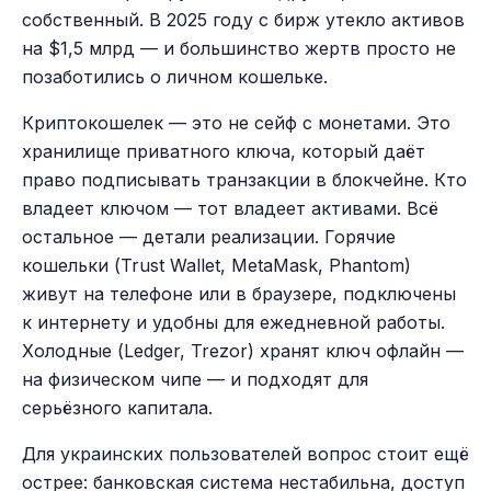
собственный. В 2025 году с бирж утекло активов
на $1,5 млрд — и большинство жертв просто не
позаботились о личном кошельке.
Криптокошелек — это не сейф с монетами. Это
хранилище приватного ключа, который даёт
право подписывать транзакции в блокчейне. Кто
владеет ключом — тот владеет активами. Всё
остальное — детали реализации. Горячие
кошельки (Trust Wallet, MetaMask, Phantom)
живут на телефоне или в браузере, подключены
к интернету и удобны для ежедневной работы.
Холодные (Ledger, Trezor) хранят ключ офлайн —
на физическом чипе — и подходят для
серьёзного капитала.
Для украинских пользователей вопрос стоит ещё
острее: банковская система нестабильна, доступ