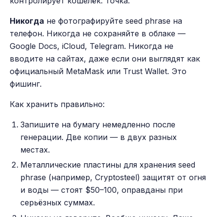
контролирует кошелёк. Точка.
Никогда
не фотографируйте seed phrase на
телефон. Никогда не сохраняйте в облаке —
Google Docs, iCloud, Telegram. Никогда не
вводите на сайтах, даже если они выглядят как
официальный MetaMask или Trust Wallet. Это
фишинг.
Как хранить правильно:
Запишите на бумагу немедленно после
генерации. Две копии — в двух разных
местах.
Металлические пластины для хранения seed
phrase (например, Cryptosteel) защитят от огня
и воды — стоят $50–100, оправданы при
серьёзных суммах.