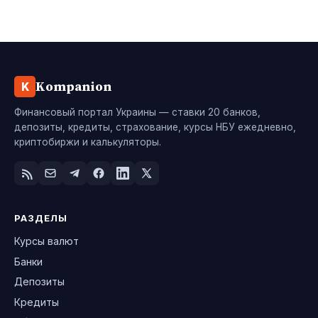
Kompanion
K
Финансовый портал Украины — ставки 20 банков,
депозиты, кредиты, страхование, курсы НБУ ежедневно,
криптобиржи и калькуляторы.
РАЗДЕЛЫ
Курсы валют
Банки
Депозиты
Кредиты