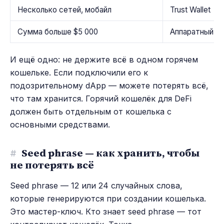
Несколько сетей, мобайл
Trust Wallet
Сумма больше $5 000
Аппаратный к
И ещё одно: не держите всё в одном горячем
кошельке. Если подключили его к
подозрительному dApp — можете потерять всё,
что там хранится. Горячий кошелёк для DeFi
должен быть отдельным от кошелька с
основными средствами.
#
Seed phrase — как хранить, чтобы
не потерять всё
Seed phrase — 12 или 24 случайных слова,
которые генерируются при создании кошелька.
Это мастер-ключ. Кто знает seed phrase — тот