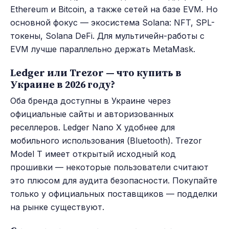
Ethereum и Bitcoin, а также сетей на базе EVM. Но
основной фокус — экосистема Solana: NFT, SPL-
токены, Solana DeFi. Для мультичейн-работы с
EVM лучше параллельно держать MetaMask.
Ledger или Trezor — что купить в
Украине в 2026 году?
Оба бренда доступны в Украине через
официальные сайты и авторизованных
реселлеров. Ledger Nano X удобнее для
мобильного использования (Bluetooth). Trezor
Model T имеет открытый исходный код
прошивки — некоторые пользователи считают
это плюсом для аудита безопасности. Покупайте
только у официальных поставщиков — подделки
на рынке существуют.