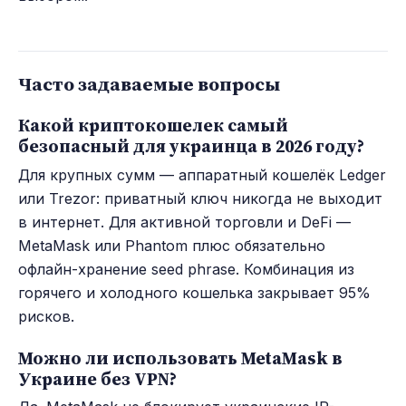
Часто задаваемые вопросы
Какой криптокошелек самый
безопасный для украинца в 2026 году?
Для крупных сумм — аппаратный кошелёк Ledger
или Trezor: приватный ключ никогда не выходит
в интернет. Для активной торговли и DeFi —
MetaMask или Phantom плюс обязательно
офлайн-хранение seed phrase. Комбинация из
горячего и холодного кошелька закрывает 95%
рисков.
Можно ли использовать MetaMask в
Украине без VPN?