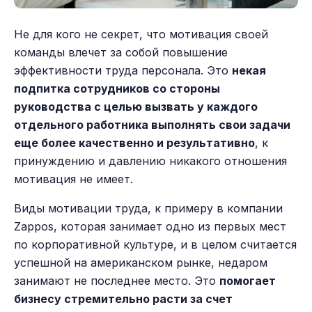
Не для кого не секрет, что мотивация своей
команды влечет за собой повышение
эффективности труда персонала. Это
некая
подпитка сотрудников со стороны
руководства с целью вызвать у каждого
отдельного работника выполнять свои задачи
еще более качественно и результативно
, к
принуждению и давлению никакого отношения
мотивация не имеет.
Виды мотивации труда, к примеру в компании
Zappos, которая занимает одно из первых мест
по корпоративной культуре, и в целом считается
успешной на американском рынке, недаром
занимают не последнее место. Это
помогает
бизнесу стремительно расти за счет