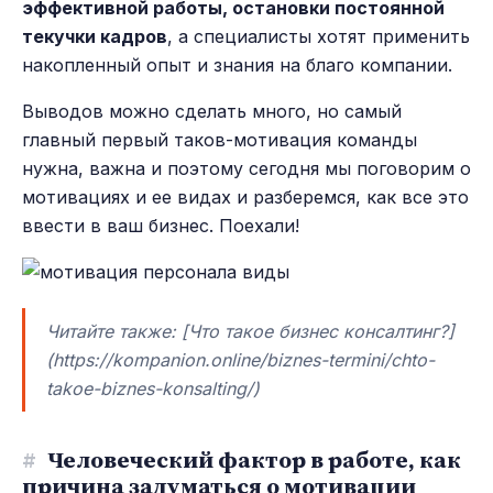
эффективной работы, остановки постоянной
текучки кадров
, а специалисты хотят применить
накопленный опыт и знания на благо компании.
Выводов можно сделать много, но самый
главный первый таков-мотивация команды
нужна, важна и поэтому сегодня мы поговорим о
мотивациях и ее видах и разберемся, как все это
ввести в ваш бизнес. Поехали!
Читайте также: [Что такое бизнес консалтинг?]
(https://kompanion.online/biznes-termini/chto-
takoe-biznes-konsalting/)
#
Человеческий фактор в работе, как
причина задуматься о мотивации