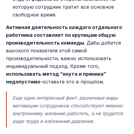
которую сотрудник тратит все основное
свободное время.
Активная деятельность каждого отдельного
работника составляет по крупицам общую
производительность команды
. Дабы добится
высокого показателя этой самой
производительности, важно использовать
индивидуальный подход. Кроме того,
использовать метод “кнута и пряника”
недопустимо
-оставьте это в прошлом.
Еще один интересный факт: различные виды
мотивации сотрудников способствуют именно
внутреннему желанию работать, а не трудится
ради труда и избежания давления.