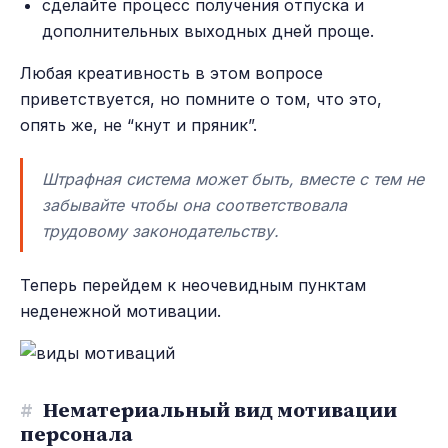
сделайте процесс получения отпуска и
дополнительных выходных дней проще.
Любая креативность в этом вопросе
приветствуется, но помните о том, что это,
опять же, не “кнут и пряник”.
Штрафная система может быть, вместе с тем не
забывайте чтобы она соответствовала
трудовому законодательству.
Теперь перейдем к неочевидным пунктам
неденежной мотивации.
#
Нематериальный вид мотивации
персонала