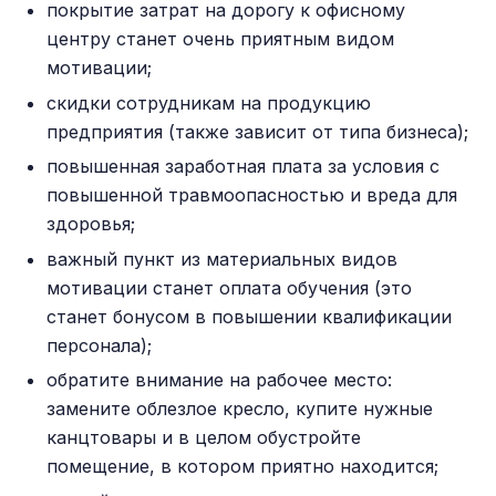
покрытие затрат на дорогу к офисному
центру станет очень приятным видом
мотивации;
скидки сотрудникам на продукцию
предприятия (также зависит от типа бизнеса);
повышенная заработная плата за условия с
повышенной травмоопасностью и вреда для
здоровья;
важный пункт из материальных видов
мотивации станет оплата обучения (это
станет бонусом в повышении квалификации
персонала);
обратите внимание на рабочее место:
замените облезлое кресло, купите нужные
канцтовары и в целом обустройте
помещение, в котором приятно находится;