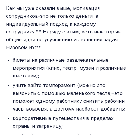
Как мы уже сказали выше, мотивация
сотрудников-это не только деньги, а
индивидуальный подход к каждому
сотруднику.** Наряду с этим, есть некоторые
общие идеи по улучшению исполнения задач.
Назовем их:**
билеты на различные развлекательные
мероприятия (кино, театр, музеи и различные
выставки);
учитывайте темперамент (можно это
выяснить с помощью маленького теста)-это
поможет одному работнику снизить рабочии
часы вовремя, а другому наоборот добавить;
корпоративные путешествия в пределах
страны и заграницу;