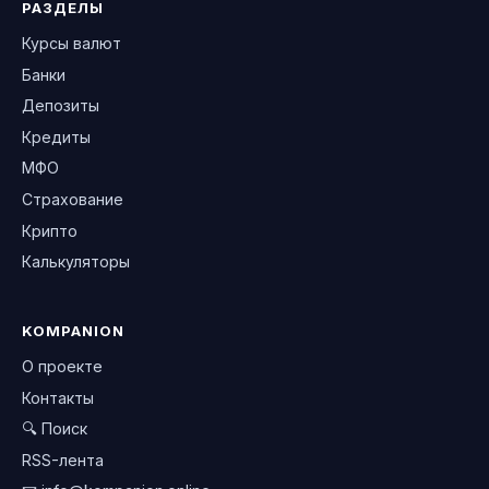
РАЗДЕЛЫ
Курсы валют
Банки
Депозиты
Кредиты
МФО
Страхование
Крипто
Калькуляторы
KOMPANION
О проекте
Контакты
🔍 Поиск
RSS-лента