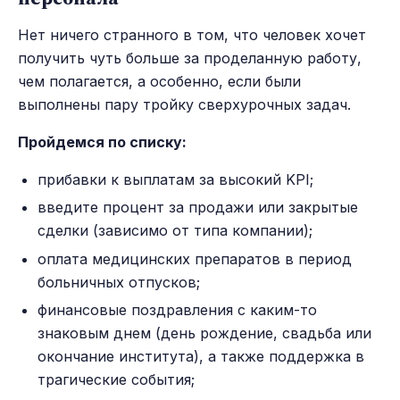
Нет ничего странного в том, что человек хочет
получить чуть больше за проделанную работу,
чем полагается, а особенно, если были
выполнены пару тройку сверхурочных задач.
Пройдемся по списку:
прибавки к выплатам за высокий KPI;
введите процент за продажи или закрытые
сделки (зависимо от типа компании);
оплата медицинских препаратов в период
больничных отпусков;
финансовые поздравления с каким-то
знаковым днем (день рождение, свадьба или
окончание института), а также поддержка в
трагические события;