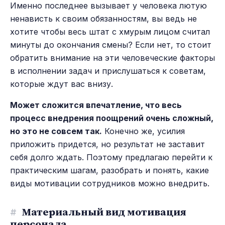
Именно последнее вызывает у человека лютую
ненависть к своим обязанностям, вы ведь не
хотите чтобы весь штат с хмурым лицом считал
минуты до окончания смены? Если нет, то стоит
обратить внимание на эти человеческие факторы
в исполнении задач и прислушаться к советам,
которые ждут вас внизу.
Может сложится впечатление, что весь
процесс внедрения поощрений очень сложный,
но это не совсем так.
Конечно же, усилия
приложить придется, но результат не заставит
себя долго ждать. Поэтому предлагаю перейти к
практическим шагам, разобрать и понять, какие
виды мотивации сотрудников можно внедрить.
#
Материальный вид мотивация
персонала