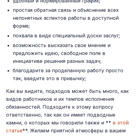
удобный и нормированный график;
простая обратная связь и объяснение всех
непонятных аспектов работы в доступной
форме;
похвала в виде специальный доски заслуг;
возможность высказать свое мнение и
предложить идею, свободное поле в
инициативе решения разных задач;
благодарите за проделанную работу просто
так, введите это в привычку;
Как вы видите, подходов может быть много, как
видов работников и их темпов исполнения
обязанностей. Подходите к этому вопросу
ответственно, так как он имеет подводные
камни, о которых мы говорили также и **
в этой
статье
**. Желаем приятной атмосферы в вашем