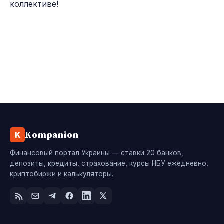
коллективе!
Kompanion
K
Финансовый портал Украины — ставки 20 банков,
депозиты, кредиты, страхование, курсы НБУ ежедневно,
криптобиржи и калькуляторы.