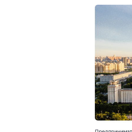
Предпринимате