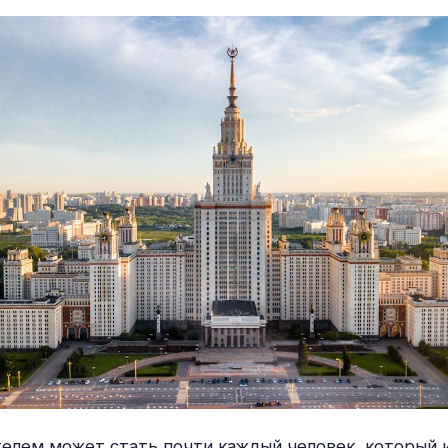
лем может стать почти каждый человек, который 