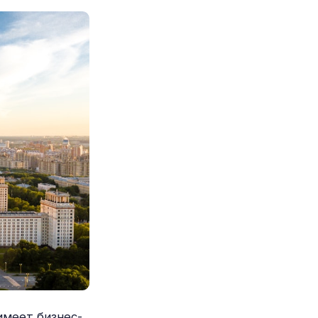
имеет бизнес-