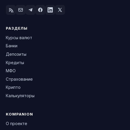
РАЗДЕЛЫ
Курсы валют
Банки
Депозиты
Кредиты
МФО
Страхование
Крипто
Калькуляторы
KOMPANION
О проекте