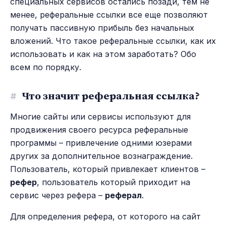
специальных сервисов остались позади, тем не
менее, реферальные ссылки все еще позволяют
получать пассивную прибыль без начальных
вложений. Что такое реферальные ссылки, как их
использовать и как на этом заработать? Обо
всем по порядку.
#
Что значит реферальная ссылка?
Многие сайты или сервисы используют для
продвижения своего ресурса реферальные
программы – привлечение одними юзерами
других за дополнительное вознаграждение.
Пользователь, который привлекает клиентов –
рефер
, пользователь который приходит на
сервис через рефера –
реферал
.
Для определения рефера, от которого на сайт