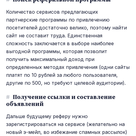
Количество сервисов предлагающих
партнерские программы по привлечению
посетителей достаточно велико, поэтому найти
сайт не составит труда. Единственная
сложность заключается в выборе наиболее
выгодной программы, которая позволит
получить максимальный доход при
определенных методах привлечения (одни сайты
платят по 10 рублей за любого пользователя,
другие по 500, но требуют целевой аудитории).
#
Получение ссылки и составление
объявлений
Дальше будущему реферу нужно
зарегистрироваться на сервисе (желательно на
новый э-мейл, во избежание спамных рассылок)