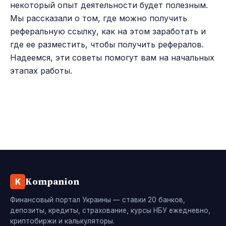
некоторый опыт деятельности будет полезным.
Мы рассказали о том, где можно получить
реферальную ссылку, как на этом заработать и
где ее разместить, чтобы получить рефералов.
Надеемся, эти советы помогут вам на начальных
этапах работы.
Kompanion
K
Финансовый портал Украины — ставки 20 банков,
депозиты, кредиты, страхование, курсы НБУ ежедневно,
криптобиржи и калькуляторы.