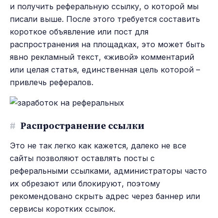
и получить реферальную ссылку, о которой мы
писали выше. После этого требуется составить
короткое объявление или пост для
распространения на площадках, это может быть
явно рекламный текст, «живой» комментарий
или целая статья, единственная цель которой –
привлечь рефералов.
#
Распространение ссылки
Это не так легко как кажется, далеко не все
сайты позволяют оставлять посты с
реферальными ссылками, администраторы часто
их обрезают или блокируют, поэтому
рекомендовано скрыть адрес через баннер или
сервисы коротких ссылок.