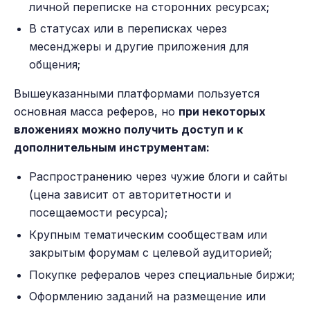
личной переписке на сторонних ресурсах;
В статусах или в переписках через
месенджеры и другие приложения для
общения;
Вышеуказанными платформами пользуется
основная масса реферов, но
при некоторых
вложениях можно получить доступ и к
дополнительным инструментам:
Распространению через чужие блоги и сайты
(цена зависит от авторитетности и
посещаемости ресурса);
Крупным тематическим сообществам или
закрытым форумам с целевой аудиторией;
Покупке рефералов через специальные биржи;
Оформлению заданий на размещение или