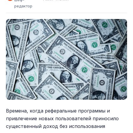
редактор
Времена, когда реферальные программы и
привлечение новых пользователей приносило
существенный доход без использования