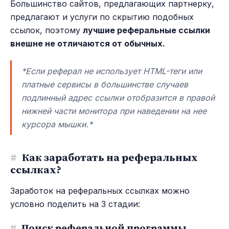
Большинство сайтов, предлагающих партнерку,
предлагают и услуги по скрытию подобных
ссылок, поэтому
лучшие реферальные ссылки
внешне не отличаются от обычных.
*Если реферал не использует HTML-теги или
платные сервисы в большинстве случаев
подлинный адрес ссылки отобразится в правой
нижней части монитора при наведении на нее
курсора мышки.*
#
Как заработать на реферальных
ссылках?
Заработок на реферальных ссылках можно
условно поделить на 3 стадии:
#
Поиск реферальной программы