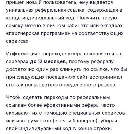
пришел новый пользователь, ему выдается
уникальная реферальная ссылка, содержащая в
конце индивидуальный код. Получить такую
ссылку можно в личном кабинете или вкладках
«партнерская программа» на соответствующих
сервисах.
Информация о переходе юзера сохраняется на
серверах
до 12 месяцев
, поэтому рефералу
достаточно один раз кликнуть по ссылке, что бы
при следующих посещениях сайт воспринимал
его как пользователя определенного рефера.
Чтобы сделать переходы по реферальным
ссылкам более эффективными реферы часто
скрывают их с помощью специальных сервисов
или инструментов (в т.ч. и баннеров), убирая
свой индивидуальный код в конце строки.