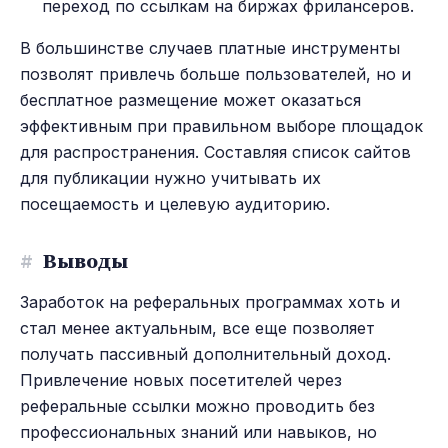
переход по ссылкам на биржах фрилансеров.
В большинстве случаев платные инструменты
позволят привлечь больше пользователей, но и
бесплатное размещение может оказаться
эффективным при правильном выборе площадок
для распространения. Составляя список сайтов
для публикации нужно учитывать их
посещаемость и целевую аудиторию.
#
Выводы
Заработок на реферальных программах хоть и
стал менее актуальным, все еще позволяет
получать пассивный дополнительный доход.
Привлечение новых посетителей через
реферальные ссылки можно проводить без
профессиональных знаний или навыков, но