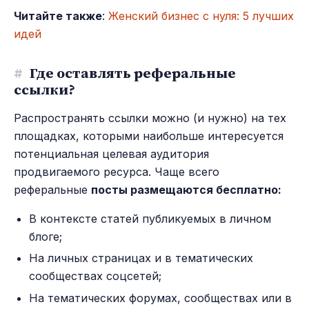
Читайте также
:
Женский бизнес с нуля: 5 лучших
идей
#
Где оставлять реферальные
ссылки?
Распространять ссылки можно (и нужно) на тех
площадках, которыми наибольше интересуется
потенциальная целевая аудитория
продвигаемого ресурса. Чаще всего
реферальные
посты размещаются бесплатно:
В контексте статей публикуемых в личном
блоге;
На личных страницах и в тематических
сообществах соцсетей;
На тематических форумах, сообществах или в