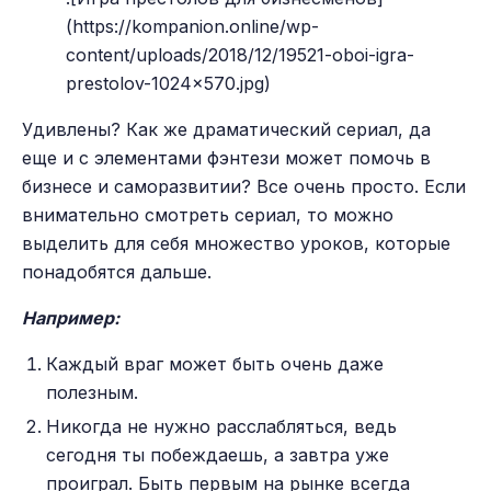
(https://kompanion.online/wp-
content/uploads/2018/12/19521-oboi-igra-
prestolov-1024x570.jpg)
Удивлены? Как же драматический сериал, да
еще и с элементами фэнтези может помочь в
бизнесе и саморазвитии? Все очень просто. Если
внимательно смотреть сериал, то можно
выделить для себя множество уроков, которые
понадобятся дальше.
Например:
Каждый враг может быть очень даже
полезным.
Никогда не нужно расслабляться, ведь
сегодня ты побеждаешь, а завтра уже
проиграл. Быть первым на рынке всегда