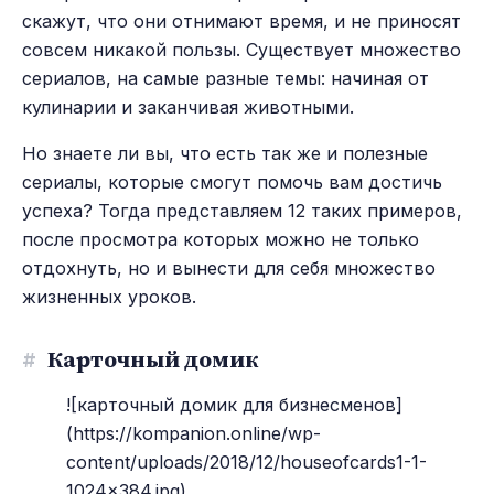
скажут, что они отнимают время, и не приносят
совсем никакой пользы. Существует множество
сериалов, на самые разные темы: начиная от
кулинарии и заканчивая животными.
Но знаете ли вы, что есть так же и полезные
сериалы, которые смогут помочь вам достичь
успеха? Тогда представляем 12 таких примеров,
после просмотра которых можно не только
отдохнуть, но и вынести для себя множество
жизненных уроков.
#
Карточный домик
![карточный домик для бизнесменов]
(https://kompanion.online/wp-
content/uploads/2018/12/houseofcards1-1-
1024x384.jpg)