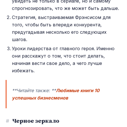
увидеть не только в сериале, но и самому
спрогнозировать, что же может быть дальше.
Стратегия, выстраиваемая Фрэнсисом для
того, чтобы быть впереди конкурента,
предугадывая несколько его следующих
шагов.
Уроки лидерства от главного героя. Именно
они расскажут о том, что стоит делать,
начиная вести свое дело, а чего лучше
избежать.
**Читайте также: **
Любимые книги 10
успешных бизнесменов
#
Черное зеркало