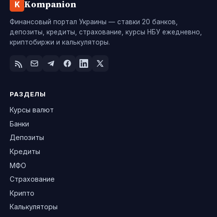
Kompanion
K
Финансовый портал Украины — ставки 20 банков,
депозиты, кредиты, страхование, курсы НБУ ежедневно,
криптобиржи и калькуляторы.
РАЗДЕЛЫ
Курсы валют
Банки
Депозиты
Кредиты
МФО
Страхование
Крипто
Калькуляторы