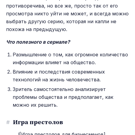
противоречива, но все же, просто так от его
просмотра никто уйти не может, и всегда можно
выбрать другую серию, которая ни капли не
похожа на предыдущую.
Что полезного в сериале?
Размышление о том, как огромное количество
информации влияет на общество.
Влияние и последствия современных
технологий на жизнь человечества.
Зритель самостоятельно анализирует
проблемы общества и предполагает, как
можно их решить.
#
Игра престолов
![Игра престолов для бизнесменов]