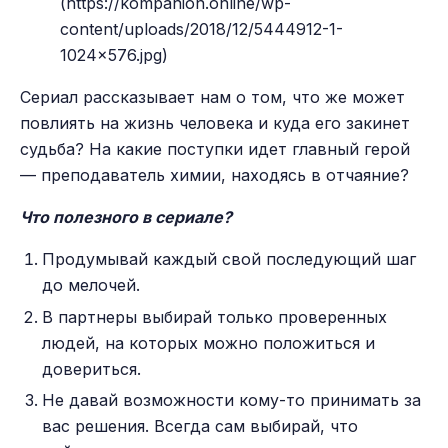
(https://kompanion.online/wp-
content/uploads/2018/12/5444912-1-
1024x576.jpg)
Сериал рассказывает нам о том, что же может
повлиять на жизнь человека и куда его закинет
судьба? На какие поступки идет главный герой
— преподаватель химии, находясь в отчаяние?
Что полезного в сериале?
Продумывай каждый свой последующий шаг
до мелочей.
В партнеры выбирай только проверенных
людей, на которых можно положиться и
довериться.
Не давай возможности кому-то принимать за
вас решения. Всегда сам выбирай, что