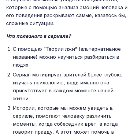
которые с помощью анализа эмоций человека и
его поведения раскрывают самые, казалось бы,
сложные ситуации.
Что полезного в сериале?
С помощью “Теории лжи” (альтернативное
название) можно научиться разбираться в
людях.
Сериал мотивирует зрителей более глубоко
изучать психологию, ведь именно она
присутствует в каждом моменте нашей
жизни.
Истории, которые мы можем увидеть в
сериале, помогают человеку различить
моменты, когда собеседник врет, а когда
говорит правду. А этот может помочь в