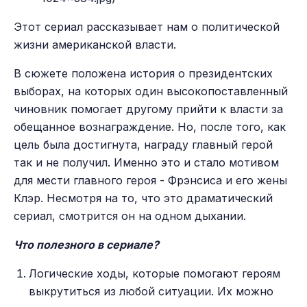
Этот сериал рассказывает нам о политической
жизни американской власти.
В сюжете положена история о президентских
выборах, на которых один высокопоставленный
чиновник помогает другому прийти к власти за
обещанное вознаграждение. Но, после того, как
цель была достигнута, награду главный герой
так и не получил. Именно это и стало мотивом
для мести главного героя - Фрэнсиса и его жены
Клэр. Несмотря на то, что это драматический
сериал, смотрится он на одном дыхании.
Что полезного в сериале?
Логические ходы, которые помогают героям
выкрутиться из любой ситуации. Их можно