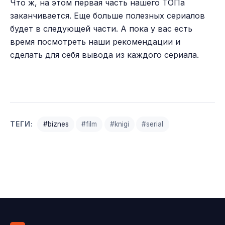
Что ж, на этом первая часть нашего ТОПа
заканчивается. Еще больше полезных сериалов
будет в следующей части. А пока у вас есть
время посмотреть наши рекомендации и
сделать для себя вывода из каждого сериала.
ТЕГИ:
#biznes
#film
#knigi
#serial