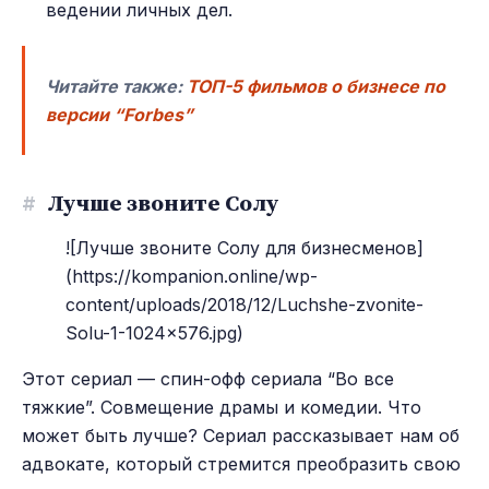
ведении личных дел.
Читайте также:
ТОП-5 фильмов о бизнесе по
версии “Forbes”
#
Лучше звоните Солу
![Лучше звоните Солу для бизнесменов]
(https://kompanion.online/wp-
content/uploads/2018/12/Luchshe-zvonite-
Solu-1-1024x576.jpg)
Этот сериал — спин-офф сериала “Во все
тяжкие”. Совмещение драмы и комедии. Что
может быть лучше? Сериал рассказывает нам об
адвокате, который стремится преобразить свою