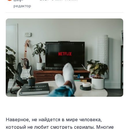
редактор
Наверное, не найдется в мире человека,
который не любит смотреть сериалы. Многие