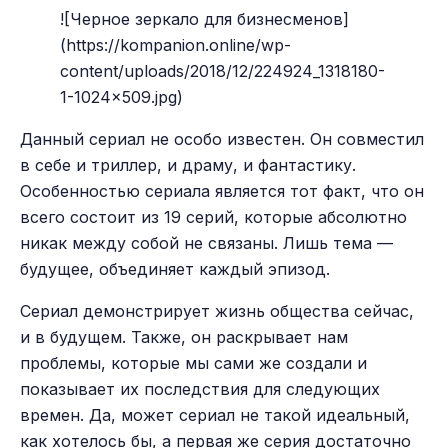
![Черное зеркало для бизнесменов]
(https://kompanion.online/wp-
content/uploads/2018/12/224924_1318180-
1-1024x509.jpg)
Данный сериал не особо известен. Он совместил
в себе и триллер, и драму, и фантастику.
Особенностью сериала является тот факт, что он
всего состоит из 19 серий, которые абсолютно
никак между собой не связаны. Лишь тема —
будущее, объединяет каждый эпизод.
Сериал демонстрирует жизнь общества сейчас,
и в будущем. Также, он раскрывает нам
проблемы, которые мы сами же создали и
показывает их последствия для следующих
времен. Да, может сериал не такой идеальный,
как хотелось бы, а первая же серия достаточно