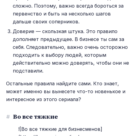
сложно. Поэтому, важно всегда бороться за
первенство и быть на несколько шагов
дальше своих соперников.
Доверие — скользкая штука. Это правило
дополняет предыдущее. В бизнесе ты сам за
себя. Следовательно, важно очень осторожно
подходить к выбору людей, которым
действительно можно доверять, чтобы они не
подставили.
Остальные правила найдите сами. Кто знает,
может именно вы вынесете что-то новенькое и
интересное из этого сериала?
#
Во все тяжкие
![Во все тяжкие для бизнесменов]