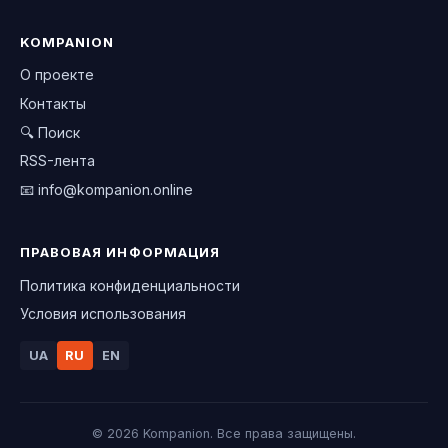
KOMPANION
О проекте
Контакты
🔍 Поиск
RSS-лента
📧
info@kompanion.online
ПРАВОВАЯ ИНФОРМАЦИЯ
Политика конфиденциальности
Условия использования
UA
RU
EN
© 2026 Kompanion. Все права защищены.