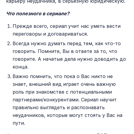
карьеру неудачника, в серьезную юридическую.
Что полезного в сериале?
Прежде всего, сериал учит нас уметь вести
переговоры и договариваться.
Всегда нужно думать перед тем, как что-то
говорить. Помните, Вы в ответе за то, что
говорите. А начатые дела нужно доводить до
конца.
Важно помнить, что пока о Вас никто не
знает, внешний вид играет очень важную
роль при знакомстве с потенциальными
партнерами/конкурентами. Сериал научит
правильно выглядеть и распознавать
неудачников, которые могут стоять у Вас на
пути.