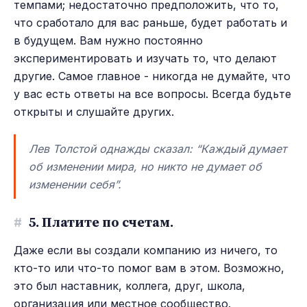
темпами; недостаточно предположить, что то,
что сработало для вас раньше, будет работать и
в будущем. Вам нужно постоянно
экспериментировать и изучать то, что делают
другие. Самое главное - никогда не думайте, что
у вас есть ответы на все вопросы. Всегда будьте
открыты и слушайте других.
Лев Толстой однажды сказал: “Каждый думает
об изменении мира, но никто не думает об
изменении себя”.
#
5. Платите по счетам.
Даже если вы создали компанию из ничего, то
кто-то или что-то помог вам в этом. Возможно,
это был наставник, коллега, друг, школа,
организация или местное сообщество.