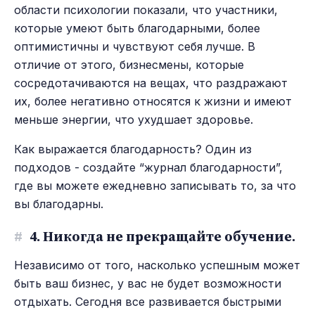
области психологии показали, что участники,
которые умеют быть благодарными, более
оптимистичны и чувствуют себя лучше. В
отличие от этого, бизнесмены, которые
сосредотачиваются на вещах, что раздражают
их, более негативно относятся к жизни и имеют
меньше энергии, что ухудшает здоровье.
Как выражается благодарность? Один из
подходов - создайте “журнал благодарности”,
где вы можете ежедневно записывать то, за что
вы благодарны.
#
4. Никогда не прекращайте обучение.
Независимо от того, насколько успешным может
быть ваш бизнес, у вас не будет возможности
отдыхать. Сегодня все развивается быстрыми