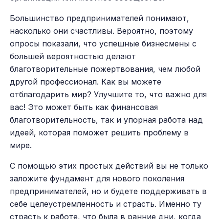
Большинство предпринимателей понимают,
насколько они счастливы. Вероятно, поэтому
опросы показали, что успешные бизнесмены с
большей вероятностью делают
благотворительные пожертвования, чем любой
другой профессионал. Как вы можете
отблагодарить мир? Улучшите то, что важно для
вас! Это может быть как финансовая
благотворительность, так и упорная работа над
идеей, которая поможет решить проблему в
мире.
С помощью этих простых действий вы не только
заложите фундамент для нового поколения
предпринимателей, но и будете поддерживать в
себе целеустремленность и страсть. Именно ту
страсть к работе, что была в ранние дни, когда