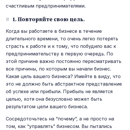
счастливым предпринимателями.
#
1. Повторяйте свою цель.
Когда вы работаете в бизнесе в течение
длительного времени, то очень легко потерять
страсть к работе и к тому, что побудило вас к
предпринимательству в первую очередь. По
этой причине важно постоянно пересматривать
все причины, по которым вы начали бизнес.
Какая цель вашего бизнеса? Имейте в виду, что
это не должно быть абстрактное представление
об успехе или прибыли. Прибыль не является
целью, хотя она безусловно может быть
результатом цели вашего бизнеса.
Сосредоточьтесь на “почему”, а не просто на
том, как “управлять” бизнесом. Вы пытались