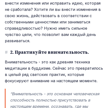
внести изменения или исправить идею, которая
не сработала? Хотите ли вы внести изменения в
свою жизнь, действовать в соответствии с
собственными ценностями или заниматься
справедливостью? Нужно иметь сильное
чувство цели, что позволит вам каждый день
развиваться.
#
2. Практикуйте внимательность.
Внимательность - это как древняя техника
медитации в буддизме. Сейчас это превратилось
в целый ряд светских практик, которые
фокусируют внимание на настоящем моменте.
“Внимательность - это основная человеческая
способность полностью присутствовать в
настоящем времени, осознавать, где мы