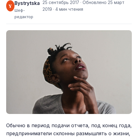
25 сентябрь 2017
· Обновлено
25 март
Bystrytska
Y
2019
· 4 мин чтения
Шеф-
редактор
Обычно в период подачи отчета, под конец года,
предприниматели склонны размышлять о жизни,