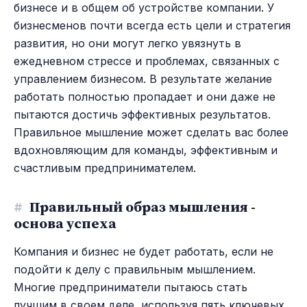
бизнесе и в общем об устройстве компании. У
бизнесменов почти всегда есть цели и стратегия
развития, но они могут легко увязнуть в
ежедневном стрессе и проблемах, связанных с
управлением бизнесом. В результате желание
работать полностью пропадает и они даже не
пытаются достичь эффективных результатов.
Правильное мышление может сделать вас более
вдохновляющим для команды, эффективным и
счастливым предпринимателем.
#
Правильный образ мышления -
основа успеха
Компания и бизнес не будет работать, если не
подойти к делу с правильным мышлением.
Многие предприниматели пытаюсь стать
лучшим в своем деле, используя пять ключевых