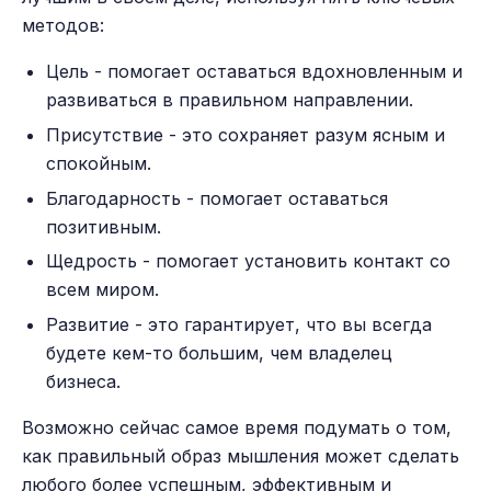
методов:
Цель - помогает оставаться вдохновленным и
развиваться в правильном направлении.
Присутствие - это сохраняет разум ясным и
спокойным.
Благодарность - помогает оставаться
позитивным.
Щедрость - помогает установить контакт со
всем миром.
Развитие - это гарантирует, что вы всегда
будете кем-то большим, чем владелец
бизнеса.
Возможно сейчас самое время подумать о том,
как правильный образ мышления может сделать
любого более успешным, эффективным и