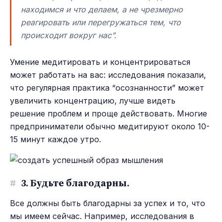
находимся и что делаем, а не чрезмерно
реагировать или перегружаться тем, что
происходит вокруг нас”.
Умение медитировать и концентрироваться
может работать на вас: исследования показали,
что регулярная практика “осознанности” может
увеличить концентрацию, лучше видеть
решение проблем и проще действовать. Многие
предприниматели обычно медитируют около 10-
15 минут каждое утро.
#
3. Будьте благодарны.
Все должны быть благодарны за успех и то, что
мы имеем сейчас. Например, исследования в