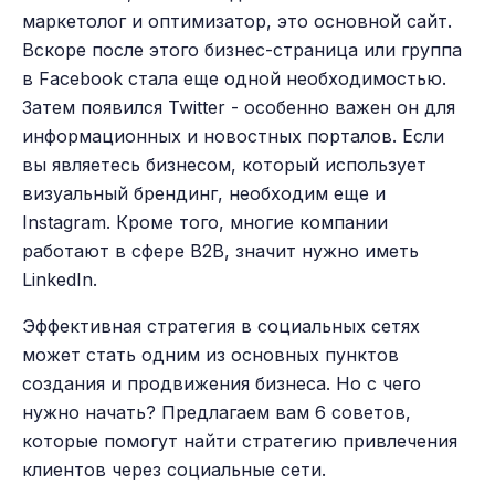
маркетолог и оптимизатор, это основной сайт.
Вскоре после этого бизнес-страница или группа
в Facebook стала еще одной необходимостью.
Затем появился Twitter - особенно важен он для
информационных и новостных порталов. Если
вы являетесь бизнесом, который использует
визуальный брендинг, необходим еще и
Instagram. Кроме того, многие компании
работают в сфере B2B, значит нужно иметь
LinkedIn.
Эффективная стратегия в социальных сетях
может стать одним из основных пунктов
создания и продвижения бизнеса. Но с чего
нужно начать? Предлагаем вам 6 советов,
которые помогут найти стратегию привлечения
клиентов через социальные сети.