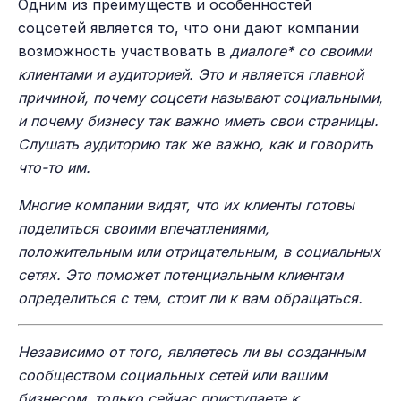
Одним из преимуществ и особенностей
соцсетей является то, что они дают компании
возможность участвовать в
диалоге
*
со своими
клиентами и аудиторией. Это и является главной
причиной, почему соцсети называют социальными,
и почему бизнесу так важно иметь свои страницы.
Слушать аудиторию так же важно, как и говорить
что-то им.
Многие компании видят, что их клиенты готовы
поделиться своими впечатлениями,
положительным или отрицательным, в социальных
сетях. Это поможет потенциальным клиентам
определиться с тем, стоит ли к вам обращаться.
Независимо от того, являетесь ли вы созданным
сообществом социальных сетей или вашим
бизнесом, только сейчас приступаете к