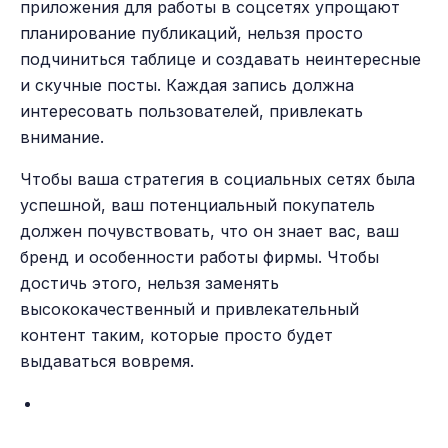
приложения для работы в соцсетях упрощают
планирование публикаций, нельзя просто
подчиниться таблице и создавать неинтересные
и скучные посты. Каждая запись должна
интересовать пользователей, привлекать
внимание.
Чтобы ваша стратегия в социальных сетях была
успешной, ваш потенциальный покупатель
должен почувствовать, что он знает вас, ваш
бренд и особенности работы фирмы. Чтобы
достичь этого, нельзя заменять
высококачественный и привлекательный
контент таким, которые просто будет
выдаваться вовремя.