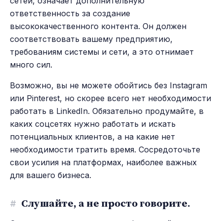
сетей, означает дополнительную
ответственность за создание
высококачественного контента. Он должен
соответствовать вашему предприятию,
требованиям системы и сети, а это отнимает
много сил.
Возможно, вы не можете обойтись без Instagram
или Pinterest, но скорее всего нет необходимости
работать в LinkedIn. Обязательно продумайте, в
каких соцсетях нужно работать и искать
потенциальных клиентов, а на какие нет
необходимости тратить время. Сосредоточьте
свои усилия на платформах, наиболее важных
для вашего бизнеса.
#
Слушайте, а не просто говорите.