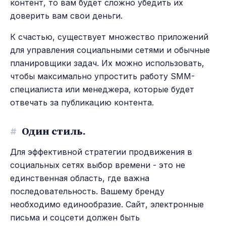
контент, то вам будет сложно убедить их
доверить вам свои деньги.
К счастью, существует множество приложений
для управления социальными сетями и обычные
планировщики задач. Их можно использовать,
чтобы максимально упростить работу SMM-
специалиста или менеджера, которые будет
отвечать за публикацию контента.
#
Один стиль.
Для эффективной стратегии продвижения в
социальных сетях выбор времени - это не
единственная область, где важна
последовательность. Вашему бренду
необходимо единообразие. Сайт, электронные
письма и соцсети должен быть