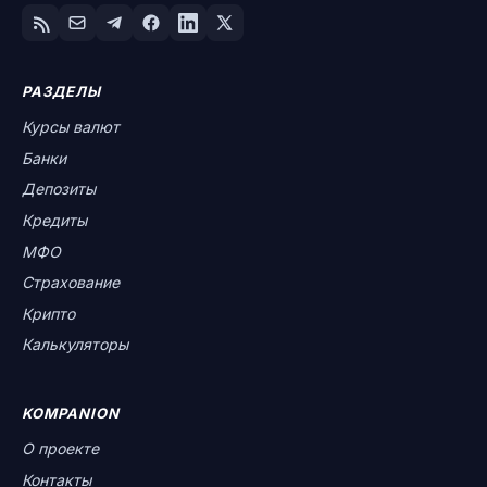
РАЗДЕЛЫ
Курсы валют
Банки
Депозиты
Кредиты
МФО
Страхование
Крипто
Калькуляторы
KOMPANION
О проекте
Контакты