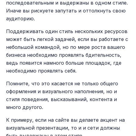
последовательным и выдержаны в одном стиле.
Иначе вы рискуете запутать и оттолкнуть свою
аудиторию.
Поддерживать один стиль нескольких ресурсов
может быть легкой задачей, если вы работаете с
небольшой командой, но по мере роста вашего
бизнеса необходимо проявлять бдительность,
ведь появится намного больше площадок, где
необходимо проявлять себя.
Помните, что это касается не только общего
оформления и визуального наполнения, но и
стиля поведения, высказываний, контента и
много другого.
К примеру, если на сайте вы делаете акцент на
визуальной презентации, то и и сети должны
быть выдержаны в этом стиле.