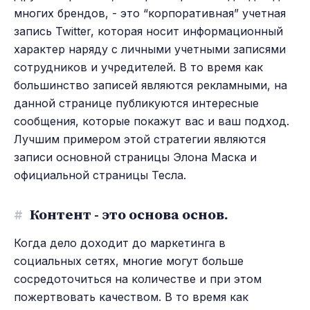
многих брендов, - это “корпоративная” учетная
запись Twitter, которая носит информационный
характер наряду с личными учетными записями
сотрудников и учредителей. В то время как
большинство записей являются рекламными, на
данной странице публикуются интересные
сообщения, которые покажут вас и ваш подход.
Лучшим примером этой стратегии являются
записи основной страницы Элона Маска и
официальной страницы Тесла.
#
Контент - это основа основ.
Когда дело доходит до маркетинга в
социальных сетях, многие могут больше
сосредоточиться на количестве и при этом
пожертвовать качеством. В то время как