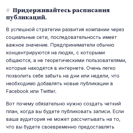
#
Придерживайтесь расписания
публикаций.
В успешной стратегии развития компании через
социальные сети, последовательность имеет
важное значение. Предприниматели обычно
концентрируются на людях, с которыми
общаются, а не теоретическими пользователями,
которые находятся в интернете. Очень легко
позволить себе забыть на дни или недели, что
необходимо добавлять новые публикации в
Facebook или Twitter.
Вот почему обязательно нужно создать четкий
план, когда вы будете публиковать записи. Если
ваша аудитория не может рассчитывать на то,
что вы будете своевременно предоставлять