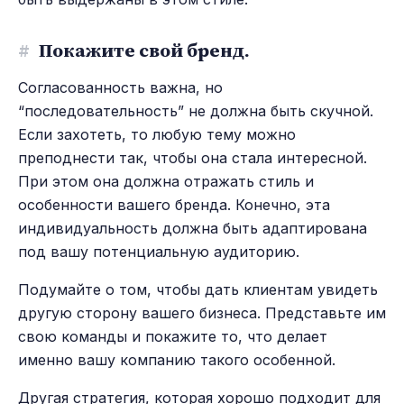
#
Покажите свой бренд.
Согласованность важна, но
“последовательность” не должна быть скучной.
Если захотеть, то любую тему можно
преподнести так, чтобы она стала интересной.
При этом она должна отражать стиль и
особенности вашего бренда. Конечно, эта
индивидуальность должна быть адаптирована
под вашу потенциальную аудиторию.
Подумайте о том, чтобы дать клиентам увидеть
другую сторону вашего бизнеса. Представьте им
свою команды и покажите то, что делает
именно вашу компанию такого особенной.
Другая стратегия, которая хорошо подходит для