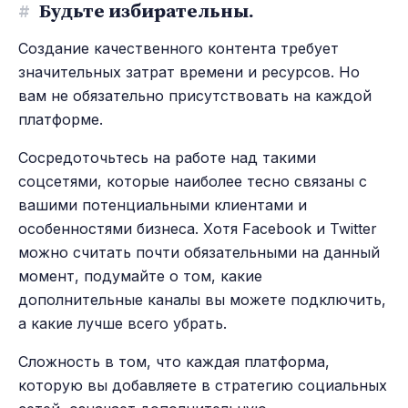
#
Будьте избирательны.
Создание качественного контента требует
значительных затрат времени и ресурсов. Но
вам не обязательно присутствовать на каждой
платформе.
Сосредоточьтесь на работе над такими
соцсетями, которые наиболее тесно связаны с
вашими потенциальными клиентами и
особенностями бизнеса. Хотя Facebook и Twitter
можно считать почти обязательными на данный
момент, подумайте о том, какие
дополнительные каналы вы можете подключить,
а какие лучше всего убрать.
Сложность в том, что каждая платформа,
которую вы добавляете в стратегию социальных