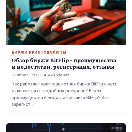
БИРЖИ КРИПТОВАЛЮТЫ
Обзор биржи BitFlip - преимущества
и недостатки, регистрация, отзывы
12 апрель 2018 · 4 мин чтения
Как работает криптовалютная биржа BitFlip и чем
отличается от подобных ресурсов? В чем
преимущества и недостатки сайта BitFlip? Как
зарегист…