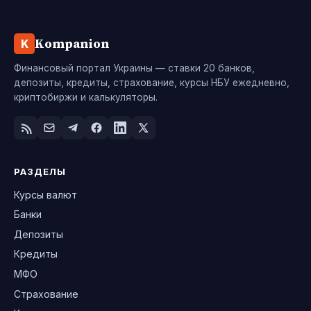
Kompanion
K
Финансовый портал Украины — ставки 20 банков,
депозиты, кредиты, страхование, курсы НБУ ежедневно,
криптобиржи и калькуляторы.
РАЗДЕЛЫ
Курсы валют
Банки
Депозиты
Кредиты
МФО
Страхование