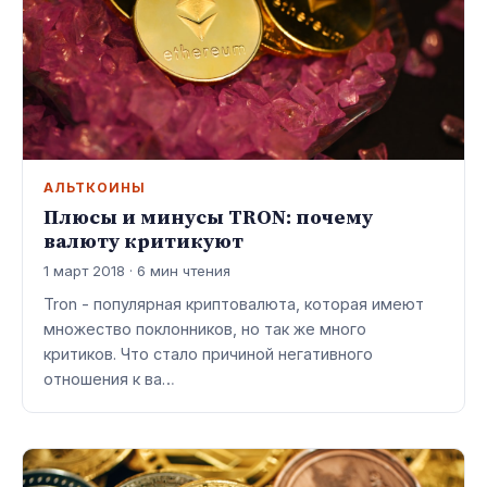
АЛЬТКОИНЫ
Плюсы и минусы TRON: почему
валюту критикуют
1 март 2018 · 6 мин чтения
Tron - популярная криптовалюта, которая имеют
множество поклонников, но так же много
критиков. Что стало причиной негативного
отношения к ва…