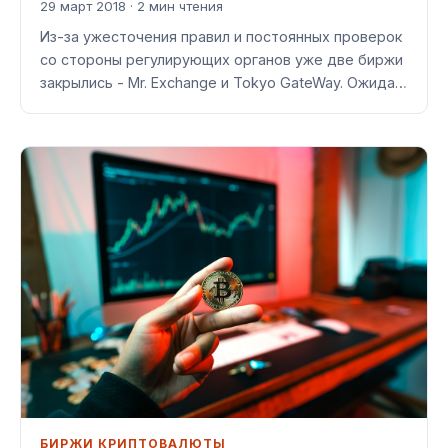
29 март 2018 · 2 мин чтения
Из-за ужесточения правил и постоянных проверок
со стороны регулирующих органов уже две биржи
закрылись - Mr. Exchange и Tokyo GateWay. Ожида…
БИРЖИ КРИПТОВАЛЮТЫ