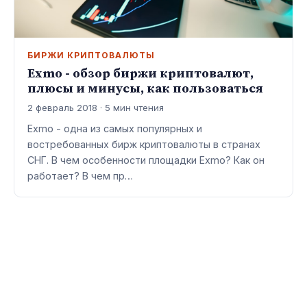
БИРЖИ КРИПТОВАЛЮТЫ
Exmo - обзор биржи криптовалют,
плюсы и минусы, как пользоваться
2 февраль 2018 · 5 мин чтения
Exmo - одна из самых популярных и
востребованных бирж криптовалюты в странах
СНГ. В чем особенности площадки Exmo? Как он
работает? В чем пр…