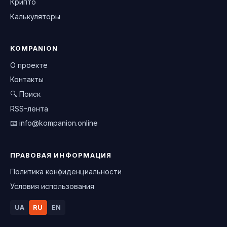
Крипто
Калькуляторы
KOMPANION
О проекте
Контакты
🔍 Поиск
RSS-лента
📧
info@kompanion.online
ПРАВОВАЯ ИНФОРМАЦИЯ
Политика конфиденциальности
Условия использования
UA
RU
EN