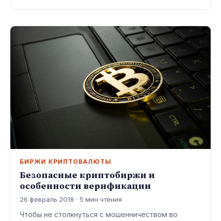
БИРЖИ КРИПТОВАЛЮТЫ
Безопасные криптобиржи и
особенности верификации
26 февраль 2018 · 5 мин чтения
Чтобы не столкнуться с мошенничеством во