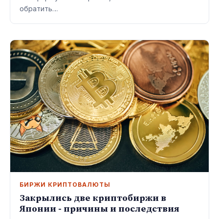
обратить…
БИРЖИ КРИПТОВАЛЮТЫ
Закрылись две криптобиржи в
Японии - причины и последствия