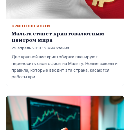
КРИПТОНОВОСТИ
Мальта станет криптовалютным
центром мира
25 апрель 2018 · 2 мин чтения
Две крупнейшие криптобиржи планируют
переносить свои офисы на Мальту. Новые законы и
правила, которые вводит эта страна, касаются
работы кри…