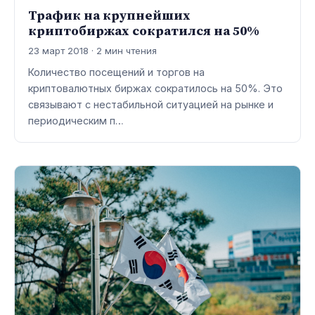
Трафик на крупнейших
криптобиржах сократился на 50%
23 март 2018 · 2 мин чтения
Количество посещений и торгов на
криптовалютных биржах сократилось на 50%. Это
связывают с нестабильной ситуацией на рынке и
периодическим п…