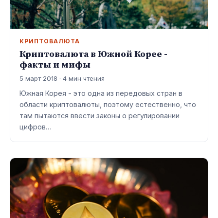
КРИПТОВАЛЮТА
Криптовалюта в Южной Корее -
факты и мифы
5 март 2018 · 4 мин чтения
Южная Корея - это одна из передовых стран в
области криптовалюты, поэтому естественно, что
там пытаются ввести законы о регулировании
цифров…