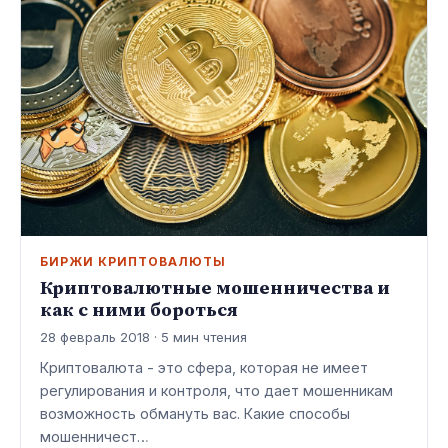
БИРЖИ КРИПТОВАЛЮТЫ
Криптовалютные мошенничества и
как с ними бороться
28 февраль 2018 · 5 мин чтения
Криптовалюта - это сфера, которая не имеет
регулирования и контроля, что дает мошенникам
возможность обмануть вас. Какие способы
мошенничест…