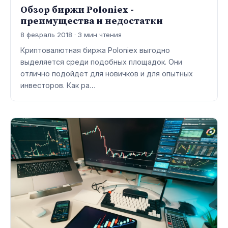
Обзор биржи Poloniex -
преимущества и недостатки
8 февраль 2018 · 3 мин чтения
Криптовалютная биржа Poloniex выгодно
выделяется среди подобных площадок. Они
отлично подойдет для новичков и для опытных
инвесторов. Как ра…