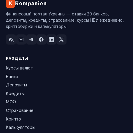
Kompanion
K
Финансовый портал Украины — ставки 20 банков,
депозиты, кредиты, страхование, курсы НБУ ежедневно,
криптобиржи и калькуляторы.
РАЗДЕЛЫ
Курсы валют
Банки
Депозиты
Кредиты
МФО
Страхование
Крипто
Калькуляторы