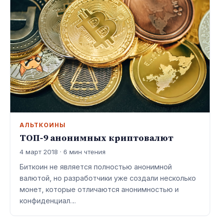
АЛЬТКОИНЫ
ТОП-9 анонимных криптовалют
4 март 2018 · 6 мин чтения
Биткоин не является полностью анонимной
валютой, но разработчики уже создали несколько
монет, которые отличаются анонимностью и
конфиденциал…