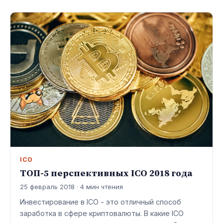
ICO
ТОП-5 перспективных ICO 2018 года
25 февраль 2018 · 4 мин чтения
Инвестирование в ICO - это отличный способ
заработка в сфере криптовалюты. В какие ICO