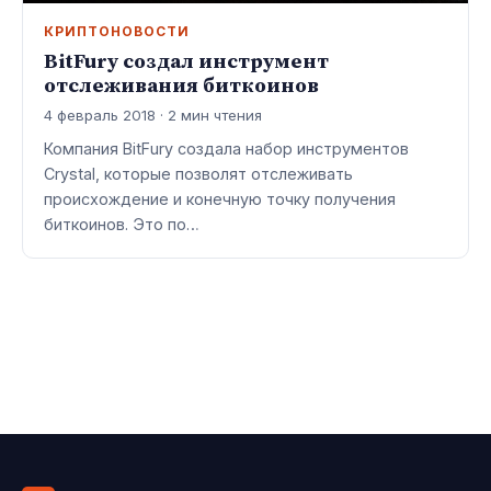
КРИПТОНОВОСТИ
BitFury создал инструмент
отслеживания биткоинов
4 февраль 2018 · 2 мин чтения
Компания BitFury создала набор инструментов
Crystal, которые позволят отслеживать
происхождение и конечную точку получения
биткоинов. Это по…