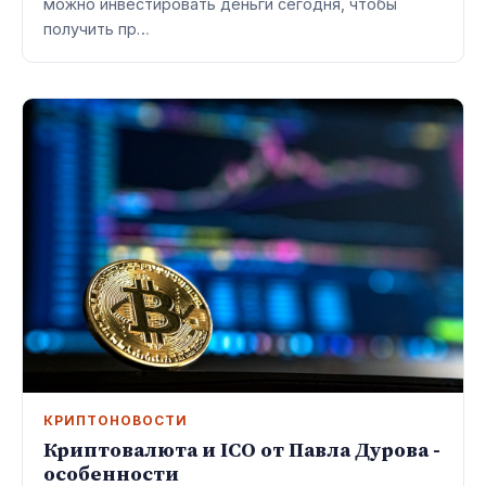
можно инвестировать деньги сегодня, чтобы
получить пр…
КРИПТОНОВОСТИ
Криптовалюта и ICO от Павла Дурова -
особенности