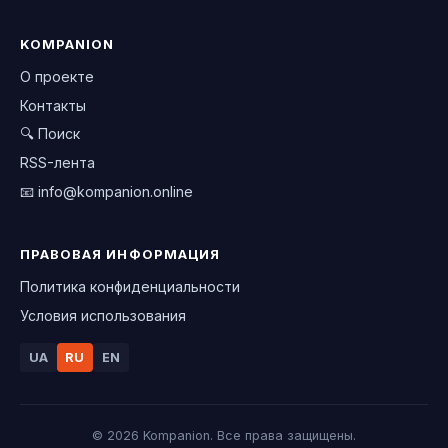
KOMPANION
О проекте
Контакты
🔍 Поиск
RSS-лента
📧
info@kompanion.online
ПРАВОВАЯ ИНФОРМАЦИЯ
Политика конфиденциальности
Условия использования
UA
RU
EN
© 2026 Kompanion. Все права защищены.