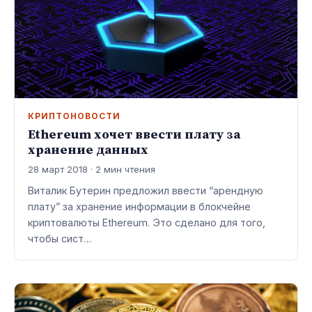
КРИПТОНОВОСТИ
Ethereum хочет ввести плату за
хранение данных
28 март 2018 · 2 мин чтения
Виталик Бутерин предложил ввести “арендную
плату” за хранение информации в блокчейне
криптовалюты Ethereum. Это сделано для того,
чтобы сист…