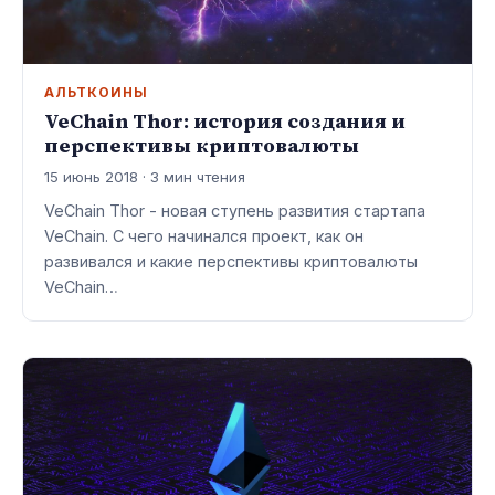
АЛЬТКОИНЫ
VeChain Thor: история создания и
перспективы криптовалюты
15 июнь 2018 · 3 мин чтения
VeChain Thor - новая ступень развития стартапа
VeChain. С чего начинался проект, как он
развивался и какие перспективы криптовалюты
VeChain…