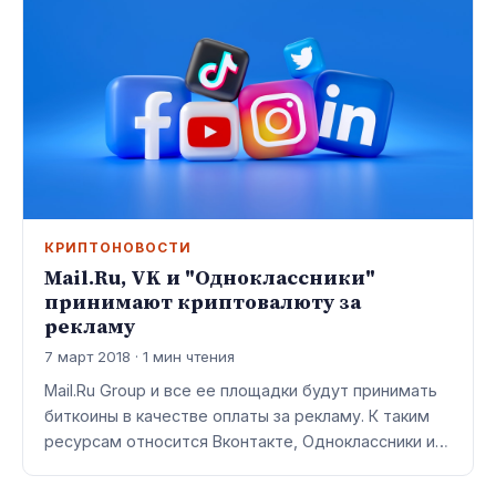
КРИПТОНОВОСТИ
Mail.Ru, VK и "Одноклассники"
принимают криптовалюту за
рекламу
7 март 2018 · 1 мин чтения
Mail.Ru Group и все ее площадки будут принимать
биткоины в качестве оплаты за рекламу. К таким
ресурсам относится Вконтакте, Одноклассники и…