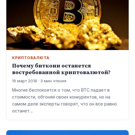
КРИПТОВАЛЮТА
Почему биткоин останется
востребованной криптовалютой?
19 март 2018 · 3 мин чтения
Многие беспокоятся о том, что BTC падает в
стоимости, обгоняя своих конкурентов, но на
самом деле эксперты говорят, что он все равно
останет…