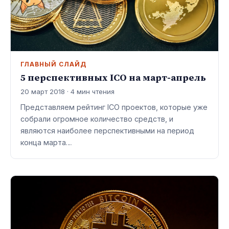
ГЛАВНЫЙ СЛАЙД
5 перспективных ICO на март-апрель
20 март 2018 · 4 мин чтения
Представляем рейтинг ICO проектов, которые уже
собрали огромное количество средств, и
являются наиболее перспективными на период
конца марта…