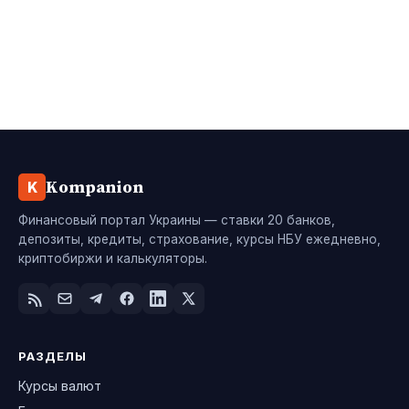
Kompanion
K
Финансовый портал Украины — ставки 20 банков,
депозиты, кредиты, страхование, курсы НБУ ежедневно,
криптобиржи и калькуляторы.
РАЗДЕЛЫ
Курсы валют