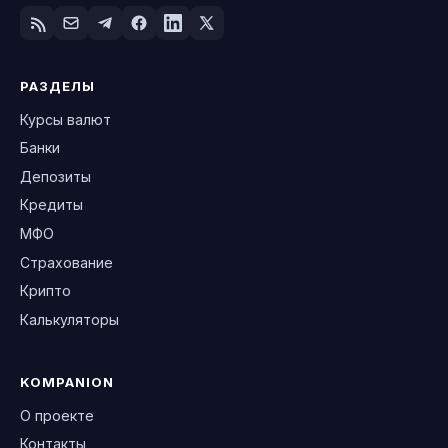
РАЗДЕЛЫ
Курсы валют
Банки
Депозиты
Кредиты
МФО
Страхование
Крипто
Калькуляторы
KOMPANION
О проекте
Контакты