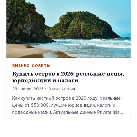
БИЗНЕС-СОВЕТЫ
Купить остров в 2026: реальные цены,
юрисдикции и налоги
28 январь 2026 · 13 мин чтения
Как купить частный остров в 2026 году: реальные
цены от $50 000, лучшие юрисдикции, налоги и
подводные камни. Актуальные данные Private Isla…