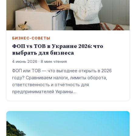
БИЗНЕС-СОВЕТЫ
ФОП vs ТОВ в Украине 2026: что
выбрать для бизнеса
4 июнь 2026 · 8 мин чтения
ФОП или ТОВ — что выгоднее открыть в 2026
году? Сравниваем налоги, лимиты оборота,
ответственность и отчётность для
предпринимателей Украины…