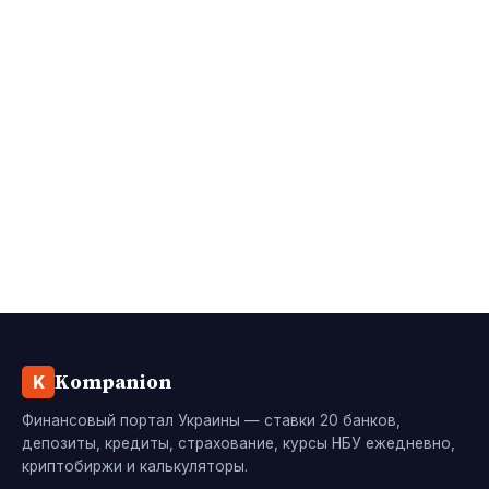
Kompanion
K
Финансовый портал Украины — ставки 20 банков,
депозиты, кредиты, страхование, курсы НБУ ежедневно,
криптобиржи и калькуляторы.