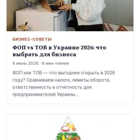
БИЗНЕС-СОВЕТЫ
ФОП vs ТОВ в Украине 2026: что
выбрать для бизнеса
4 июнь 2026 · 8 мин чтения
ФОП или ТОВ — что выгоднее открыть в 2026
году? Сравниваем налоги, лимиты оборота,
ответственность и отчётность для
предпринимателей Украины…