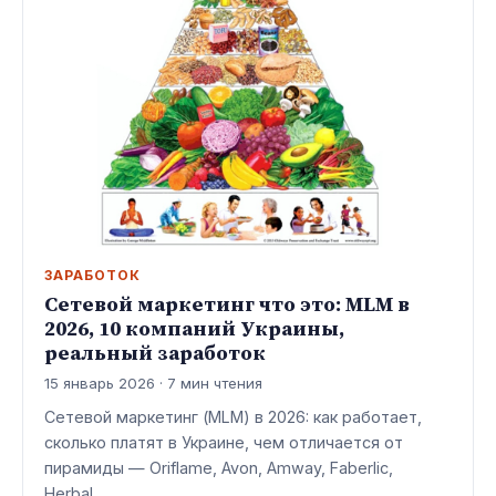
ЗАРАБОТОК
Сетевой маркетинг что это: MLM в
2026, 10 компаний Украины,
реальный заработок
15 январь 2026 · 7 мин чтения
Сетевой маркетинг (MLM) в 2026: как работает,
сколько платят в Украине, чем отличается от
пирамиды — Oriflame, Avon, Amway, Faberlic,
Herbal…