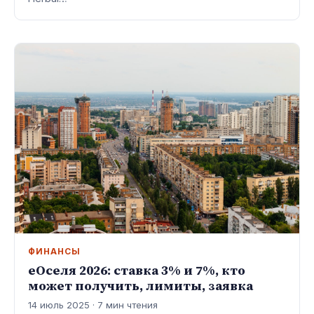
ФИНАНСЫ
еОселя 2026: ставка 3% и 7%, кто
может получить, лимиты, заявка
14 июль 2025 · 7 мин чтения