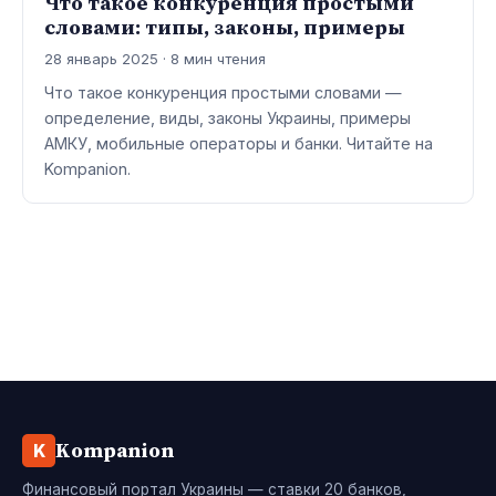
Что такое конкуренция простыми
словами: типы, законы, примеры
28 январь 2025 · 8 мин чтения
Что такое конкуренция простыми словами —
определение, виды, законы Украины, примеры
АМКУ, мобильные операторы и банки. Читайте на
Kompanion.
Kompanion
K
Финансовый портал Украины — ставки 20 банков,