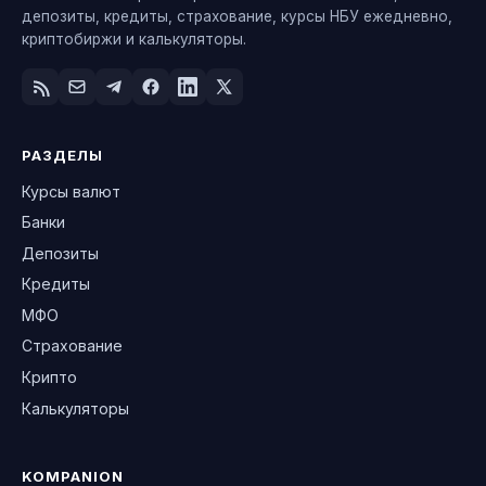
депозиты, кредиты, страхование, курсы НБУ ежедневно,
криптобиржи и калькуляторы.
РАЗДЕЛЫ
Курсы валют
Банки
Депозиты
Кредиты
МФО
Страхование
Крипто
Калькуляторы
KOMPANION