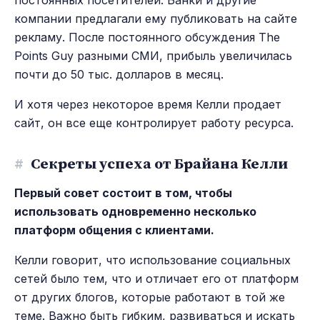
постоянных посетителей.
Банки и другие
компании предлагали ему публиковать на сайте
рекламу. После постоянного обсуждения The
Points Guy разными СМИ, прибыль увеличилась
почти до 50 тыс. долларов в месяц.
И хотя через некоторое время Келли продает
сайт, он все еще контролирует работу ресурса.
#
Секреты успеха от Брайана Келли
Первый совет состоит в том, чтобы
использовать одновременно несколько
платформ общения с клиентами.
Келли говорит, что использование социальных
сетей было тем, что и отличает его от платформ
от других блогов, которые работают в той же
теме. Важно быть гибким, развиваться и искать