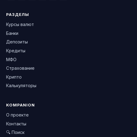
РАЗДЕЛЫ
Курсы валют
Банки
Депозиты
Кредиты
МФО
Страхование
Крипто
Калькуляторы
KOMPANION
О проекте
Контакты
🔍 Поиск