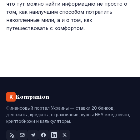
что тут можно найти информацию не просто о
том, как наилучшим способом потратить
накопленные мили, а и о том, как
путешествовать с комфортом.
Kompanion
K
Финансовый портал Украины — ставки 20 банков,
депозиты, кредиты, страхование, курсы НБУ ежедневно,
криптобиржи и калькуляторы.