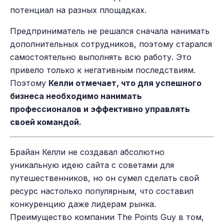
потенциал на разных площадках.
Предприниматель не решался сначала нанимать
дополнительных сотрудников, поэтому старался
самостоятельно выполнять всю работу. Это
привело только к негативным последствиям.
Поэтому
Келли отмечает, что для успешного
бизнеса необходимо нанимать
профессионалов и эффективно управлять
своей командой.
Брайан Келли не создавал абсолютно
уникальную идею сайта с советами для
путешественников, но он сумел сделать свой
ресурс настолько популярным, что составил
конкуренцию даже лидерам рынка.
Преимущество компании The Points Guy в том,