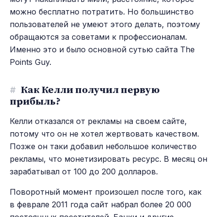
можно бесплатно потратить. Но большинство
пользователей не умеют этого делать, поэтому
обращаются за советами к профессионалам.
Именно это и было основной сутью сайта The
Points Guy.
#
Как Келли получил первую
прибыль?
Келли отказался от рекламы на своем сайте,
потому что он не хотел жертвовать качеством.
Позже он таки добавил небольшое количество
рекламы, что монетизировать ресурс. В месяц он
зарабатывал от 100 до 200 долларов.
Поворотный момент произошел после того, как
в феврале 2011 года сайт набрал более 20 000