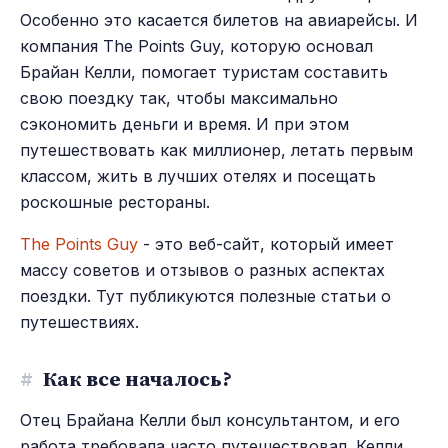
Особенно это касается билетов на авиарейсы. И
компания The Points Guy, которую основал
Брайан Келли, помогает туристам составить
свою поездку так, чтобы максимально
сэкономить деньги и время. И при этом
путешествовать как миллионер, летать первым
классом, жить в лучших отелях и посещать
роскошные рестораны.
The Points Guy
- это веб-сайт, который имеет
массу советов и отзывов о разных аспектах
поездки. Тут публикуются полезные статьи о
путешествиях.
#
Как все началось?
Отец Брайана Келли был консультантом, и его
работа требовала часто путешествовал. Келли