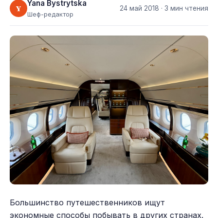
Yana Bystrytska
Y
24 май 2018
· 3 мин чтения
Шеф-редактор
Большинство путешественников ищут
экономные способы побывать в других странах.