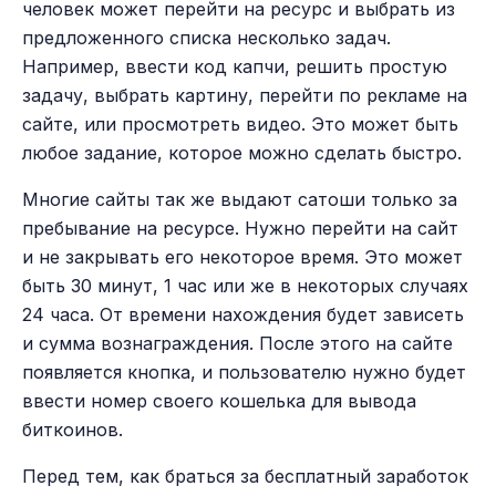
человек может перейти на ресурс и выбрать из
предложенного списка несколько задач.
Например, ввести код капчи, решить простую
задачу, выбрать картину, перейти по рекламе на
сайте, или просмотреть видео. Это может быть
любое задание, которое можно сделать быстро.
Многие сайты так же выдают сатоши только за
пребывание на ресурсе. Нужно перейти на сайт
и не закрывать его некоторое время. Это может
быть 30 минут, 1 час или же в некоторых случаях
24 часа. От времени нахождения будет зависеть
и сумма вознаграждения. После этого на сайте
появляется кнопка, и пользователю нужно будет
ввести номер своего кошелька для вывода
биткоинов.
Перед тем, как браться за бесплатный заработок