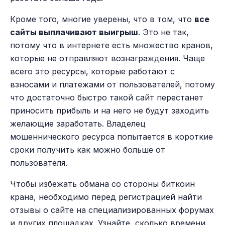
Кроме того, многие уверены, что в том, что
все
сайты выплачивают выигрыш
. Это не так,
потому что в интернете есть множество кранов,
которые не отправляют вознаграждения. Чаще
всего это ресурсы, которые работают с
взносами и платежами от пользователей, потому
что достаточно быстро такой сайт перестанет
приносить прибыль и на него не будут заходить
желающие заработать. Владелец
мошеннического ресурса попытается в короткие
сроки получить как можно больше от
пользователя.
Чтобы избежать обмана со стороны биткоин
крана, необходимо перед регистрацией найти
отзывы о сайте на специализированных форумах
и других площадках. Узнайте, сколько времени