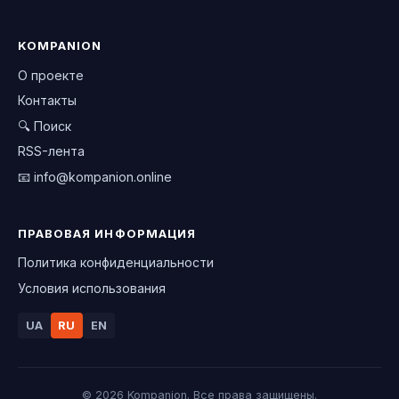
KOMPANION
О проекте
Контакты
🔍 Поиск
RSS-лента
📧
info@kompanion.online
ПРАВОВАЯ ИНФОРМАЦИЯ
Политика конфиденциальности
Условия использования
UA
RU
EN
© 2026 Kompanion. Все права защищены.