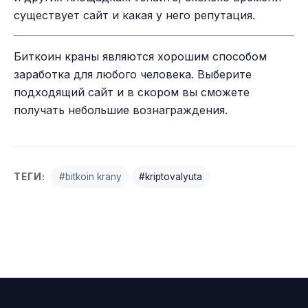
существует сайт и какая у него репутация.
Биткоин краны являются хорошим способом
заработка для любого человека. Выберите
подходящий сайт и в скором вы сможете
получать небольшие вознаграждения.
ТЕГИ:
#bitkoin krany
#kriptovalyuta