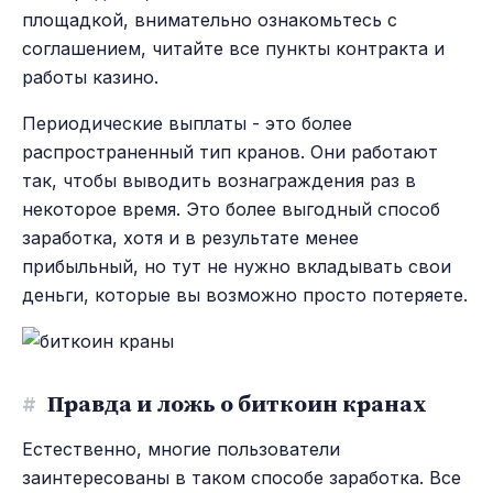
площадкой, внимательно ознакомьтесь с
соглашением, читайте все пункты контракта и
работы казино.
Периодические выплаты - это более
распространенный тип кранов. Они работают
так, чтобы выводить вознаграждения раз в
некоторое время. Это более выгодный способ
заработка, хотя и в результате менее
прибыльный, но тут не нужно вкладывать свои
деньги, которые
вы возможно просто потеряете.
#
Правда и ложь о биткоин кранах
Естественно, многие пользователи
заинтересованы в таком способе заработка. Все