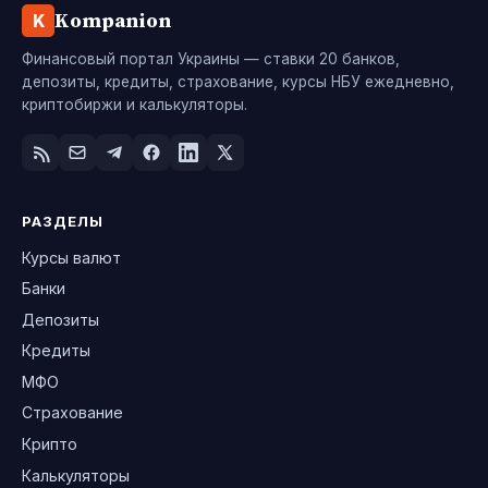
Kompanion
K
Финансовый портал Украины — ставки 20 банков,
депозиты, кредиты, страхование, курсы НБУ ежедневно,
криптобиржи и калькуляторы.
РАЗДЕЛЫ
Курсы валют
Банки
Депозиты
Кредиты
МФО
Страхование
Крипто
Калькуляторы