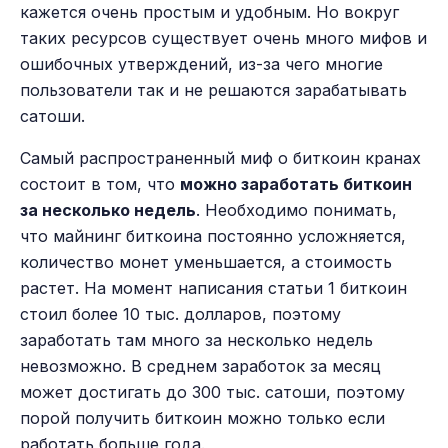
кажется очень простым и удобным. Но вокруг
таких ресурсов существует очень много мифов и
ошибочных утверждений, из-за чего многие
пользователи так и не решаются зарабатывать
сатоши.
Самый распространенный миф о биткоин кранах
состоит в том, что
можно заработать биткоин
за несколько недель
. Необходимо понимать,
что майнинг биткоина постоянно усложняется,
количество монет уменьшается, а стоимость
растет. На момент написания статьи 1 биткоин
стоил более 10 тыс. долларов, поэтому
заработать там много за несколько недель
невозможно. В среднем заработок за месяц
может достигать до 300 тыс. сатоши, поэтому
порой получить биткоин можно только если
работать больше года.