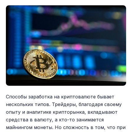
Способы заработка на криптовалюте бывает
нескольких типов. Трейдеры, благодаря своему
опыту и аналитике крипторынка, вкладывают
средства в валюту, а кто-то занимается
майнингом монеты. Но сложность в том, что при