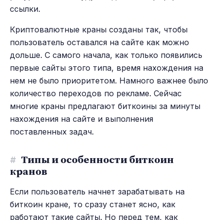
ссылки.
Криптовалютные краны созданы так, чтобы
пользователь оставался на сайте как можно
дольше. С самого начала, как только появились
первые сайты этого типа, время нахождения на
нем не было приоритетом. Намного важнее было
количество переходов по рекламе. Сейчас
многие краны предлагают биткоины за минуты
нахождения на сайте и выполнения
поставленных задач.
#
Типы и особенности биткоин
кранов
Если пользователь начнет зарабатывать на
биткоин кране, то сразу станет ясно, как
работают такие сайты. Но перед тем, как