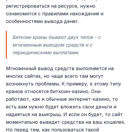
регистрироваться на ресурсе, нужно
ознакомится с правилами нахождения и
особенностями вывода денег.
Биткоин краны бывают двух типов - с
мгновенным выводом средств и с
периодическими выплатами.
Мгновенный вывод средств выполняется на
многих сайтах, но чаще всего там могут
возникнуть проблемы. К примеру, к этому типу
кранов относятся биткоин-казино. Они
работают, как и обычные интернет-казино, то
есть вам нужно будет вложить свои деньги и
надеяться на выигрыш. И если он будет, то сайт
моментально выведет средства на ваш кошелек.
Но перед тем, как пользоваться такой