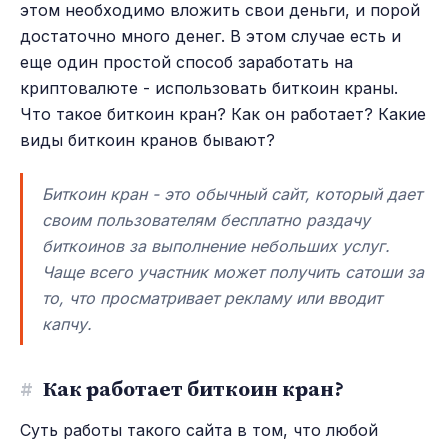
этом необходимо вложить свои деньги, и порой
достаточно много денег. В этом случае есть и
еще один простой способ заработать на
криптовалюте - использовать биткоин краны.
Что такое биткоин кран? Как он работает? Какие
виды биткоин кранов бывают?
Биткоин кран - это обычный сайт, который дает
своим пользователям бесплатно раздачу
биткоинов за выполнение небольших услуг.
Чаще всего участник может получить сатоши за
то, что просматривает рекламу или вводит
капчу.
#
Как работает биткоин кран?
Суть работы такого сайта в том, что любой