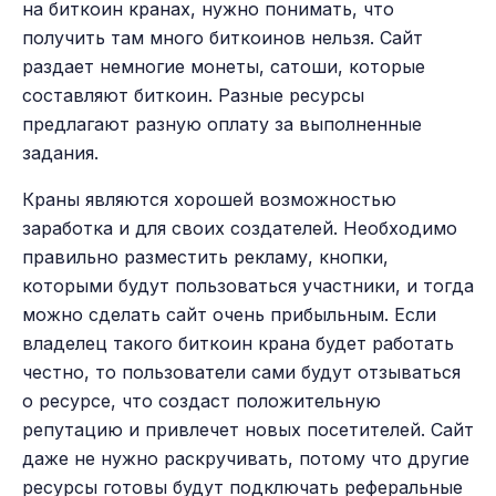
на биткоин кранах, нужно понимать, что
получить там много биткоинов нельзя. Сайт
раздает немногие монеты, сатоши, которые
составляют биткоин. Разные ресурсы
предлагают разную оплату за выполненные
задания.
Краны являются хорошей возможностью
заработка и для своих создателей. Необходимо
правильно разместить рекламу, кнопки,
которыми будут пользоваться участники, и тогда
можно сделать сайт очень прибыльным. Если
владелец такого биткоин крана будет работать
честно, то пользователи сами будут отзываться
о ресурсе, что создаст положительную
репутацию и привлечет новых посетителей. Сайт
даже не нужно раскручивать, потому что другие
ресурсы готовы будут подключать реферальные