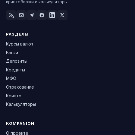
криптобиржи и калькуляторы.
РАЗДЕЛЫ
Курсы валют
Банки
Депозиты
Кредиты
МФО
Страхование
Крипто
Калькуляторы
KOMPANION
О проекте