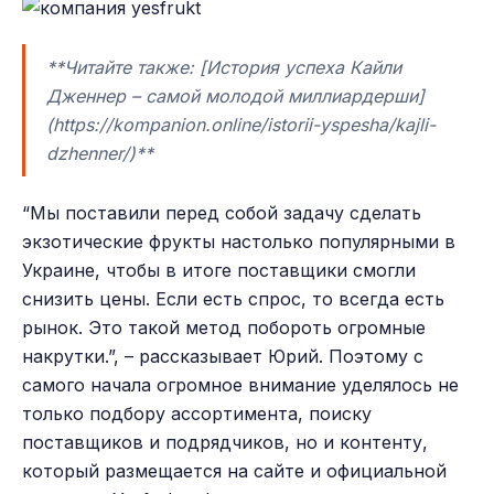
**Читайте также: [История успеха Кайли
Дженнер – самой молодой миллиардерши]
(https://kompanion.online/istorii-yspesha/kajli-
dzhenner/)**
“Мы поставили перед собой задачу сделать
экзотические фрукты настолько популярными в
Украине, чтобы в итоге поставщики смогли
снизить цены. Если есть спрос, то всегда есть
рынок. Это такой метод побороть огромные
накрутки.”, – рассказывает Юрий. Поэтому с
самого начала огромное внимание уделялось не
только подбору ассортимента, поиску
поставщиков и подрядчиков, но и контенту,
который размещается на сайте и официальной