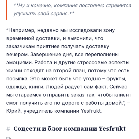
**Ну и конечно, компания постоянно стремится
улучшать свой сервис.**
“Например, недавно мы исследовали зону
временной доставки, и выяснили, что
заказчикам приятнее получать доставку
вечером. Завершение дня, все переполнены
эмоциями. Работа и другие стрессовые аспекты
жизни отходят на второй план, потому что есть
посылка. Это может быть что угодно – фрукты,
одежда, книги. Людей радует сам факт. Сейчас
мы стараемся отправить заказ так, чтобы клиент
смог получить его по дороге с работы домой.”, –
Юрий, учредитель компании Yesfrukt.
#
Соцсети и блог компании Yesfrukt