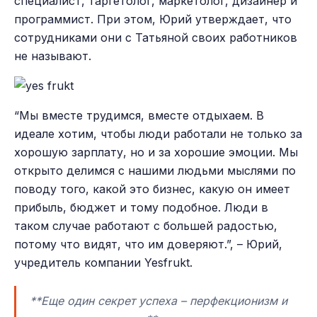
специалист, таргетолог, маркетолог, дизайнер и
программист. При этом, Юрий утверждает, что
сотрудниками они с Татьяной своих работников
не называют.
“Мы вместе трудимся, вместе отдыхаем. В
идеале хотим, чтобы люди работали не только за
хорошую зарплату, но и за хорошие эмоции. Мы
открыто делимся с нашими людьми мыслями по
поводу того, какой это бизнес, какую он имеет
прибыль, бюджет и тому подобное. Люди в
таком случае работают с большей радостью,
потому что видят, что им доверяют.”, – Юрий,
учредитель компании Yesfrukt.
**Еще один секрет успеха – перфекционизм и