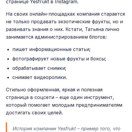
странице Yesfrukt в Instagram.
На своих онлайн-площадках компания старается
не только продавать экзотические фрукты, но и
развивать знания о них. Кстати, Татьяна лично
занимается администрированием блогов:
пишет информационные статьи;
фотографирует новые фрукты и боксы;
обрабатывает снимки;
снимает видеоролики.
Стильно оформленная, яркая и полезная
страница в соцсети – еще один инструмент,
который помогает молодым предпринимателям
достигать своих целей.
История компании Yesfrukt – пример того, что