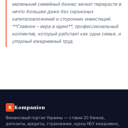
маленький семейный бизнес может перерасти в
нечто большее даже без серьезных
капиталовложений и сторонних инвестиций.
**Главное – вера в идею**, профессиональный
коллектив, который работает как одна семья, и
упорный ежедневный труд.
Kompanion
K
Финансовый портал Украины — ставки 20 банков,
депозиты, кредиты, страхование, курсы НБУ ежедневно,