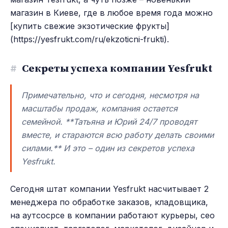
магазин в Киеве, где в любое время года можно
[купить свежие экзотические фрукты]
(https://yesfrukt.com/ru/ekzoticni-frukti).
#
Секреты успеха компании Yesfrukt
Примечательно, что и сегодня, несмотря на
масштабы продаж, компания остается
семейной. **Татьяна и Юрий 24/7 проводят
вместе, и стараются всю работу делать своими
силами.** И это – один из секретов успеха
Yesfrukt.
Сегодня штат компании Yesfrukt насчитывает 2
менеджера по обработке заказов, кладовщика,
на аутсосрсе в компании работают курьеры, сео