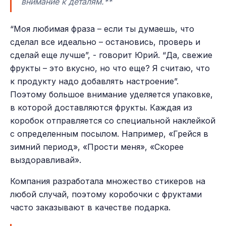
внимание к деталям.**
“Моя любимая фраза – если ты думаешь, что
сделал все идеально – остановись, проверь и
сделай еще лучше”, - говорит Юрий. “Да, свежие
фрукты – это вкусно, но что еще? Я считаю, что
к продукту надо добавлять настроение”.
Поэтому большое внимание уделяется упаковке,
в которой доставляются фрукты. Каждая из
коробок отправляется со специальной наклейкой
с определенным посылом. Например, «Грейся в
зимний период», «Прости меня», «Скорее
выздоравливай».
Компания разработала множество стикеров на
любой случай, поэтому коробочки с фруктами
часто заказывают в качестве подарка.