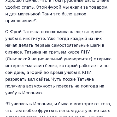
хорошо помню, что в том грузовике было очень
удобно спать. Этой фурой мы ехали за товаром,
и для маленькой Тани это было целое
приключение!”.
С Юрой Татьяна познакомилась еще во время
учебы в институте. Уже тогда каждый из них
начал делать первые самостоятельные шаги в
бизнесе. Татьяна на третьем курсе ЛНУ
(Львовский национальный университет) открыла
интернет-магазин белья, который работает и по
сей день, а Юрий во время учебы в КПИ
разрабатывал сайты. Чуть позже Татьяна
получила возможность поехать на полгода на
учебу в Испанию.
“Я училась в Испании, и была в восторге от того,
что там любые фрукты в легком доступе во всех