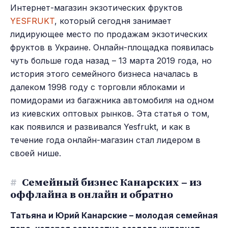
Интернет-магазин экзотических фруктов
YESFRUKT
, который сегодня занимает
лидирующее место по продажам экзотических
фруктов в Украине. Онлайн-площадка появилась
чуть больше года назад – 13 марта 2019 года, но
история этого семейного бизнеса началась в
далеком 1998 году с торговли яблоками и
помидорами из багажника автомобиля на одном
из киевских оптовых рынков. Эта статья о том,
как появился и развивался Yesfrukt, и как в
течение года онлайн-магазин стал лидером в
своей нише.
#
Семейный бизнес Канарских – из
оффлайна в онлайн и обратно
Татьяна и Юрий Канарские – молодая семейная