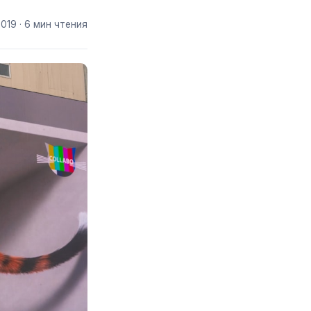
2019
· 6 мин чтения