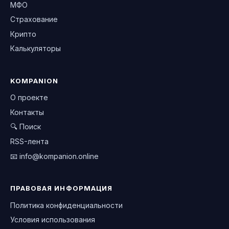
МФО
Страхование
Крипто
Калькуляторы
KOMPANION
О проекте
Контакты
🔍 Поиск
RSS-лента
📧
info@kompanion.online
ПРАВОВАЯ ИНФОРМАЦИЯ
Политика конфиденциальности
Условия использования