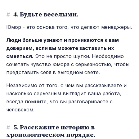
#
4. Будьте веселыми.
Юмор - это основа того, что делают менеджеры.
Люди больше узнают и проникаются к вам
доверием, если вы можете заставить их
смеяться.
Это не просто шутки. Необходимо
сочетать чувство юмора с серьезностью, чтобы
представить себя в выгодном свете.
Независимо от того, о чем вы рассказываете и
насколько серьезным выглядит ваша работа,
всегда помните, что вы разговариваете с
человеком.
#
5. Расскажите историю в
хронологическом порядке.