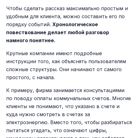
Чтобы сделать рассказ максимально простым и
удобным для клиента, можно составить его по
порядку событий.
Хронологическое
повествование делает любой разговор
намного понятнее.
Крупные компании имеют подробные
инструкции того, как объяснять пользователям
сложные структуры. Они начинают от самого
простого, с начала.
К примеру, фирма занимается консультациями
по поводу оплаты коммунальных счетов. Многие
клиенты не понимают, что указано в счете и
куда нужно смотреть в счетах за
электроэнергию. Вместо того, чтобы разбираться
пытаться угадать, что означают цифры,