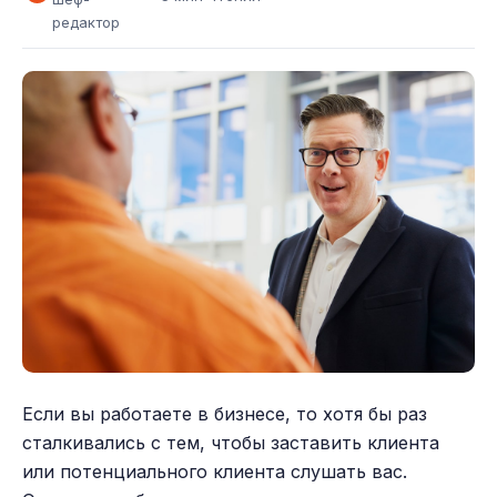
редактор
Если вы работаете в бизнесе, то хотя бы раз
сталкивались с тем, чтобы заставить клиента
или потенциального клиента слушать вас.