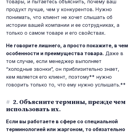
товары, и пытаетесь объяснить, почему ваш
продукт лучше, чем у конкурентов. Нужно
понимать, что клиент не хочет слышать об
истории вашей компании и ее сотрудниках, а
только о самом товаре и его свойствах.
Не говорите лишнего, а просто покажите, в чем
особенности и преимущества товара.
Даже в
том случае, если менеджер выполняет
“холодные звонки”, он приблизительно знает,
кем является его клиент, поэтому** нужно
говорить только то, что ему нужно услышать.**
#
2. Объясните термины, прежде чем
использовать их.
Если вы работаете в сфере со специальной
терминологией или жаргоном, то обязательно