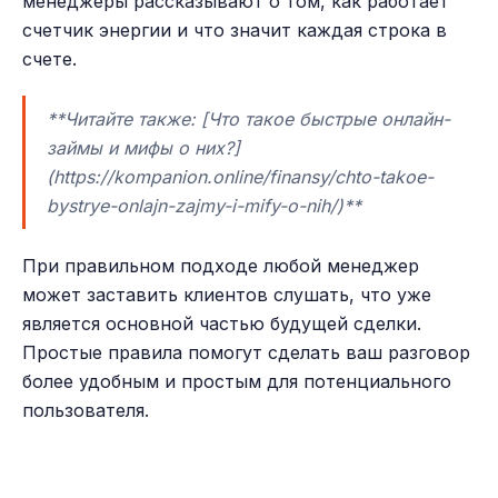
менеджеры рассказывают о том, как работает
счетчик энергии и что значит каждая строка в
счете.
**Читайте также: [Что такое быстрые онлайн-
займы и мифы о них?]
(https://kompanion.online/finansy/chto-takoe-
bystrye-onlajn-zajmy-i-mify-o-nih/)**
При правильном подходе любой менеджер
может заставить клиентов слушать, что уже
является основной частью будущей сделки.
Простые правила помогут сделать ваш разговор
более удобным и простым для потенциального
пользователя.