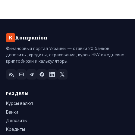
Kompanion
K
Финансовый портал Украины — ставки 20 банков,
депозиты, кредиты, страхование, курсы НБУ ежедневно,
криптобиржи и калькуляторы.
РАЗДЕЛЫ
Курсы валют
Банки
Депозиты
Кредиты