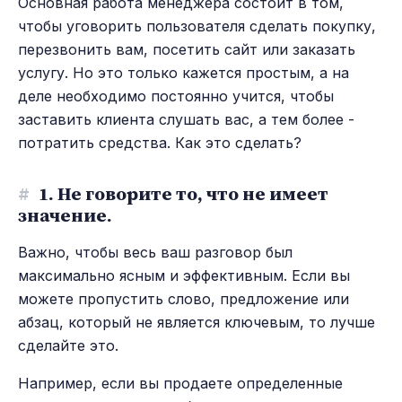
Основная работа менеджера состоит в том,
чтобы уговорить пользователя сделать покупку,
перезвонить вам, посетить сайт или заказать
услугу. Но это только кажется простым, а на
деле необходимо постоянно учится, чтобы
заставить клиента слушать вас, а тем более -
потратить средства. Как это сделать?
#
1. Не говорите то, что не имеет
значение.
Важно, чтобы весь ваш разговор был
максимально ясным и эффективным. Если вы
можете пропустить слово, предложение или
абзац, который не является ключевым, то лучше
сделайте это.
Например, если вы продаете определенные