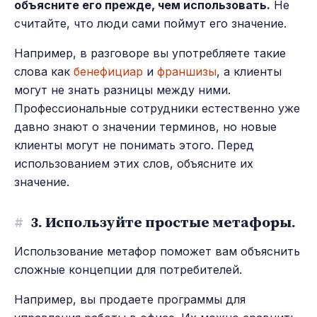
объясните его прежде, чем использовать.
Не
считайте, что люди сами поймут его значение.
Например, в разговоре вы употребляете такие
слова как
бенефициар
и
франшизы
, а клиенты
могут не знать разницы между ними.
Профессиональные сотрудники естественно уже
давно знают о значении терминов, но новые
клиенты могут не понимать этого. Перед
использованием этих слов, объясните их
значение.
#
3. Используйте простые метафоры.
Использование метафор поможет вам объяснить
сложные концепции для потребителей.
Например, вы продаете программы для