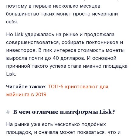
поэтому в первые несколько месяцев
большинство таких монет просто исчерпали
себя.
Но Lisk удержалась на рынке и продолжала
совершенствоваться, собирать поклонников и
инвесторов. В пик интереса стоимость монеты
выросла почти до 40 долларов. И основной
причиной такого успеха стала именно площадка
Lisk.
Читайте также
:
ТОП-5 криптовалют для
майнинга в 2019
#
В чем отличие платформы Lisk?
На рынке уже есть несколько подобных
площадок, и сначала может показаться, что и