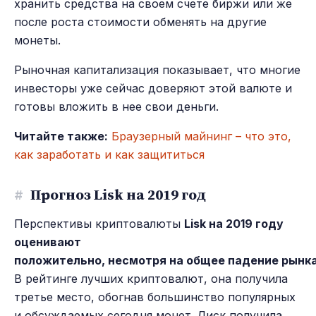
хранить средства на своем счете биржи или же
после роста стоимости обменять на другие
монеты.
Рыночная капитализация показывает, что многие
инвесторы уже сейчас доверяют этой валюте и
готовы вложить в нее свои деньги.
Читайте также:
Браузерный майнинг – что это,
как заработать и как защититься
#
Прогноз Lisk на 2019 год
Перспективы криптовалюты
Lisk на 2019 году
оценивают
положительно, несмотря на общее падение рынк
В рейтинге лучших криптовалют, она получила
третье место, обогнав большинство популярных
и обсуждаемых сегодня монет. Лиск получила