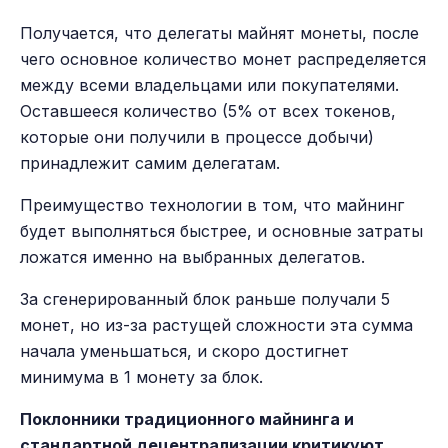
Получается, что делегаты майнят монеты, после
чего основное количество монет распределяется
между всеми владельцами или покупателями.
Оставшееся количество (5% от всех токенов,
которые они получили в процессе добычи)
принадлежит самим делегатам.
Преимущество технологии в том, что майнинг
будет выполняться быстрее, и основные затраты
ложатся именно на выбранных делегатов.
За сгенерированный блок раньше получали 5
монет, но из-за растущей сложности эта сумма
начала уменьшаться, и скоро достигнет
минимума в 1 монету за блок.
Поклонники традиционного майнинга и
стандартной децентрализации критикуют