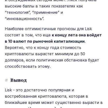
высокие баллы в таких показателях как
“технология”, “применение” и
“инновационность”.
Наиболее оптимистичные прогнозы для Lisk
состоят в том, что еще
к концу лета она войдет
в 10 валют по рыночной капитализации
.
Вероятно, что к концу года стоимость
криптовалюты вырастет минимум до 50
долларов, если политическая обстановка будет
способствовать этому.
#
Вывод
Lisk - это достаточно популярная и
востребованная криптовалюта, которая в
ближайшее время может существенно вырасти в