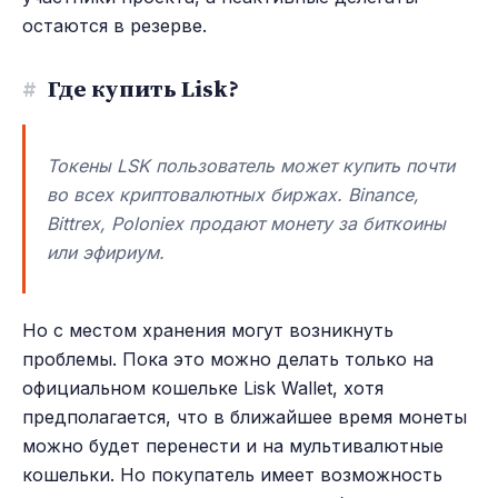
остаются в резерве.
#
Где купить Lisk?
Токены LSK пользователь может купить почти
во всех криптовалютных биржах. Binance,
Bittrex, Poloniex продают монету за биткоины
или эфириум.
Но с местом хранения могут возникнуть
проблемы. Пока это можно делать только на
официальном кошельке Lisk Wallet, хотя
предполагается, что в ближайшее время монеты
можно будет перенести и на мультивалютные
кошельки. Но покупатель имеет возможность