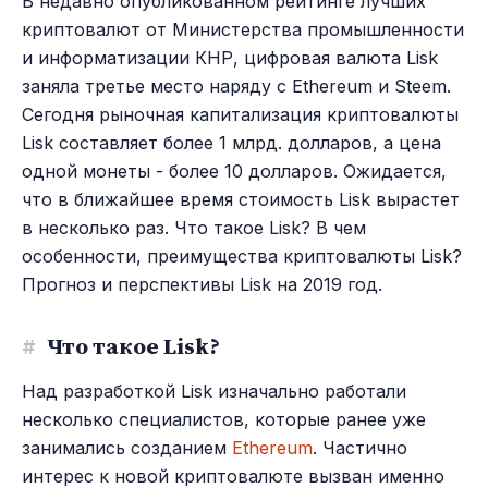
В недавно опубликованном рейтинге лучших
криптовалют от Министерства промышленности
и информатизации КНР, цифровая валюта Lisk
заняла третье место наряду с Ethereum и Steem.
Сегодня рыночная капитализация криптовалюты
Lisk составляет более 1 млрд. долларов, а цена
одной монеты - более 10 долларов. Ожидается,
что в ближайшее время стоимость Lisk вырастет
в несколько раз. Что такое Lisk? В чем
особенности, преимущества криптовалюты Lisk?
Прогноз и перспективы Lisk на 2019 год.
#
Что такое Lisk?
Над разработкой Lisk изначально работали
несколько специалистов, которые ранее уже
занимались созданием
Ethereum
. Частично
интерес к новой криптовалюте вызван именно