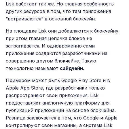
Lisk работает так же. Но главная особенность
других ресурсов в том, что там приложения
“встраиваются” в основной блокчейн.
На площадке Lisk они добавляются к блокчейну,
при этом главная цепочка блоков не
затрагивается. И одновременно сами
приложения создаются разработчиками на
совершенно другом блокчейне. Такую
технологию называют
сайдчейн
.
Примером может быть Google Play Store и в
Apple App Store, где разработчики только
распространяют свои приложения. Lisk
предоставляет аналогичную платформу для
публикаций приложений на основе блокчейна.
Разница заключается в том, что Google и Apple
контролируют свои магазины, а система Lisk