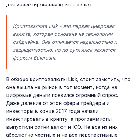
для инвестирования криптовалют.
Криптовалюта Lisk - это первая цифровая
валюта, которая основана на технологии
сайдчейна. Она отличается надежностью и
защищенностью, но по сути лиск является
форком Ethereum.
В обзоре криптовалюты Lisk, стоит заметить, что
она вышла на рынок в тот момент, когда на
цифровые деньги появился огромный спрос.
Даже далекие от этой сферы трейдеры и
инвесторы в конце 2017 года начали
инвестировать в крипту, а программисты
выпустили сотни валют и ICO. Не все из них
абсолютно честные и не все перспективные,