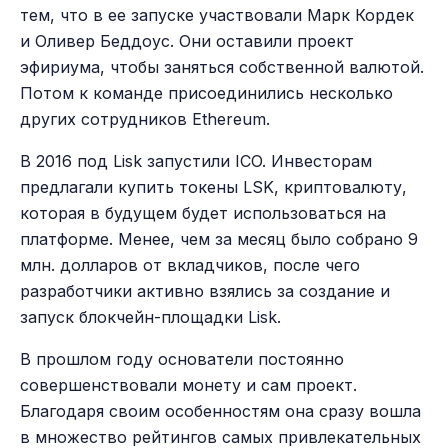
тем, что в ее запуске участвовали Марк Кордек
и Оливер Беддоус. Они оставили проект
эфириума, чтобы заняться собственной валютой.
Потом к команде присоединились несколько
других сотрудников Ethereum.
В 2016 под Lisk запустили ICO. Инвесторам
предлагали купить токены LSK, криптовалюту,
которая в будущем будет использоваться на
платформе. Менее, чем за месяц было собрано 9
млн. долларов от вкладчиков, после чего
разработчики активно взялись за создание и
запуск блокчейн-площадки Lisk.
В прошлом году основатели постоянно
совершенствовали монету и сам проект.
Благодаря своим особенностям она сразу вошла
в множество рейтингов самых привлекательных