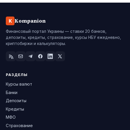
Kompanion
K
Финансовый портал Украины — ставки 20 банков,
депозиты, кредиты, страхование, курсы НБУ ежедневно,
криптобиржи и калькуляторы.
РАЗДЕЛЫ
Курсы валют
Банки
Депозиты
Кредиты
МФО
Страхование