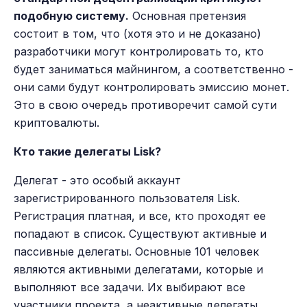
подобную систему.
Основная претензия
состоит в том, что (хотя это и не доказано)
разработчики могут контролировать то, кто
будет заниматься майнингом, а соответственно -
они сами будут контролировать эмиссию монет.
Это в свою очередь противоречит самой сути
криптовалюты.
Кто такие делегаты Lisk?
Делегат - это особый аккаунт
зарегистрированного пользователя Lisk.
Регистрация платная, и все, кто проходят ее
попадают в список. Существуют активные и
пассивные делегаты. Основные 101 человек
являются активными делегатами, которые и
выполняют все задачи. Их выбирают все
участники проекта, а неактивные делегаты