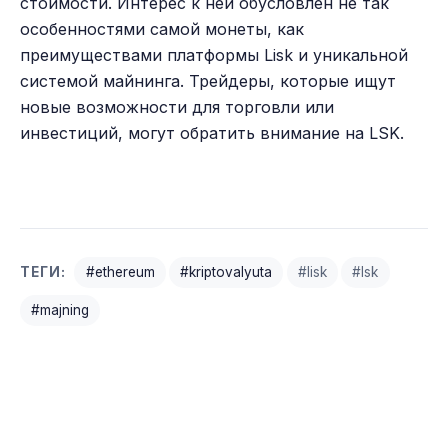
стоимости. Интерес к ней обусловлен не так
особенностями самой монеты, как
преимуществами платформы Lisk и уникальной
системой майнинга. Трейдеры, которые ищут
новые возможности для торговли или
инвестиций, могут обратить внимание на LSK.
ТЕГИ:
#ethereum
#kriptovalyuta
#lisk
#lsk
#majning