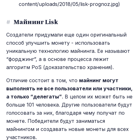
content/uploads/2018/05/lisk-prognoz.jpg)
#
Майнинг Lisk
Создатели придумали еще один оригинальный
способ улучшить монету - использовать
уникальную технологию майнинга. Ее называют
“форджинг”, а в основе процесса лежит
алгоритм PoS (доказательство хранения).
Отличие состоит в том, что
майнинг могут
выполнять не все пользователи или участники,
а только “делегаты”
. В целом их может быть не
больше 101 человека. Другие пользователи будут
голосовать за них, благодаря чему получат по
монете. Победители будут заниматься
майнингом и создавать новые монеты для всех
участников.