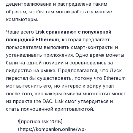
децентрализована и распределена таким
образом, чтобы там могли работать многие
компьютеры.
Чаще всего
Lisk сравнивают с популярной
площадкой Ethereum
, которая предлагает
пользователям выполнять смарт-контракты и
устанавливать приложения. Одно время монеты
были на одной позиции и соревновались за
лидерство на рынке. Предполагается, что Лиск
перестал бы существовать, потому что Ethereum
мог вытеснить его, но интерес к эфиру упал
после того, как хакеры вывели множество монет
из проекта the DAO. Lisk смог утвердиться и
стать полноценной криптовалютой.
![прогноз lisk 2018]
(https://kompanion.online/wp-