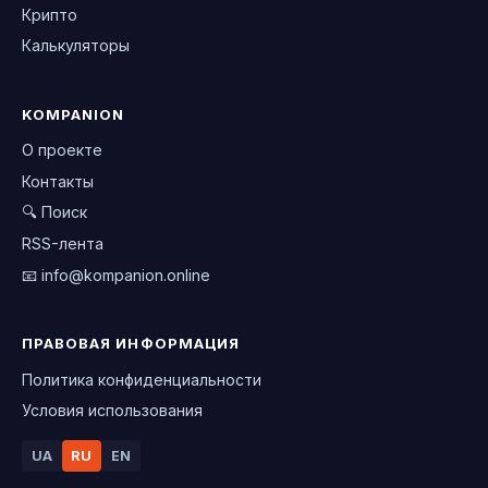
Крипто
Калькуляторы
KOMPANION
О проекте
Контакты
🔍 Поиск
RSS-лента
📧
info@kompanion.online
ПРАВОВАЯ ИНФОРМАЦИЯ
Политика конфиденциальности
Условия использования
UA
RU
EN