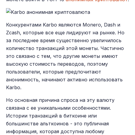
Конкурентами Karbo являются Monero, Dash и
Zcash, которые все еще лидируют на рынке. Но
за последнее время существенно увеличилось
количество транзакций этой монеты. Частично
это связано с тем, что другие монеты имеют
высокую стоимость переводов, поэтому
пользователи, которые предпочитают
анонимность, начинают активно использовать
Karbo.
Но основная причина спроса на эту валюту
связана с ее уникальными особенностями.
Истории транзакций в биткоине или
большинстве альткоинов - это публичная
информация, которая доступна любому