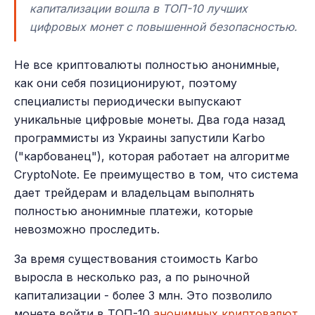
капитализации вошла в ТОП-10 лучших
цифровых монет с повышенной безопасностью.
Не все криптовалюты полностью анонимные,
как они себя позиционируют, поэтому
специалисты периодически выпускают
уникальные цифровые монеты. Два года назад
программисты из Украины запустили Karbo
("карбованец"), которая работает на алгоритме
CryptoNote. Ее преимущество в том, что система
дает трейдерам и владельцам выполнять
полностью анонимные платежи, которые
невозможно проследить.
За время существования стоимость Karbo
выросла в несколько раз, а по рыночной
капитализации - более 3 млн. Это позволило
монете войти в ТОП-10
анонимных криптовалют
.