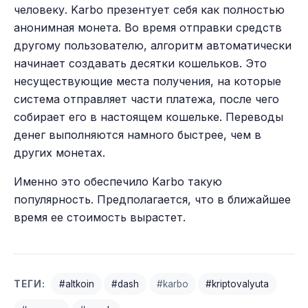
человеку. Karbo презентует себя как полностью
анонимная монета. Во время отправки средств
другому пользователю, алгоритм автоматически
начинает создавать десятки кошельков. Это
несуществующие места получения, на которые
система отправляет части платежа, после чего
собирает его в настоящем кошельке. Переводы
денег выполняются намного быстрее, чем в
других монетах.
Именно это обеспечило Karbo такую
популярность. Предполагается, что в ближайшее
время ее стоимость вырастет.
ТЕГИ:
#altkoin
#dash
#karbo
#kriptovalyuta