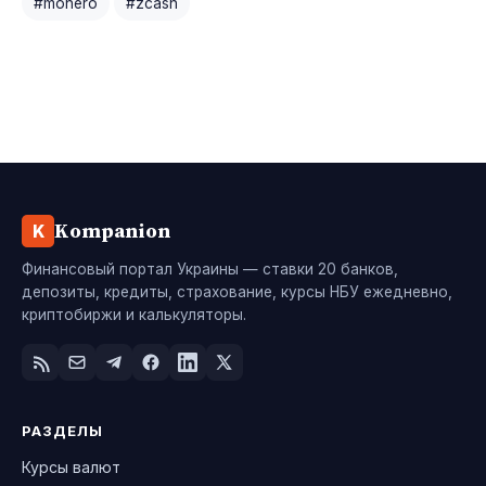
#monero
#zcash
Kompanion
K
Финансовый портал Украины — ставки 20 банков,
депозиты, кредиты, страхование, курсы НБУ ежедневно,
криптобиржи и калькуляторы.
РАЗДЕЛЫ
Курсы валют