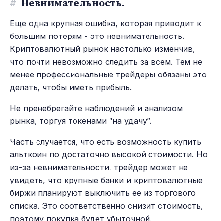
#
Невнимательность.
Еще одна крупная ошибка, которая приводит к
большим потерям - это невнимательность.
Криптовалютный рынок настолько изменчив,
что почти невозможно следить за всем. Тем не
менее профессиональные трейдеры обязаны это
делать, чтобы иметь прибыль.
Не пренебрегайте наблюдений и анализом
рынка, торгуя токенами “на удачу”.
Часть случается, что есть возможность купить
альткоин по достаточно высокой стоимости. Но
из-за невнимательности, трейдер может не
увидеть, что крупные банки и криптовалютные
биржи планируют выключить ее из торгового
списка. Это соответственно снизит стоимость,
поэтому покупка будет убыточной.