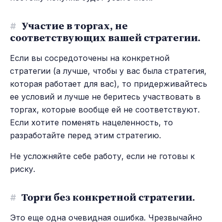
#
Участие в торгах, не
соответствующих вашей стратегии.
Если вы сосредоточены на конкретной
стратегии (а лучше, чтобы у вас была стратегия,
которая работает для вас), то придерживайтесь
ее условий и лучше не беритесь участвовать в
торгах, которые вообще ей не соответствуют.
Если хотите поменять нацеленность, то
разработайте перед этим стратегию.
Не усложняйте себе работу, если не готовы к
риску.
#
Торги без конкретной стратегии.
Это еще одна очевидная ошибка. Чрезвычайно