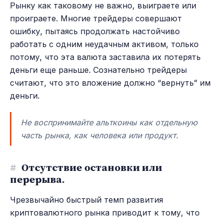
Рынку как таковому не важно, выиграете или
проиграете. Многие трейдеры совершают
ошибку, пытаясь продолжать настойчиво
работать с одним неудачным активом, только
потому, что эта валюта заставила их потерять
деньги еще раньше. Сознательно трейдеры
считают, что это вложение должно “вернуть” им
деньги.
Не воспринимайте альткоины как отдельную
часть рынка, как человека или продукт.
#
Отсутствие остановки или
перерыва.
Чрезвычайно быстрый темп развития
криптовалютного рынка приводит к тому, что