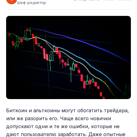
Шеф-редактор
Биткоин и альткоины могут обогатить трейдера,
или же разорить его. Чаще всего новички
допускают одни и те же ошибки, которые не
дают пользователю заработать. Даже опытные