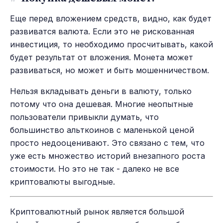
Еще перед вложением средств, видно, как будет
развиватся валюта. Если это не рискованная
инвестиция, то необходимо просчитывать, какой
будет результат от вложения. Монета может
развиваться, но может и быть мошенничеством.
Нельзя вкладывать деньги в валюту, только
потому что она дешевая. Многие неопытные
пользователи привыкли думать, что
большинство альткоинов с маленькой ценой
просто недооценивают. Это связано с тем, что
уже есть множество историй внезапного роста
стоимости. Но это не так - далеко не все
криптовалюты выгодные.
Криптовалютный рынок является большой