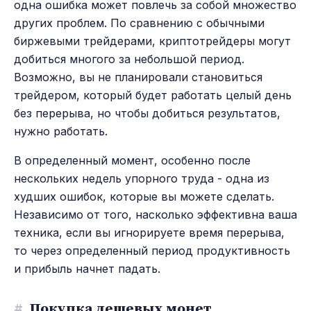
одна ошибка может повлечь за собой множество
других проблем. По сравнению с обычными
биржевыми трейдерами, криптотрейдеры могут
добиться многого за небольшой период.
Возможно, вы не планировали становиться
трейдером, который будет работать целый день
без перерыва, но чтобы добиться результатов,
нужно работать.
В определенный момент, особенно после
нескольких недель упорного труда - одна из
худших ошибок, которые вы можете сделать.
Независимо от того, насколько эффективна ваша
техника, если вы игнорируете время перерыва,
то через определенный период продуктивность
и прибыль начнет падать.
#
Покупка дешевых монет.