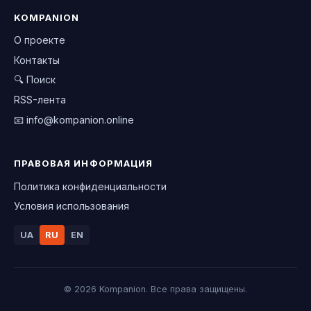
KOMPANION
О проекте
Контакты
🔍 Поиск
RSS-лента
📧
info@kompanion.online
ПРАВОВАЯ ИНФОРМАЦИЯ
Политика конфиденциальности
Условия использования
UA
RU
EN
© 2026 Kompanion. Все права защищены.