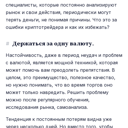
специалисты, которые постоянно анализируют
рынок и свои действия, периодически могут
терять деньги, не понимая причины. Что это за
ошибки криптотрейдера и как их избежать?
#
Держаться за одну валюту.
Настойчивость, даже в период неудач и проблем
с валютой, является мощной техникой, которая
может помочь вам преодолеть препятствия. В
целом, это преимущество, полезное качество,
но нужно понимать, что во время торгов оно
может только навредить. Решить проблему
можно после регулярного обучения,
исследования рынка, самоанализа.
Тенденция к постоянным потерям видна уже
через несколько дней. Но вместо того, чтобы