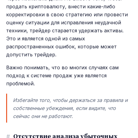
продать криптовалюту, внести какие-либо
корректировки в свою стратегию или провести
оценку ситуации для исправления неудачной
техники, трейдер старается удержать активы.
Это и является одной из самых
распространенных ошибок, которые может
допустить трейдер.
Важно понимать, что во многих случаях сам
подход к системе продаж уже является
проблемой.
Избегайте того, чтобы держаться за правила и
собственные убеждения, если видите, что
сейчас они не работают.
#
Отсутствие анализа убыточных