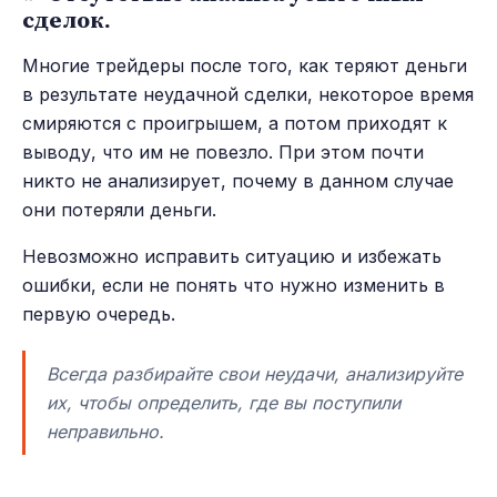
сделок.
Многие трейдеры после того, как теряют деньги
в результате неудачной сделки, некоторое время
смиряются с проигрышем, а потом приходят к
выводу, что им не повезло. При этом почти
никто не анализирует, почему в данном случае
они потеряли деньги.
Невозможно исправить ситуацию и избежать
ошибки, если не понять что нужно изменить в
первую очередь.
Всегда разбирайте свои неудачи, анализируйте
их, чтобы определить, где вы поступили
неправильно.