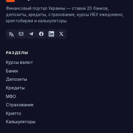
Финансовый портал Украины — ставки 20 банков,
депозиты, кредиты, страхование, курсы НБУ ежедневно,
криптобиржи и калькуляторы.
РАЗДЕЛЫ
Курсы валют
Банки
Депозиты
Кредиты
МФО
Страхование
Крипто
Калькуляторы