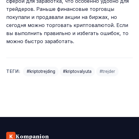
сферой для заработка, что особенно удобно для
трейдеров. Раньше финансовые торговцы
покупали и продавали акции на биржах, но
сегодня можно торговать криптовалютой. Если
вы выполнить правильно и избегать ошибок, то
можно быстро заработать.
ТЕГИ:
#kriptotrejding
#kriptovalyuta
#trejder
Kompanion
K