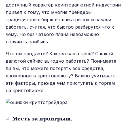
доступный характер криптовалютной индустрии
привел к тому, что многие трейдеры
традиционных бирж вошли а рынок и начали
работать, считая, что быстро разберутся что к
чему. Но без четкого плана невозможно
получить прибыль.
Что вы продаете? Какова ваша цель? С какой
валютой сейчас выгодно работать? Понимаете
ли вы, что можете потерять все средства,
вложенные в криптовалюту? Важно учитывать
эти факторы, прежде чем приступать к торгам
на криптобирже.
#
Месть за проигрыш.