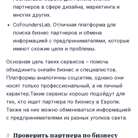
партнеров в сфере дизайна, маркетинга и
многих других.
CoFoundersLab. Отличная платформа для
поиска бизнес партнеров и обмена
информацией с предпринимателями, которые
имеют схожие цели и проблемы.
Основная цель таких сервисов – помочь
объединить онлайн бизнес и специалистов.
Платформы аналогичны соцсетям, однако они
носят только профессиональный, а не личный
характер.Такие сервисы хорошо подойдут для
тех, кто ищет партнера по бизнесу в Европе.
Также на них можно обмениваться информацией
с предпринимателями из разных уголков света.
#
Проверить партнера по бизнесу