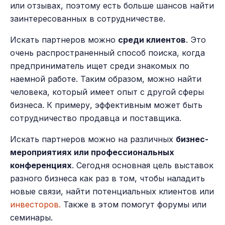
или отзывах, поэтому есть больше шансов найти
заинтересованных в сотрудничестве.
Искать партнеров можно
среди клиентов
. Это
очень распространенный способ поиска, когда
предприниматель ищет среди знакомых по
наемной работе. Таким образом, можно найти
человека, который имеет опыт с другой сферы
бизнеса. К примеру, эффективным может быть
сотрудничество продавца и поставщика.
Искать партнеров можно на различных
бизнес-
мероприятиях или профессиональных
конференциях
. Сегодня основная цель выставок
разного бизнеса как раз в том, чтобы наладить
новые связи, найти потенциальных клиентов или
инвесторов.
Также в этом помогут форумы или
семинары.