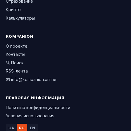
Страхование
Крипто
Калькуляторы
KOMPANION
О проекте
Контакты
🔍 Поиск
RSS-лента
📧
info@kompanion.online
ПРАВОВАЯ ИНФОРМАЦИЯ
Политика конфиденциальности
Условия использования
UA
RU
EN