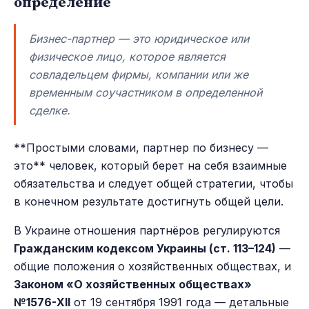
определение
Бизнес-партнер — это юридическое или
физическое лицо, которое является
совладельцем фирмы, компании или же
временным соучастником в определенной
сделке.
**Простыми словами, партнер по бизнесу —
это** человек, который берет на себя взаимные
обязательства и следует общей стратегии, чтобы
в конечном результате достигнуть общей цели.
В Украине отношения партнёров регулируются
Гражданским кодексом Украины (ст. 113–124)
—
общие положения о хозяйственных обществах, и
Законом «О хозяйственных обществах»
№1576-XII
от 19 сентября 1991 года — детальные