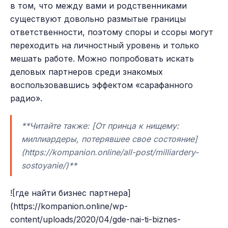
в том, что между вами и родственниками
существуют довольно размытые границы
ответственности, поэтому споры и ссоры могут
переходить на личностный уровень и только
мешать работе. Можно попробовать искать
деловых партнеров среди знакомых
воспользовавшись эффектом «сарафанного
радио».
**Читайте также: [От принца к нищему:
миллиардеры, потерявшее свое состояние]
(https://kompanion.online/all-post/milliardery-
sostoyanie/)**
![где найти бизнес партнера]
(https://kompanion.online/wp-
content/uploads/2020/04/gde-nai-ti-biznes-