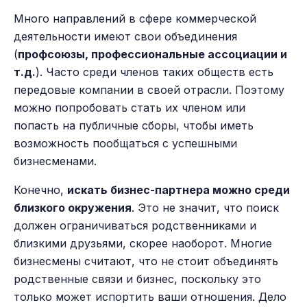
Много направлений в сфере коммерческой
деятельности имеют свои объединения
(
профсоюзы, профессиональные ассоциации и
т.д.
). Часто среди членов таких обществ есть
передовые компании в своей отрасли. Поэтому
можно попробовать стать их членом или
попасть на публичные сборы, чтобы иметь
возможность пообщаться с успешными
бизнесменами.
Конечно,
искать бизнес-партнера можно среди
близкого окружения
. Это не значит, что поиск
должен ограничиваться родственниками и
близкими друзьями, скорее наоборот. Многие
бизнесмены считают, что не стоит объединять
родственные связи и бизнес, поскольку это
только может испортить ваши отношения. Дело