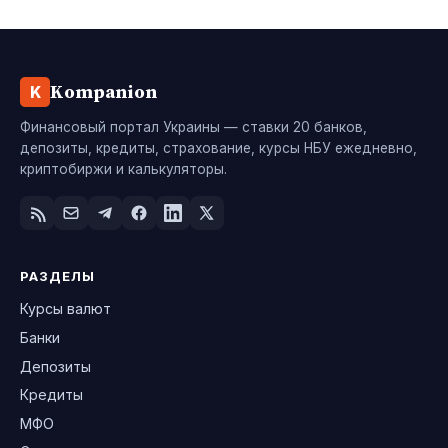
Kompanion
K
Финансовый портал Украины — ставки 20 банков,
депозиты, кредиты, страхование, курсы НБУ ежедневно,
криптобиржи и калькуляторы.
РАЗДЕЛЫ
Курсы валют
Банки
Депозиты
Кредиты
МФО