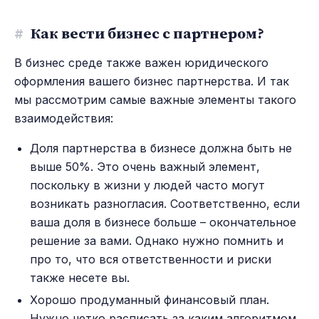
#
Как вести бизнес с партнером?
В бизнес среде также важен юридического
оформления вашего бизнес партнерства. И так
мы рассмотрим самые важные элементы такого
взаимодействия:
Доля партнерства в бизнесе должна быть не
выше 50%. Это очень важный элемент,
поскольку в жизни у людей часто могут
возникать разногласия. Соответственно, если
ваша доля в бизнесе больше – окончательное
решение за вами. Однако нужно помнить и
про то, что вся ответственности и риски
также несете вы.
Хорошо продуманный финансовый план.
Нужно четко расписать за каким алгоритмом