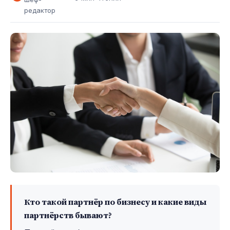
редактор
Кто такой партнёр по бизнесу и какие виды
партнёрств бывают?