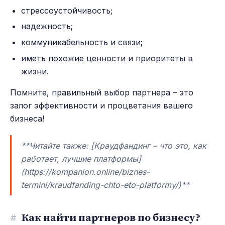
стрессоустойчивость;
надежность;
коммуникабельность и связи;
иметь похожие ценности и приоритеты в
жизни.
Помните, правильный выбор партнера – это
залог эффективности и процветания вашего
бизнеса!
**Читайте также: [Краудфандинг – что это, как
работает, лучшие платформы]
(https://kompanion.online/biznes-
termini/kraudfanding-chto-eto-platformy/)**
#
Как найти партнеров по бизнесу?