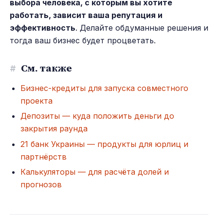
выбора человека, с которым вы хотите
работать, зависит ваша репутация и
эффективность
. Делайте обдуманные решения и
тогда ваш бизнес будет процветать.
#
См. также
Бизнес-кредиты для запуска совместного
проекта
Депозиты — куда положить деньги до
закрытия раунда
21 банк Украины — продукты для юрлиц и
партнёрств
Калькуляторы — для расчёта долей и
прогнозов