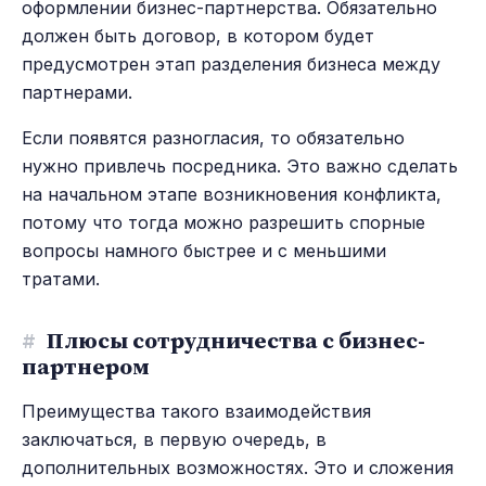
оформлении бизнес-партнерства. Обязательно
должен быть договор, в котором будет
предусмотрен этап разделения бизнеса между
партнерами.
Если появятся разногласия, то обязательно
нужно привлечь посредника. Это важно сделать
на начальном этапе возникновения конфликта,
потому что тогда можно разрешить спорные
вопросы намного быстрее и с меньшими
тратами.
#
Плюсы сотрудничества с бизнес-
партнером
Преимущества такого взаимодействия
заключаться, в первую очередь, в
дополнительных возможностях. Это и сложения