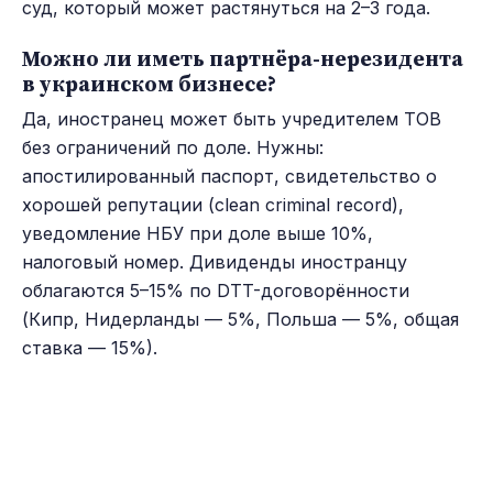
суд, который может растянуться на 2–3 года.
Можно ли иметь партнёра-нерезидента
в украинском бизнесе?
Да, иностранец может быть учредителем ТОВ
без ограничений по доле. Нужны:
апостилированный паспорт, свидетельство о
хорошей репутации (clean criminal record),
уведомление НБУ при доле выше 10%,
налоговый номер. Дивиденды иностранцу
облагаются 5–15% по DTT-договорённости
(Кипр, Нидерланды — 5%, Польша — 5%, общая
ставка — 15%).