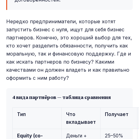
Нередко предприниматели, которые хотят
запустить бизнес с нуля, ищут для себя бизнес
партнеров. Конечно, это хороший выбор для тех,
кто хочет разделить обязанности, получить как
моральную, так и финансовую поддержку. Где и
как искать партнеров по бизнесу? Какими
качествами он должен владеть и как правильно
оформить с ним работу?
4 вида партнёров — таблица сравнения
Тип
Что
Получает
вкладывает
Equity (со-
Деньги +
25–50%