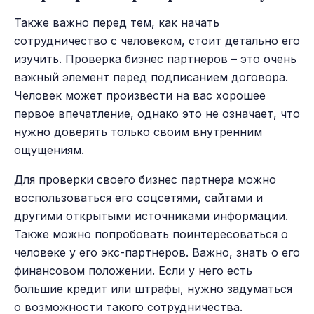
Также важно перед тем, как начать
сотрудничество с человеком, стоит детально его
изучить. Проверка бизнес партнеров – это очень
важный элемент перед подписанием договора.
Человек может произвести на вас хорошее
первое впечатление, однако это не означает, что
нужно доверять только своим внутренним
ощущениям.
Для проверки своего бизнес партнера можно
воспользоваться его соцсетями, сайтами и
другими открытыми источниками информации.
Также можно попробовать поинтересоваться о
человеке у его экс-партнеров. Важно, знать о его
финансовом положении. Если у него есть
большие кредит или штрафы, нужно задуматься
о возможности такого сотрудничества.