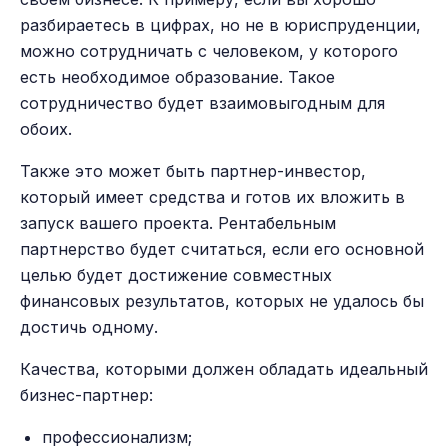
разбираетесь в цифрах, но не в юриспруденции,
можно сотрудничать с человеком, у которого
есть необходимое образование. Такое
сотрудничество будет взаимовыгодным для
обоих.
Также это может быть партнер-инвестор,
который имеет средства и готов их вложить в
запуск вашего проекта. Рентабельным
партнерство будет считаться, если его основной
целью будет достижение совместных
финансовых результатов, которых не удалось бы
достичь одному.
Качества, которыми должен обладать идеальный
бизнес-партнер:
профессионализм;