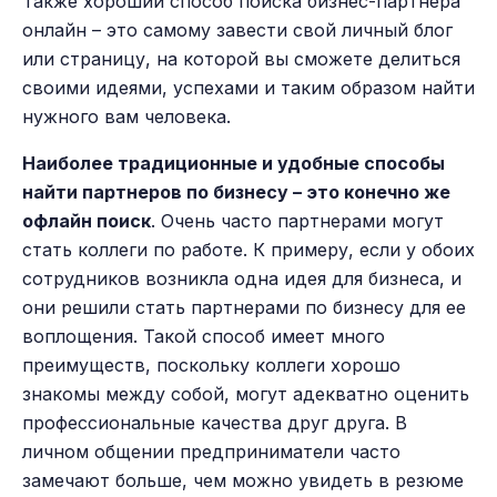
Также хороший способ поиска бизнес-партнера
онлайн – это самому завести свой личный блог
или страницу, на которой вы сможете делиться
своими идеями, успехами и таким образом найти
нужного вам человека.
Наиболее традиционные и удобные способы
найти партнеров по бизнесу – это конечно же
офлайн поиск
. Очень часто партнерами могут
стать коллеги по работе. К примеру, если у обоих
сотрудников возникла одна идея для бизнеса, и
они решили стать партнерами по бизнесу для ее
воплощения. Такой способ имеет много
преимуществ, поскольку коллеги хорошо
знакомы между собой, могут адекватно оценить
профессиональные качества друг друга. В
личном общении предприниматели часто
замечают больше, чем можно увидеть в резюме