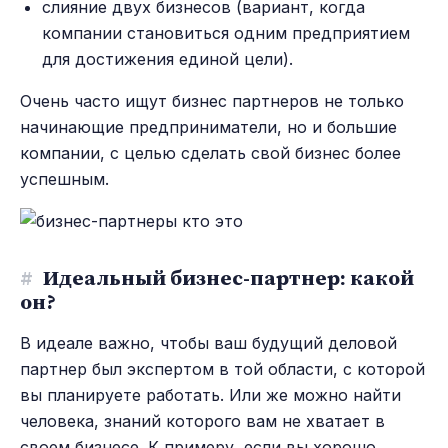
слияние двух бизнесов (вариант, когда
компании становиться одним предприятием
для достижения единой цели).
Очень часто ищут бизнес партнеров не только
начинающие предприниматели, но и большие
компании, с целью сделать свой бизнес более
успешным.
#
Идеальный бизнес-партнер: какой
он?
В идеале важно, чтобы ваш будущий деловой
партнер был экспертом в той области, с которой
вы планируете работать. Или же можно найти
человека, знаний которого вам не хватает в
своем бизнесе. К примеру, если вы хорошо