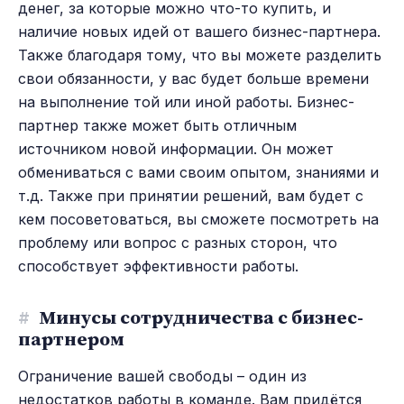
денег, за которые можно что-то купить, и
наличие новых идей от вашего бизнес-партнера.
Также благодаря тому, что вы можете разделить
свои обязанности, у вас будет больше времени
на выполнение той или иной работы. Бизнес-
партнер также может быть отличным
источником новой информации. Он может
обмениваться с вами своим опытом, знаниями и
т.д. Также при принятии решений, вам будет с
кем посоветоваться, вы сможете посмотреть на
проблему или вопрос с разных сторон, что
способствует эффективности работы.
#
Минусы сотрудничества с бизнес-
партнером
Ограничение вашей свободы – один из
недостатков работы в команде. Вам придётся