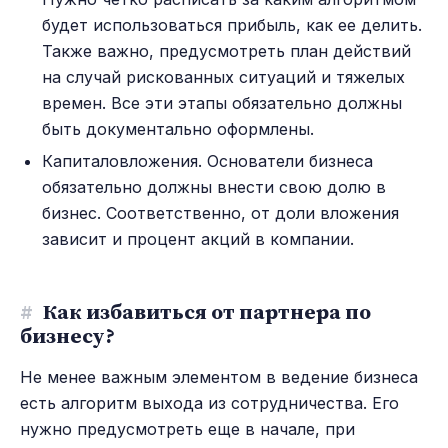
будет использоваться прибыль, как ее делить.
Также важно, предусмотреть план действий
на случай рискованных ситуаций и тяжелых
времен. Все эти этапы обязательно должны
быть документально оформлены.
Капиталовложения. Основатели бизнеса
обязательно должны внести свою долю в
бизнес. Соответственно, от доли вложения
зависит и процент акций в компании.
#
Как избавиться от партнера по
бизнесу?
Не менее важным элементом в ведение бизнеса
есть алгоритм выхода из сотрудничества. Его
нужно предусмотреть еще в начале, при