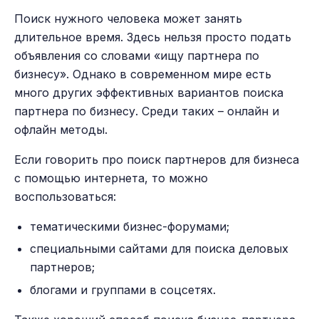
Поиск нужного человека может занять
длительное время. Здесь нельзя просто подать
объявления со словами «ищу партнера по
бизнесу». Однако в современном мире есть
много других эффективных вариантов поиска
партнера по бизнесу. Среди таких – онлайн и
офлайн методы.
Если говорить про поиск партнеров для бизнеса
с помощью интернета, то можно
воспользоваться:
тематическими бизнес-форумами;
специальными сайтами для поиска деловых
партнеров;
блогами и группами в соцсетях.