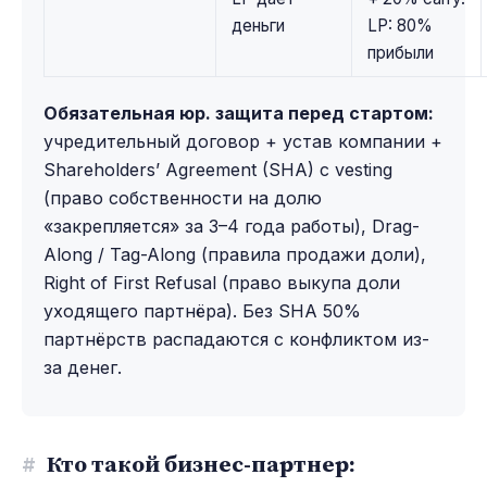
деньги
LP: 80%
прибыли
Обязательная юр. защита перед стартом:
учредительный договор + устав компании +
Shareholders’ Agreement (SHA) с vesting
(право собственности на долю
«закрепляется» за 3–4 года работы), Drag-
Along / Tag-Along (правила продажи доли),
Right of First Refusal (право выкупа доли
уходящего партнёра). Без SHA 50%
партнёрств распадаются с конфликтом из-
за денег.
#
Кто такой бизнес-партнер: