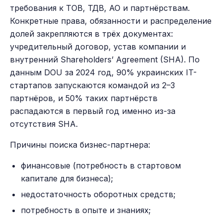
требования к ТОВ, ТДВ, АО и партнёрствам.
Конкретные права, обязанности и распределение
долей закрепляются в трёх документах:
учредительный договор, устав компании и
внутренний Shareholders’ Agreement (SHA). По
данным DOU за 2024 год, 90% украинских IT-
стартапов запускаются командой из 2–3
партнёров, и 50% таких партнёрств
распадаются в первый год именно из-за
отсутствия SHA.
Причины поиска бизнес-партнера:
финансовые (потребность в стартовом
капитале для бизнеса);
недостаточность оборотных средств;
потребность в опыте и знаниях;