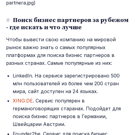
partnera.jpg)
#
Поиск бизнес партнеров за рубежом
- где искать и что лучше
Чтобы вывести свою компанию на мировой
рынок важно знать о самых популярных
платформах для поиска бизнес партнеров в
разных странах. Самые популярные из них:
LinkedIn. На сервисе зарегистрировано 500
млн пользователей из более чем 200 стран
мира, сайт доступен на 24 языках.
XING.DE
. Сервис популярен в
германоговорящих старанах. Подойдет для
поиска бизнес партнеров в Германии,
Швейцарии Австрии.
Founder2be. Сервис для поиска бизнес