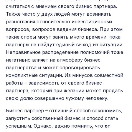
считаться с мнением своего бизнес партнера.
Также часто у двух людей могут возникать
разногласия относительно инвестиционных
вопросов, вопросов ведения бизнеса. При этом
такие споры могут занять много времени, пока
партнеры не найдут единый выход из ситуации.
Неправильное распределение полномочий тоже
негативно влияет на атмосферу бизнес
партнерства и может спровоцировать
конфликтные ситуации. Из минусов совместной
работы – зависимость от своего бизнес
партнера, который при желании может продать
свою долю совершенно чужому человеку.
Бизнес партнер – отличный способ сэкономить,
запустить собственный бизнес и способ стать
успешным. Однако, важно помнить, что
от