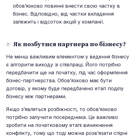
обов’язково повинні внести свою частку в
бізнес. Відповідно, від частки вкладення
залежить і відсоток акцій у компанії.
#
Як позбутися партнера по бізнесу?
Не менш важливим елементом у ведення бізнесу
є алгоритм виходу зі співпраці. Його потрібно
передбачити ще на початку, під час оформлення
бізнес-партнерства. Обов’язково має бути
договір, у якому буде передбачено етап поділу
бізнесу між партнерами.
Якщо з’являться розбіжності, то обов’язково
потрібно залучити посередника. Це важливо
зробити на початковому етапі виникнення
конфлікту, тому що тоді можна розв’язати спірні