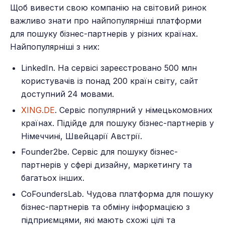
Щоб вивести свою компанію на світовий ринок
важливо знати про найпопулярніші платформи
для пошуку бізнес-партнерів у різних країнах.
Найпопулярніші з них:
LinkedIn. На сервісі зареєстровано 500 млн
користувачів із понад 200 країн світу, сайт
доступний 24 мовами.
XING.DE
. Сервіс популярний у німецькомовних
країнах. Підійде для пошуку бізнес-партнерів у
Німеччині, Швейцарії Австрії.
Founder2be. Сервіс для пошуку бізнес-
партнерів у сфері дизайну, маркетингу та
багатьох інших.
CoFoundersLab. Чудова платформа для пошуку
бізнес-партнерів та обміну інформацією з
підприємцями, які мають схожі цілі та