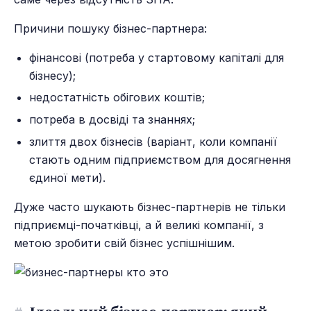
Причини пошуку бізнес-партнера:
фінансові (потреба у стартовому капіталі для
бізнесу);
недостатність обігових коштів;
потреба в досвіді та знаннях;
злиття двох бізнесів (варіант, коли компанії
стають одним підприємством для досягнення
єдиної мети).
Дуже часто шукають бізнес-партнерів не тільки
підприємці-початківці, а й великі компанії, з
метою зробити свій бізнес успішнішим.