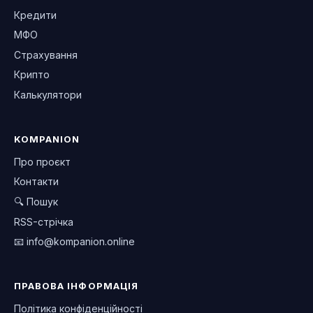
Кредити
МФО
Страхування
Крипто
Калькулятори
KOMPANION
Про проєкт
Контакти
🔍 Пошук
RSS-стрічка
📧
info@kompanion.online
ПРАВОВА ІНФОРМАЦІЯ
Політика конфіденційності