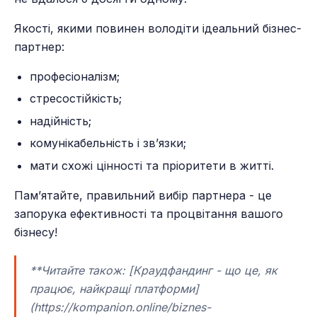
Якості, якими повинен володіти ідеальний бізнес-
партнер:
професіоналізм;
стресостійкість;
надійність;
комунікабельність і зв’язки;
мати схожі цінності та пріоритети в житті.
Пам’ятайте, правильний вибір партнера - це
запорука ефективності та процвітання вашого
бізнесу!
**Читайте також: [Краудфандинг - що це, як
працює, найкращі платформи]
(https://kompanion.online/biznes-