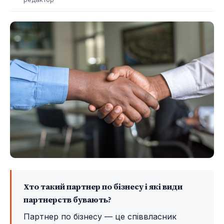
Хто такий партнер по бізнесу і які види
партнерств бувають?
Партнер по бізнесу — це співвласник