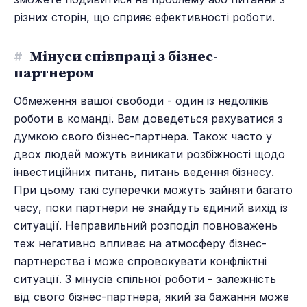
різних сторін, що сприяє ефективності роботи.
#
Мінуси співпраці з бізнес-
партнером
Обмеження вашої свободи - один із недоліків
роботи в команді. Вам доведеться рахуватися з
думкою свого бізнес-партнера. Також часто у
двох людей можуть виникати розбіжності щодо
інвестиційних питань, питань ведення бізнесу.
При цьому такі суперечки можуть зайняти багато
часу, поки партнери не знайдуть єдиний вихід із
ситуації. Неправильний розподіл повноважень
теж негативно впливає на атмосферу бізнес-
партнерства і може спровокувати конфліктні
ситуації. З мінусів спільної роботи - залежність
від свого бізнес-партнера, який за бажання може