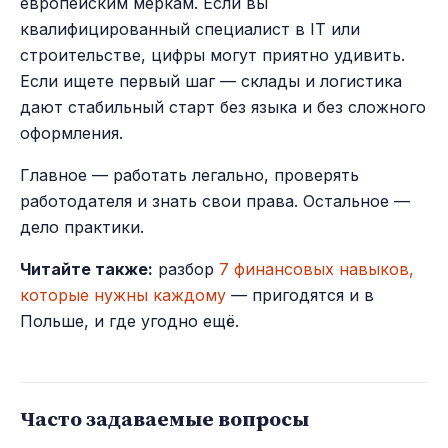
европейским меркам. Если вы
квалифицированный специалист в IT или
строительстве, цифры могут приятно удивить.
Если ищете первый шаг — склады и логистика
дают стабильный старт без языка и без сложного
оформления.
Главное — работать легально, проверять
работодателя и знать свои права. Остальное —
дело практики.
Читайте также:
разбор
7 финансовых навыков,
которые нужны каждому
— пригодятся и в
Польше, и где угодно ещё.
Часто задаваемые вопросы