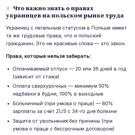
#
Что важно знать о правах
украинцев на польском рынке труда
Украинец с легальным статусом в Польше имеет
те же трудовые права, что и польский
гражданин. Это не красивые слова — это закон.
Права, которые нельзя забирать:
Оплачиваемый отпуск — 20 или 26 дней в год
(зависит от стажа)
Оплата сверхурочных — минимум 50%
надбавки в будни, 100% в выходные
Больничный (при умова о праце) — 80%
зарплаты за счёт ZUS с 34-го дня болезни
Защита от увольнения без причины (при
умова о праце с бессрочным договором)