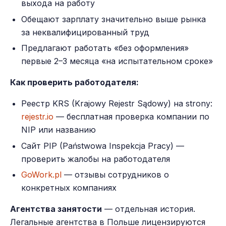
выхода на работу
Обещают зарплату значительно выше рынка
за неквалифицированный труд
Предлагают работать «без оформления»
первые 2–3 месяца «на испытательном сроке»
Как проверить работодателя:
Реестр KRS (Krajowy Rejestr Sądowy) на strony:
rejestr.io
— бесплатная проверка компании по
NIP или названию
Сайт PIP (Państwowa Inspekcja Pracy) —
проверить жалобы на работодателя
GoWork.pl
— отзывы сотрудников о
конкретных компаниях
Агентства занятости
— отдельная история.
Легальные агентства в Польше лицензируются