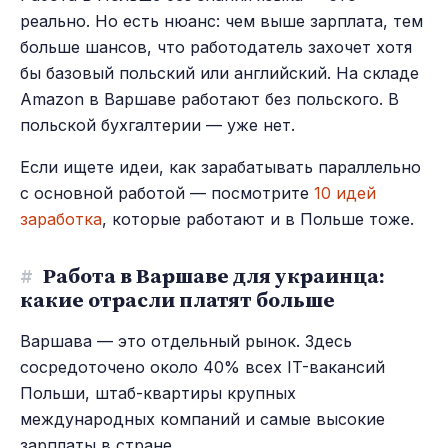
реально. Но есть нюанс: чем выше зарплата, тем
больше шансов, что работодатель захочет хотя
бы базовый польский или английский. На складе
Amazon в Варшаве работают без польского. В
польской бухгалтерии — уже нет.
Если ищете идеи, как зарабатывать параллельно
с основной работой — посмотрите
10 идей
заработка
, которые работают и в Польше тоже.
#
Работа в Варшаве для украинца:
какие отрасли платят больше
Варшава — это отдельный рынок. Здесь
сосредоточено около 40% всех IT-вакансий
Польши, штаб-квартиры крупных
международных компаний и самые высокие
зарплаты в стране.