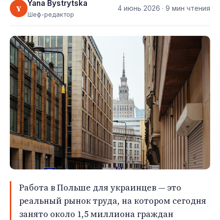
Yana Bystrytska
Y
4 июнь 2026
· 9 мин чтения
Шеф-редактор
Работа в Польше для украинцев — это
реальный рынок труда, на котором сегодня
занято около 1,5 миллиона граждан