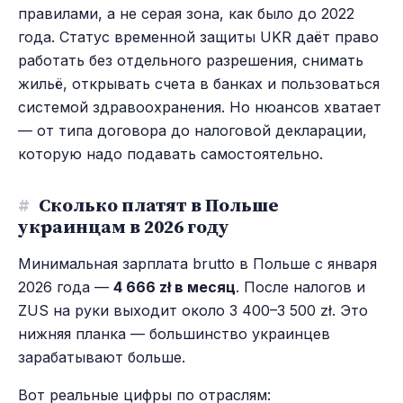
правилами, а не серая зона, как было до 2022
года. Статус временной защиты UKR даёт право
работать без отдельного разрешения, снимать
жильё, открывать счета в банках и пользоваться
системой здравоохранения. Но нюансов хватает
— от типа договора до налоговой декларации,
которую надо подавать самостоятельно.
#
Сколько платят в Польше
украинцам в 2026 году
Минимальная зарплата brutto в Польше с января
2026 года —
4 666 zł в месяц
. После налогов и
ZUS на руки выходит около 3 400–3 500 zł. Это
нижняя планка — большинство украинцев
зарабатывают больше.
Вот реальные цифры по отраслям: