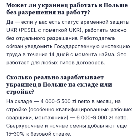
Может ли украинец работать в Польше
без разрешения на работу?
Да — если у вас есть статус временной защиты
UKR (PESEL с пометкой UKR), работать можно
без отдельного разрешения. Работодатель
обязан уведомить Государственную инспекцию
труда в течение 14 дней с момента найма. Это
работает для любых типов договоров.
Сколько реально зарабатывает
украинец в Польше на складе или
стройке?
На складе — 4 000–5 500 zł netto в месяц, на
стройке (особенно квалифицированные рабочие:
сварщики, монтажники) — 6 000–9 000 zł netto.
Сверхурочные и ночные смены добавляют ещё
15–30% к базовой ставке.