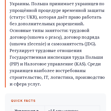
Украины. Польша принимает украинцев по
упрощённой процедуре временной защиты
(статус UKR), которая даёт право работать
без дополнительных разрешений.
Основные типы занятости: трудовой
договор (umowa o pracę), договор подряда
(umowa zlecenie) и самозанятость (JDG).
Регулирует трудовые отношения
Государственная инспекция труда Польши
(PIP) и Налоговое управление (KAS). Среди
украинцев наиболее востребованы
строительство, IT, логистика, производство
и сфера услуг.
QUICK FACTS