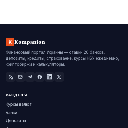
Kompanion
K
Финансовый портал Украины — ставки 20 банков,
депозиты, кредиты, страхование, курсы НБУ ежедневно,
криптобиржи и калькуляторы.
РАЗДЕЛЫ
Курсы валют
Банки
Депозиты