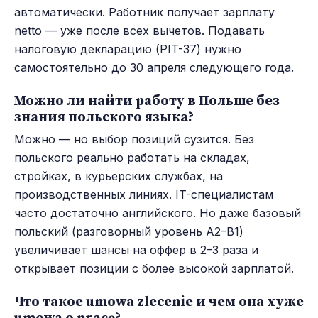
автоматически. Работник получает зарплату
netto — уже после всех вычетов. Подавать
налоговую декларацию (PIT-37) нужно
самостоятельно до 30 апреля следующего года.
Можно ли найти работу в Польше без
знания польского языка?
Можно — но выбор позиций сузится. Без
польского реально работать на складах,
стройках, в курьерских службах, на
производственных линиях. IT-специалистам
часто достаточно английского. Но даже базовый
польский (разговорный уровень A2–B1)
увеличивает шансы на оффер в 2–3 раза и
открывает позиции с более высокой зарплатой.
Что такое umowa zlecenie и чем она хуже
umowa o pracę?