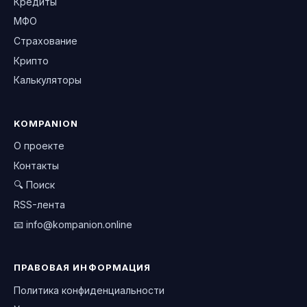
Кредиты
МФО
Страхование
Крипто
Калькуляторы
KOMPANION
О проекте
Контакты
🔍 Поиск
RSS-лента
📧
info@kompanion.online
ПРАВОВАЯ ИНФОРМАЦИЯ
Политика конфиденциальности