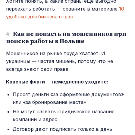
Хотите понять, в какие страны ещё выгодно
переехать работать — сравните в материале
10
удобных для бизнеса стран
.
#
Как не попасть на мошенников при
поиске работы в Польше
Мошенников на рынке труда хватает. И
украинцы — частая мишень, потому что не
всегда знают свои права.
Красные флаги — немедленно уходите:
Просят деньги «за оформление документов»
или «за бронирование места»
Не могут назвать юридическое название
компании и адрес
Договор дают подписать только в день