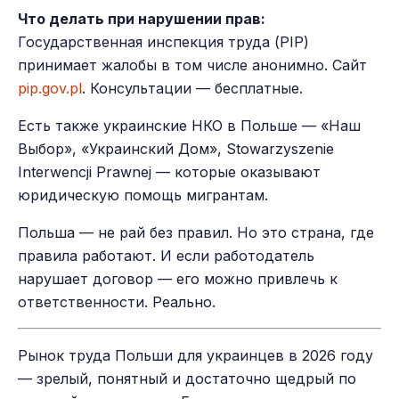
Что делать при нарушении прав:
Государственная инспекция труда (PIP)
принимает жалобы в том числе анонимно. Сайт
pip.gov.pl
. Консультации — бесплатные.
Есть также украинские НКО в Польше — «Наш
Выбор», «Украинский Дом», Stowarzyszenie
Interwencji Prawnej — которые оказывают
юридическую помощь мигрантам.
Польша — не рай без правил. Но это страна, где
правила работают. И если работодатель
нарушает договор — его можно привлечь к
ответственности. Реально.
Рынок труда Польши для украинцев в 2026 году
— зрелый, понятный и достаточно щедрый по