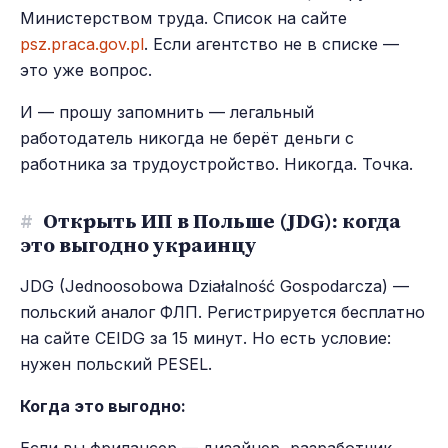
Министерством труда. Список на сайте
psz.praca.gov.pl
. Если агентство не в списке —
это уже вопрос.
И — прошу запомнить — легальный
работодатель никогда не берёт деньги с
работника за трудоустройство. Никогда. Точка.
#
Открыть ИП в Польше (JDG): когда
это выгодно украинцу
JDG (Jednoosobowa Działalność Gospodarcza) —
польский аналог ФЛП. Регистрируется бесплатно
на сайте CEIDG за 15 минут. Но есть условие:
нужен польский PESEL.
Когда это выгодно: