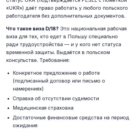
«UKR») даёт право работать у любого польского
работодателя без дополнительных документов.
Что такое виза D/18?
Это национальная рабочая
виза для тех, кто едет в Польшу специально
ради трудоустройства — и у кого нет статуса
временной защиты. Выдаётся в польском
консульстве. Требования:
Конкретное предложение о работе
(подписанный договор или письмо о
намерениях)
Справка об отсутствии судимости
Медицинская страховка
Достаточные финансовые средства на период
ожидания