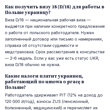
Как получить визу 18 (D/18) для работы в
Польше украинцу?
Виза D/18 — национальная рабочая виза —
выдаётся при наличии конкретного предложения
о работе от польского работодателя. Нужен
заполненный договор или письмо о намерениях,
справка об отсутствии судимости и
медстраховка. Срок рассмотрения в консульстве
— 2–6 недель. Если у вас уже есть статус UKR,
виза D/18 обычно не нужна.
Какие налоги платит украинец,
работающий по umowa o pracę в
Польше?
Работодатель удерживает PIT (12% на доход до
120 000 zł/год), взносы ZUS (пенсионный,
болезненный, медицинский) и перечисляет их