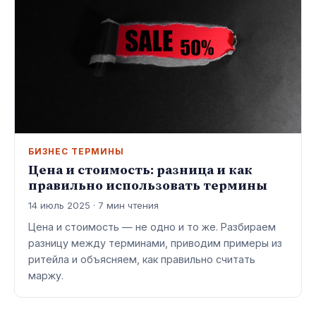
БИЗНЕС ТЕРМИНЫ
Цена и стоимость: разница и как
правильно использовать термины
14 июль 2025 · 7 мин чтения
Цена и стоимость — не одно и то же. Разбираем
разницу между терминами, приводим примеры из
ритейла и объясняем, как правильно считать
маржу.