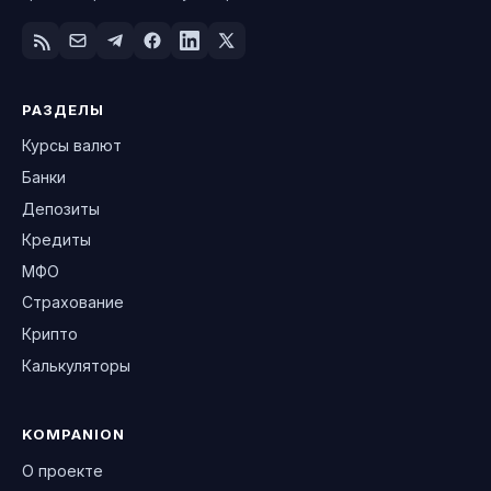
РАЗДЕЛЫ
Курсы валют
Банки
Депозиты
Кредиты
МФО
Страхование
Крипто
Калькуляторы
KOMPANION
О проекте