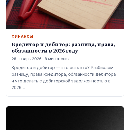
ФИНАНСЫ
Кредитор и дебитор: разница, права,
обязанности в 2026 году
28 январь 2026 · 8 мин чтения
Кредитор и дебитор — кто есть кто? Разбираем
разницу, права кредитора, обязанности дебитора
и что делать с дебиторской задолженностью в
2026…