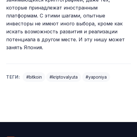
которые принадлежат иностранным
платформам. С этими шагами, опытные
инвесторы не имеют иного выбора, кроме как
искать возможность развития и реализации
потенциала в другом месте. И эту нишу может
занять Япония.
ТЕГИ:
#bitkoin
#kriptovalyuta
#yaponiya