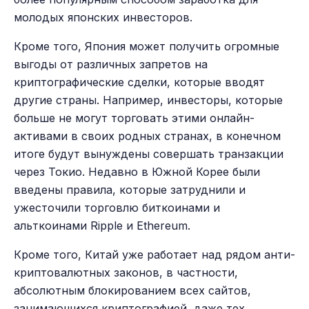
молодых японских инвесторов.
Кроме того, Япония может получить огромные
выгоды от различных запретов на
криптографические сделки, которые вводят
другие страны. Например, инвесторы, которые
больше не могут торговать этими онлайн-
активами в своих родных странах, в конечном
итоге будут вынуждены совершать транзакции
через Токио. Недавно в Южной Корее были
введены правила, которые затруднили и
ужесточили торговлю биткоинами и
альткоинами Ripple и Ethereum.
Кроме того, Китай уже работает над рядом анти-
криптовалютных законов, в частности,
абсолютным блокированием всех сайтов,
занимающихся криптографией, даже тех,