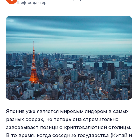
Шеф-редактор
Япония уже является мировым лидером в самых
разных сферах, но теперь она стремительно
завоевывает позицию криптовалютной столицы.
В то время, когда соседние государства (Китай и