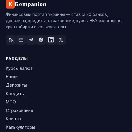
Kompanion
K
Финансовый портал Украины — ставки 20 банков,
депозиты, кредиты, страхование, курсы НБУ ежедневно,
криптобиржи и калькуляторы.
РАЗДЕЛЫ
Курсы валют
Банки
Депозиты
Кредиты
МФО
Страхование
Крипто
Калькуляторы