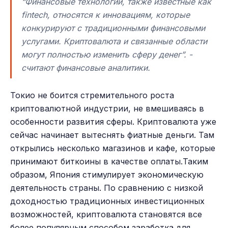
“Финансовые технологии, также известные как
fintech, относятся к инновациям, которые
конкурируют с традиционными финансовыми
услугами. Криптовалюта и связанные области
могут полностью изменить сферу денег”. -
считают финансовые аналитики.
Токио не боится стремительного роста
криптовалютной индустрии, не вмешиваясь в
особенности развития сферы. Криптовалюта уже
сейчас начинает вытеснять фиатные деньги. Там
открылись несколько магазинов и кафе, которые
принимают биткоины в качестве оплаты.Таким
образом, Япония стимулирует экономическую
деятельность страны. По сравнению с низкой
доходностью традиционных инвестиционных
возможностей, криптовалюта становятся все
более популярным способом заработка для