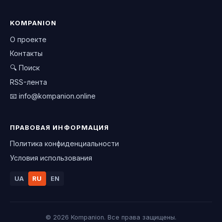
KOMPANION
О проекте
Контакты
🔍 Поиск
RSS-лента
📧
info@kompanion.online
ПРАВОВАЯ ИНФОРМАЦИЯ
Политика конфиденциальности
Условия использования
UA
RU
EN
© 2026 Kompanion. Все права защищены.