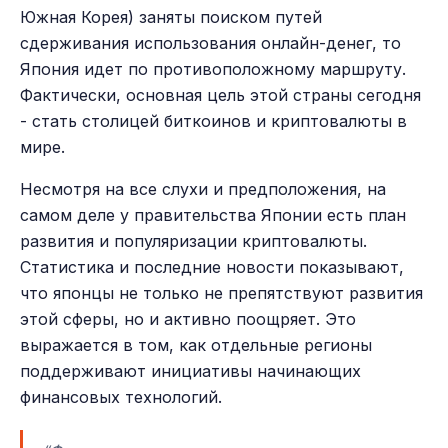
Южная Корея) заняты поиском путей
сдерживания использования онлайн-денег, то
Япония идет по противоположному маршруту.
Фактически, основная цель этой страны сегодня
- стать столицей биткоинов и криптовалюты в
мире.
Несмотря на все слухи и предположения, на
самом деле у правительства Японии есть план
развития и популяризации криптовалюты.
Статистика и последние новости показывают,
что японцы не только не препятствуют развития
этой сферы, но и активно поощряет. Это
выражается в том, как отдельные регионы
поддерживают инициативы начинающих
финансовых технологий.