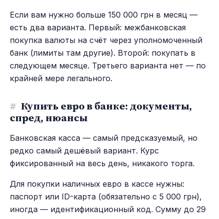
Если вам нужно больше 150 000 грн в месяц —
есть два варианта. Первый: межбанковская
покупка валюты на счёт через уполномоченный
банк (лимиты там другие). Второй: покупать в
следующем месяце. Третьего варианта нет — по
крайней мере легального.
#
Купить евро в банке: документы,
спред, нюансы
Банковская касса — самый предсказуемый, но
редко самый дешёвый вариант. Курс
фиксированный на весь день, никакого торга.
Для покупки наличных евро в кассе нужны:
паспорт или ID-карта (обязательно с 5 000 грн),
иногда — идентификационный код. Сумму до 29