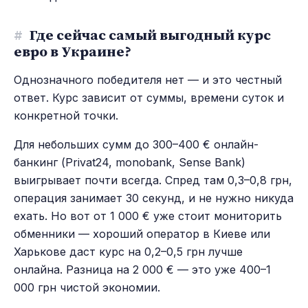
#
Где сейчас самый выгодный курс
евро в Украине?
Однозначного победителя нет — и это честный
ответ. Курс зависит от суммы, времени суток и
конкретной точки.
Для небольших сумм до 300–400 € онлайн-
банкинг (Privat24, monobank, Sense Bank)
выигрывает почти всегда. Спред там 0,3–0,8 грн,
операция занимает 30 секунд, и не нужно никуда
ехать. Но вот от 1 000 € уже стоит мониторить
обменники — хороший оператор в Киеве или
Харькове даст курс на 0,2–0,5 грн лучше
онлайна. Разница на 2 000 € — это уже 400–1
000 грн чистой экономии.