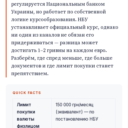
регулируется Национальным банком
Украины, но работает по собственной
логике курсообразования. НБУ
устанавливает официальный курс, однако
ни один из каналов не обязан его
придерживаться — разница может
достигать 1–2 гривны на каждом евро.
Разберём, где спред меньше, где больше
документов и где лимит покупки станет
препятствием.
QUICK FACTS
Лимит
150 000 грн/месяц
покупки
(эквивалент) — по
валюты
постановлению НБУ
физлицом