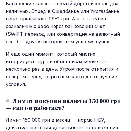
Банковские кассы — самый дорогой канал для
наличных. Спред в Ощадбанке или Укргазбанке
легко превышает 1,5–2 грн. А вот покупка
безналичных евро через банковский счёт
(SWIFT-перевод или конвертация на валютный
счёт) — другая история, там условия лучше.
И ещё один момент, который многие
игнорируют: курс в обменниках меняется
несколько раз в день. Утром после открытия и
вечером перед закрытием часто дают лучшие
условия.
#
Лимит покупки валюты 150 000 грн
— как он работает?
Лимит 150 000 грн в месяц — норма НБУ,
действующая с введения военного положения.