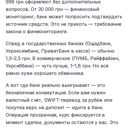
999 грн оформляют без дополнительных
вопросов. От 30 000 грн — финансовый
мониторинг, банк может попросить подтвердить
источник средств. Это не прихоть — требование
закона о финмониторинге.
Спред в государственных банках (Ощадбанк,
Укрэксимбанк, ПриватБанк в кассе) — обычно
1,5–2,5 грн. В коммерческих (ПУМБ, Райффайзен,
Укрсиббанк) — чуть лучше, 1–1,8 грн. Но всё
равно хуже хорошего обменника.
А вот где банк реально выигрывает — это
безналичная конвертация. Если вам нужен
валютный счёт, SWIFT-перевод за рубеж или
покупка евро на депозит — идите в банк.
Операция прозрачная, курс фиксируется в
момент сделки, документы остаются у вас. Это