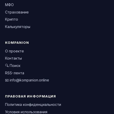
МФО
Страхование
Крипто
Калькуляторы
KOMPANION
О проекте
Контакты
🔍 Поиск
RSS-лента
📧
info@kompanion.online
ПРАВОВАЯ ИНФОРМАЦИЯ
Политика конфиденциальности
Условия использования