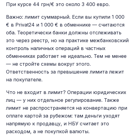
При курсе 44 грн/€ это около 3 400 евро.
Важно: лимит суммарный. Если вы купили 1 000
€ в Privat24 и 1 000 € в обменнике — считаются
оба. Теоретически банки должны отслеживать
это через реестр, но на практике межбанковский
контроль наличных операций в частных
обменниках работает не идеально. Тем не менее
— не стройте схемы вокруг этого.
Ответственность за превышение лимита лежит
на покупателе.
Что не входит в лимит? Операции юридических
лиц — у них отдельное регулирование. Также
лимит не распространяется на конвертацию при
оплате картой за рубежом: там деньги уходят
напрямую к продавцу, и НБУ считает это
расходом, а не покупкой валюты.