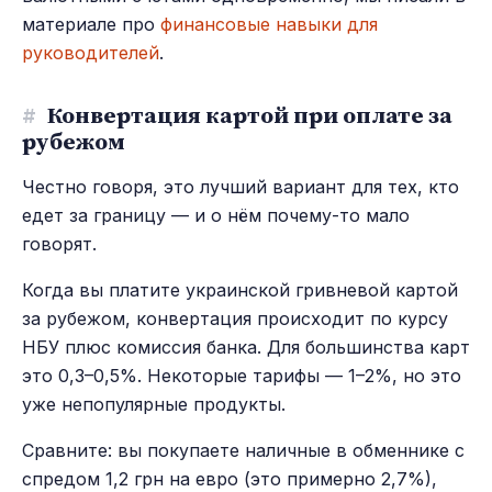
материале про
финансовые навыки для
руководителей
.
#
Конвертация картой при оплате за
рубежом
Честно говоря, это лучший вариант для тех, кто
едет за границу — и о нём почему-то мало
говорят.
Когда вы платите украинской гривневой картой
за рубежом, конвертация происходит по курсу
НБУ плюс комиссия банка. Для большинства карт
это 0,3–0,5%. Некоторые тарифы — 1–2%, но это
уже непопулярные продукты.
Сравните: вы покупаете наличные в обменнике с
спредом 1,2 грн на евро (это примерно 2,7%),