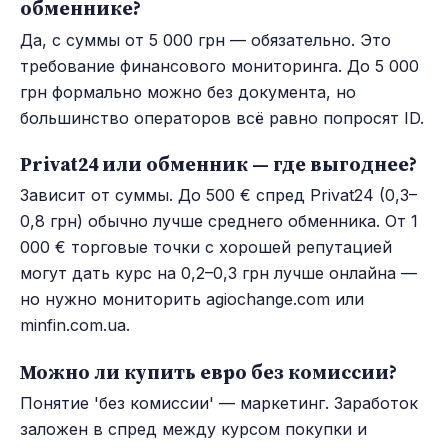
обменнике?
Да, с суммы от 5 000 грн — обязательно. Это
требование финансового мониторинга. До 5 000
грн формально можно без документа, но
большинство операторов всё равно попросят ID.
Privat24 или обменник — где выгоднее?
Зависит от суммы. До 500 € спред Privat24 (0,3–
0,8 грн) обычно лучше среднего обменника. От 1
000 € торговые точки с хорошей репутацией
могут дать курс на 0,2–0,3 грн лучше онлайна —
но нужно мониторить agiochange.com или
minfin.com.ua.
Можно ли купить евро без комиссии?
Понятие 'без комиссии' — маркетинг. Заработок
заложен в спред между курсом покупки и