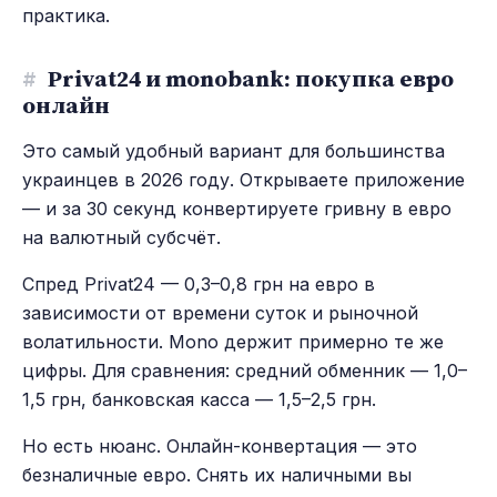
практика.
#
Privat24 и monobank: покупка евро
онлайн
Это самый удобный вариант для большинства
украинцев в 2026 году. Открываете приложение
— и за 30 секунд конвертируете гривну в евро
на валютный субсчёт.
Спред Privat24 — 0,3–0,8 грн на евро в
зависимости от времени суток и рыночной
волатильности. Mono держит примерно те же
цифры. Для сравнения: средний обменник — 1,0–
1,5 грн, банковская касса — 1,5–2,5 грн.
Но есть нюанс. Онлайн-конвертация — это
безналичные евро. Снять их наличными вы