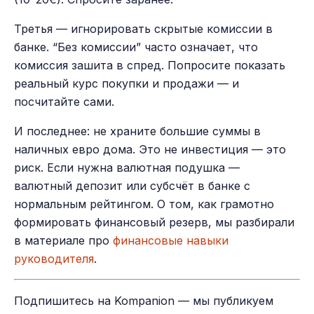
Третья — игнорировать скрытые комиссии в
банке. “Без комиссии” часто означает, что
комиссия зашита в спред. Попросите показать
реальный курс покупки и продажи — и
посчитайте сами.
И последнее: не храните большие суммы в
наличных евро дома. Это не инвестиция — это
риск. Если нужна валютная подушка —
валютный депозит или субсчёт в банке с
нормальным рейтингом. О том, как грамотно
формировать финансовый резерв, мы разбирали
в материале про
финансовые навыки
руководителя
.
Подпишитесь на Kompanion — мы публикуем