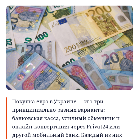
Покупка евро в Украине — это три
принципиально разных варианта:
банковская касса, уличный обменник и
онлайн-конвертация через Privat24 или
другой мобильный банк. Каждый из них