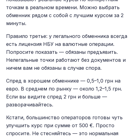
точкам в реальном времени. Можно выбрать
обменник рядом с собой с лучшим курсом за 2
минуты.
Правило третье: у легального обменника всегда
есть лицензия НБУ на валютные операции.
Попросите показать — обязаны предъявить.
Нелегальные точки работают без документов и
ничем вам не обязаны в случае спора.
Спред в хорошем обменнике — 0,5–1,0 грн на
евро. В среднем по рынку — около 1,2–1,5 грн.
Если вы видите спред 2 грн и больше —
разворачивайтесь.
Кстати, большинство операторов готовы чуть
улучшить курс при сумме от 500 €. Просто
спросите. Не стесняйтесь — это нормальная