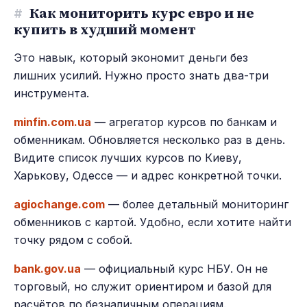
#
Как мониторить курс евро и не
купить в худший момент
Это навык, который экономит деньги без
лишних усилий. Нужно просто знать два-три
инструмента.
minfin.com.ua
— агрегатор курсов по банкам и
обменникам. Обновляется несколько раз в день.
Видите список лучших курсов по Киеву,
Харькову, Одессе — и адрес конкретной точки.
agiochange.com
— более детальный мониторинг
обменников с картой. Удобно, если хотите найти
точку рядом с собой.
bank.gov.ua
— официальный курс НБУ. Он не
торговый, но служит ориентиром и базой для
расчётов по безналичным операциям.