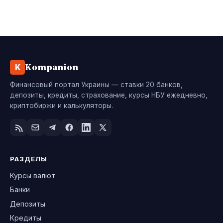
Kompanion
K
Финансовый портал Украины — ставки 20 банков,
депозиты, кредиты, страхование, курсы НБУ ежедневно,
криптобиржи и калькуляторы.
РАЗДЕЛЫ
Курсы валют
Банки
Депозиты
Кредиты