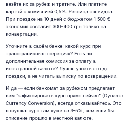
везёте их за рубеж и тратите. Или платите
картой с комиссией 0,5%. Разница очевидна.
При поездке на 10 дней с бюджетом 1 500 €
экономия составит 300–400 грн только на
конвертации.
Уточните в своём банке: какой курс при
трансграничных операциях? Есть ли
дополнительная комиссия за оплату в
иностранной валюте? Лучше узнать это до
поездки, а не читать выписку по возвращении.
И да — если банкомат за рубежом предлагает
вам “зафиксировать курс прямо сейчас” (Dynamic
Currency Conversion), всегда отказывайтесь. Это
ловушка: курс там хуже на 3–5%, чем если бы
списание прошло в местной валюте.