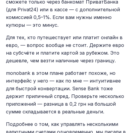
сможете только через банкомат ПриватБанка
(для Privat24) или в кассе — с дополнительной
комиссией 0,5–1%. Если вам нужны именно
купюры — это минус.
Для тех, кто путешествует или платит онлайн в
евро, — вопрос вообще не стоит. Держите евро
на субсчёте и платите картой за рубежом. Это
дешевле, чем везти наличные через границу.
monobank в этом плане работает похоже, но
интерфейс у него — как по мне — интуитивнее
для быстрой конвертации. Sense Bank тоже
держит приличный спред. Проверьте несколько
приложений — разница в 0,2 грн на большой
сумме складывается в реальные деньги.
Подробнее о том, как управлять несколькими
валютными счетами одновременно, мы писали в