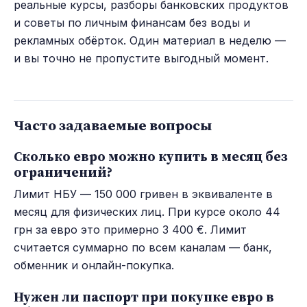
реальные курсы, разборы банковских продуктов
и советы по личным финансам без воды и
рекламных обёрток. Один материал в неделю —
и вы точно не пропустите выгодный момент.
Часто задаваемые вопросы
Сколько евро можно купить в месяц без
ограничений?
Лимит НБУ — 150 000 гривен в эквиваленте в
месяц для физических лиц. При курсе около 44
грн за евро это примерно 3 400 €. Лимит
считается суммарно по всем каналам — банк,
обменник и онлайн-покупка.
Нужен ли паспорт при покупке евро в