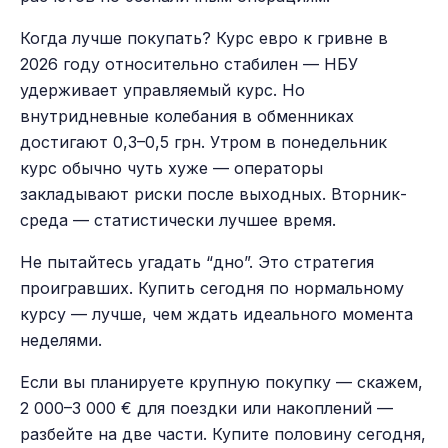
Когда лучше покупать? Курс евро к гривне в
2026 году относительно стабилен — НБУ
удерживает управляемый курс. Но
внутридневные колебания в обменниках
достигают 0,3–0,5 грн. Утром в понедельник
курс обычно чуть хуже — операторы
закладывают риски после выходных. Вторник-
среда — статистически лучшее время.
Не пытайтесь угадать “дно”. Это стратегия
проигравших. Купить сегодня по нормальному
курсу — лучше, чем ждать идеального момента
неделями.
Если вы планируете крупную покупку — скажем,
2 000–3 000 € для поездки или накоплений —
разбейте на две части. Купите половину сегодня,